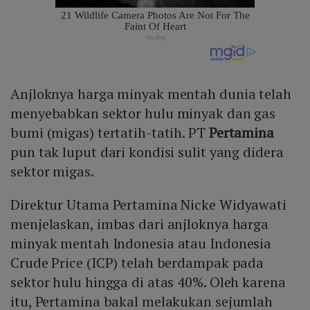
Anjloknya harga minyak mentah dunia telah
menyebabkan sektor hulu minyak dan gas
bumi (migas) tertatih-tatih. PT
Pertamina
pun tak luput dari kondisi sulit yang didera
sektor migas.
Direktur Utama Pertamina Nicke Widyawati
menjelaskan, imbas dari anjloknya harga
minyak mentah Indonesia atau Indonesia
Crude Price (ICP) telah berdampak pada
sektor hulu hingga di atas 40%. Oleh karena
itu, Pertamina bakal melakukan sejumlah