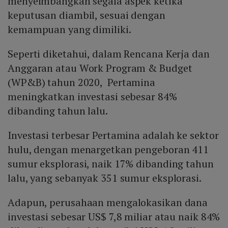
menyeimbangkan segala aspek ketika
keputusan diambil, sesuai dengan
kemampuan yang dimiliki.
Seperti diketahui, dalam Rencana Kerja dan
Anggaran atau Work Program & Budget
(WP&B) tahun 2020, Pertamina
meningkatkan investasi sebesar 84%
dibanding tahun lalu.
Investasi terbesar Pertamina adalah ke sektor
hulu, dengan menargetkan pengeboran 411
sumur eksplorasi, naik 17% dibanding tahun
lalu, yang sebanyak 351 sumur eksplorasi.
Adapun, perusahaan mengalokasikan dana
investasi sebesar US$ 7,8 miliar atau naik 84%