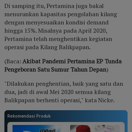
Di samping itu, Pertamina juga bakal
menurunkan kapasitas pengolahan kilang
dengan menyesuaikan kondisi demand
hingga 15%. Misalnya pada April 2020,
Pertamina telah menghentikan kegiatan
operasi pada Kilang Balikpapan.
(Baca:
Akibat Pandemi Pertamina EP Tunda
Pengeboran Satu Sumur Tahun Depan
)
"Dilakukan penghentian, baik yang satu dan
dua, jadi di awal Mei 2020 semua kilang
Balikpapan berhenti operasi," kata Nicke.
Rekomendasi Produk