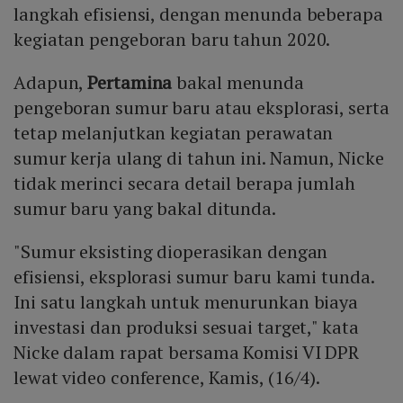
langkah efisiensi, dengan menunda beberapa
kegiatan pengeboran baru tahun 2020.
Adapun,
Pertamina
bakal menunda
pengeboran sumur baru atau eksplorasi, serta
tetap melanjutkan kegiatan perawatan
sumur kerja ulang di tahun ini. Namun, Nicke
tidak merinci secara detail berapa jumlah
sumur baru yang bakal ditunda.
"Sumur eksisting dioperasikan dengan
efisiensi, eksplorasi sumur baru kami tunda.
Ini satu langkah untuk menurunkan biaya
investasi dan produksi sesuai target," kata
Nicke dalam rapat bersama Komisi VI DPR
lewat video conference, Kamis, (16/4).