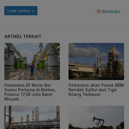
ARTIKEL TERKAIT
Pertamina EP Mulai Bor
Pertamina akan Pasok BBM
Sumur Pertama di Brebes,
Rendah Sulfur dari Tiga
Potensi 17,58 Juta Barel
Kilang Terbesar
Minyak