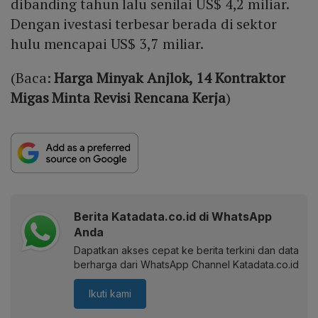
dibanding tahun lalu senilai US$ 4,2 miliar.
Dengan ivestasi terbesar berada di sektor
hulu mencapai US$ 3,7 miliar.
(Baca:
Harga Minyak Anjlok, 14 Kontraktor
Migas Minta Revisi Rencana Kerja
)
Berita Katadata.co.id di WhatsApp
Anda
Dapatkan akses cepat ke berita terkini dan data
berharga dari WhatsApp Channel Katadata.co.id
Ikuti kami