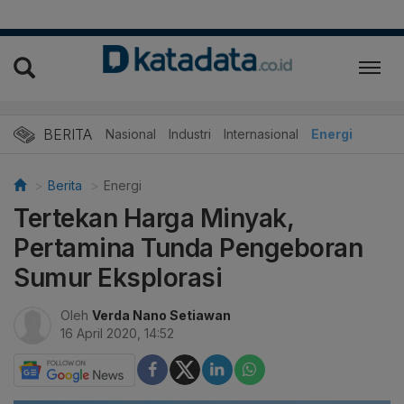
BERITA
Nasional
Industri
Internasional
Energi
Berita
Energi
Tertekan Harga Minyak,
Pertamina Tunda Pengeboran
Sumur Eksplorasi
Oleh
Verda Nano Setiawan
16 April 2020, 14:52