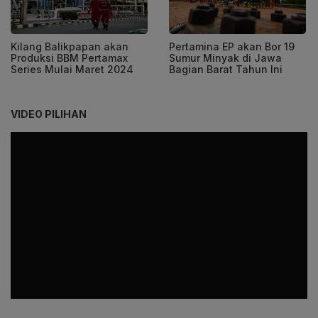
Kilang Balikpapan akan
Pertamina EP akan Bor 19
Produksi BBM Pertamax
Sumur Minyak di Jawa
Series Mulai Maret 2024
Bagian Barat Tahun Ini
VIDEO PILIHAN