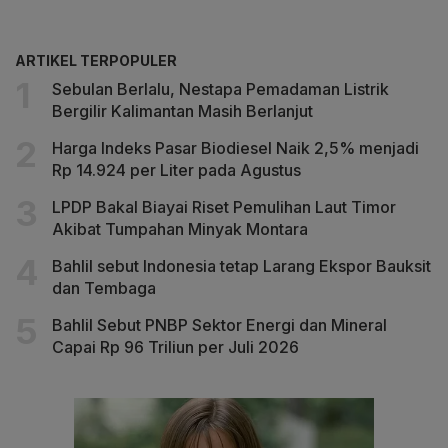
ARTIKEL TERPOPULER
Sebulan Berlalu, Nestapa Pemadaman Listrik
Bergilir Kalimantan Masih Berlanjut
Harga Indeks Pasar Biodiesel Naik 2,5% menjadi
Rp 14.924 per Liter pada Agustus
LPDP Bakal Biayai Riset Pemulihan Laut Timor
Akibat Tumpahan Minyak Montara
Bahlil sebut Indonesia tetap Larang Ekspor Bauksit
dan Tembaga
Bahlil Sebut PNBP Sektor Energi dan Mineral
Capai Rp 96 Triliun per Juli 2026