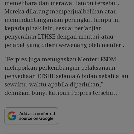
memelihara dan merawat lampu tersebut.
Mereka dilarang memperjualbelikan atau
memindahtangankan perangkat lampu ini
kepada pihak lain, sesuai perjanjian
penyerahan LTHSE dengan menteri atau
pejabat yang diberi wewenang oleh menteri.
"Perpres juga menugaskan Menteri ESDM
melaporkan perkembangan pelaksanaan
penyediaan LTSHE selama 6 bulan sekali atau
sewaktu-waktu apabila diperlukan,"
demikian bunyi kutipan Perpres tersebut.