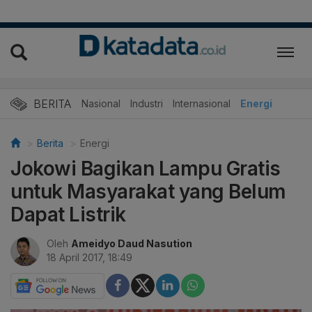
BERITA
Nasional
Industri
Internasional
Energi
Berita
Energi
Jokowi Bagikan Lampu Gratis
untuk Masyarakat yang Belum
Dapat Listrik
Oleh
Ameidyo Daud Nasution
18 April 2017, 18:49