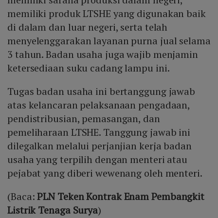
memiliki produk LTSHE yang digunakan baik
di dalam dan luar negeri, serta telah
menyelenggarakan layanan purna jual selama
3 tahun. Badan usaha juga wajib menjamin
ketersediaan suku cadang lampu ini.
Tugas badan usaha ini bertanggung jawab
atas kelancaran pelaksanaan pengadaan,
pendistribusian, pemasangan, dan
pemeliharaan LTSHE. Tanggung jawab ini
dilegalkan melalui perjanjian kerja badan
usaha yang terpilih dengan menteri atau
pejabat yang diberi wewenang oleh menteri.
(Baca:
PLN Teken Kontrak Enam Pembangkit
Listrik Tenaga Surya
)