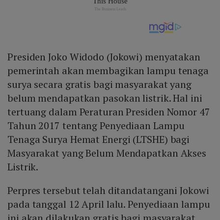
Presiden Joko Widodo (Jokowi) menyatakan
pemerintah akan membagikan lampu tenaga
surya secara gratis bagi masyarakat yang
belum mendapatkan pasokan listrik. Hal ini
tertuang dalam Peraturan Presiden Nomor 47
Tahun 2017 tentang Penyediaan Lampu
Tenaga Surya Hemat Energi (LTSHE) bagi
Masyarakat yang Belum Mendapatkan Akses
Listrik.
Perpres tersebut telah ditandatangani Jokowi
pada tanggal 12 April lalu. Penyediaan lampu
ini akan dilakukan gratis bagi masyarakat