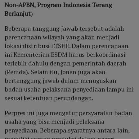
Non-APBN, Program Indonesia Terang
Berlanjut
)
Beberapa tanggung jawab tersebut adalah
perencanaan wilayah yang akan menjadi
lokasi distribusi LTSHE. Dalam perencanaan
ini Kementerian ESDM harus berkoordinasi
terlebih dahulu dengan pemerintah daerah
(Pemda). Selain itu, Jonan juga akan
bertanggung jawab dalam menugaskan
badan usaha pelaksana penyediaan lampu ini
sesuai ketentuan perundangan.
Perpres ini juga mengatur persyaratan badan
usaha yang bisa menjadi pelaksana
penyediaan. Beberapa syaratnya antara lain,
memiliki sarana produksi dalam negeri,