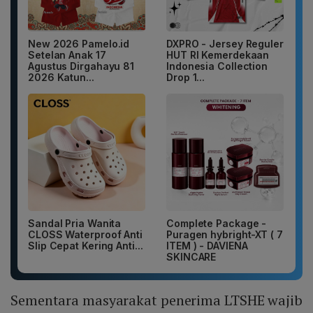
New 2026 Pamelo.id
DXPRO - Jersey Reguler
Setelan Anak 17
HUT RI Kemerdekaan
Agustus Dirgahayu 81
Indonesia Collection
2026 Katun...
Drop 1...
Sandal Pria Wanita
Complete Package -
CLOSS Waterproof Anti
Puragen hybright-XT ( 7
Slip Cepat Kering Anti...
ITEM ) - DAVIENA
SKINCARE
Sementara masyarakat penerima LTSHE wajib