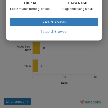
Fitur AI
Baca Nanti
Lebih mudah berbagi artikel
Bagi Anda yang sibuk
Buka di Aplikasi
Tetap di Browser