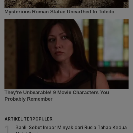
ARTIKEL TERPOPULER
Bahlil Sebut Impor Minyak dari Rusia Tahap Kedua