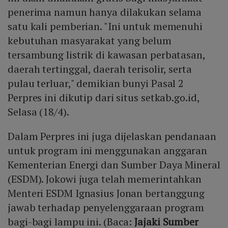
penerima namun hanya dilakukan selama
satu kali pemberian. "Ini untuk memenuhi
kebutuhan masyarakat yang belum
tersambung listrik di kawasan perbatasan,
daerah tertinggal, daerah terisolir, serta
pulau terluar," demikian bunyi Pasal 2
Perpres ini dikutip dari situs setkab.go.id,
Selasa (18/4).
Dalam Perpres ini juga dijelaskan pendanaan
untuk program ini menggunakan anggaran
Kementerian Energi dan Sumber Daya Mineral
(ESDM). Jokowi juga telah memerintahkan
Menteri ESDM Ignasius Jonan bertanggung
jawab terhadap penyelenggaraan program
bagi-bagi lampu ini. (Baca:
Jajaki Sumber