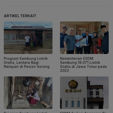
ARTIKEL TERKAIT
Program Sambung Listrik
Kementerian ESDM
Gratis, Lentera Bagi
Sambung 18.071 Listrik
Nelayan di Pesisir Sorong
Gratis di Jawa Timur pada
2022