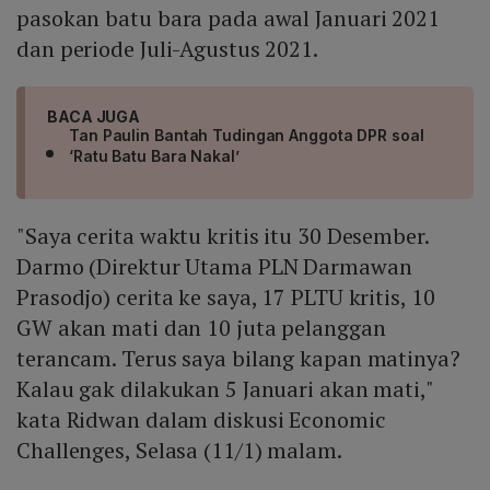
pasokan batu bara pada awal Januari 2021
dan periode Juli-Agustus 2021.
BACA JUGA
Tan Paulin Bantah Tudingan Anggota DPR soal
‘Ratu Batu Bara Nakal’
"Saya cerita waktu kritis itu 30 Desember.
Darmo (Direktur Utama PLN Darmawan
Prasodjo) cerita ke saya, 17 PLTU kritis, 10
GW akan mati dan 10 juta pelanggan
terancam. Terus saya bilang kapan matinya?
Kalau gak dilakukan 5 Januari akan mati,"
kata Ridwan dalam diskusi Economic
Challenges, Selasa (11/1) malam.