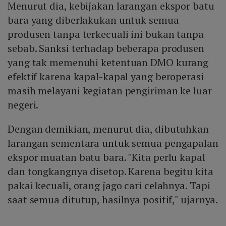
Menurut dia, kebijakan larangan ekspor batu
bara yang diberlakukan untuk semua
produsen tanpa terkecuali ini bukan tanpa
sebab. Sanksi terhadap beberapa produsen
yang tak memenuhi ketentuan DMO kurang
efektif karena kapal-kapal yang beroperasi
masih melayani kegiatan pengiriman ke luar
negeri.
Dengan demikian, menurut dia, dibutuhkan
larangan sementara untuk semua pengapalan
ekspor muatan batu bara. "Kita perlu kapal
dan tongkangnya disetop. Karena begitu kita
pakai kecuali, orang jago cari celahnya. Tapi
saat semua ditutup, hasilnya positif," ujarnya.