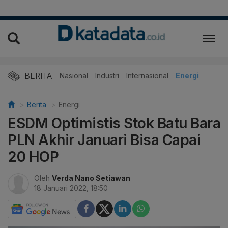
BERITA
Nasional
Industri
Internasional
Energi
Berita
Energi
ESDM Optimistis Stok Batu Bara
PLN Akhir Januari Bisa Capai
20 HOP
Oleh
Verda Nano Setiawan
18 Januari 2022, 18:50