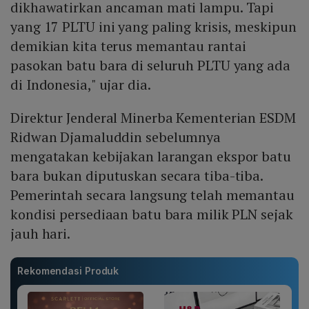
dikhawatirkan ancaman mati lampu. Tapi
yang 17 PLTU ini yang paling krisis, meskipun
demikian kita terus memantau rantai
pasokan batu bara di seluruh PLTU yang ada
di Indonesia," ujar dia.
Direktur Jenderal Minerba Kementerian ESDM
Ridwan Djamaluddin sebelumnya
mengatakan kebijakan larangan ekspor batu
bara bukan diputuskan secara tiba-tiba.
Pemerintah secara langsung telah memantau
kondisi persediaan batu bara milik PLN sejak
jauh hari.
Rekomendasi Produk