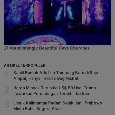
ARTIKEL TERPOPULER
Bahlil Bantah Ada Izin Tambang Baru di Raja
Ampat, Hanya Tersisa Gag Nickel
Harga Minyak Turun ke US$ 80 Usai Trump
Tawarkan Perundingan Terakhir ke Iran
Listrik Kalimantan Padam Sejak Juni, Prabowo
Minta Bahlil Segera Atasi