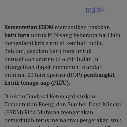
Kementerian ESDM
memastikan pasokan
batu bara
untuk PLN yang beberapa hari lalu
mengalami krisis mulai kembali pulih.
Bahkan, pasokan batu bara untuk
perusahaan setrum di akhir bulan ini
ditargetkan dapat memenuhi standar
minimal 20 hari operasi (HOP)
pembangkit
listrik tenaga uap (PLTU)
.
Direktur Jenderal Ketenagalistrikan
Kementerian Energi dan Sumber Daya Mineral
(ESDM) Rida Mulyana mengatakan
pemerintah terus memantau pergerakan stok