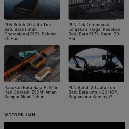
PLN Butuh 20 Juta Ton
PLN Tak Terdampak
Batu Bara untuk
Lonjakan Harga, Pasokan
Operasional PLTU Selama
Batu Bara PLTU Capai 20
20 Hari
Hari
Pasokan Batu Bara PLN 15
PLN Butuh 20 Juta Ton
Hari Operasi, ESDM: Aman
Batu Bara untuk 20 HOP,
Sampai Akhir Tahun
Bagaimana Kansnya?
VIDEO PILIHAN