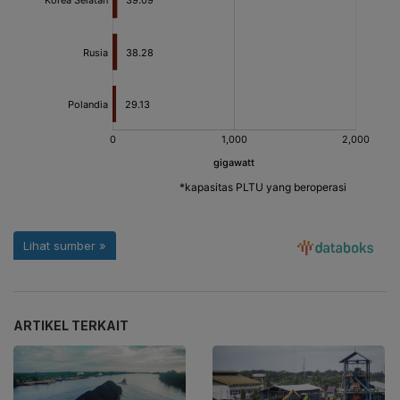
ARTIKEL TERKAIT