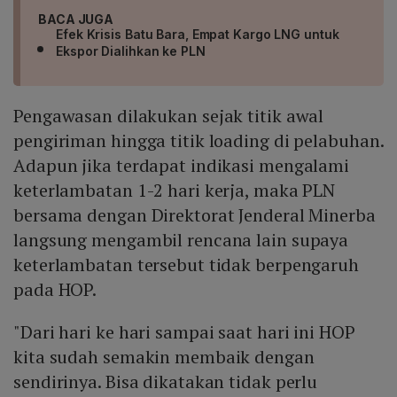
BACA JUGA
Efek Krisis Batu Bara, Empat Kargo LNG untuk
Ekspor Dialihkan ke PLN
Pengawasan dilakukan sejak titik awal
pengiriman hingga titik loading di pelabuhan.
Adapun jika terdapat indikasi mengalami
keterlambatan 1-2 hari kerja, maka PLN
bersama dengan Direktorat Jenderal Minerba
langsung mengambil rencana lain supaya
keterlambatan tersebut tidak berpengaruh
pada HOP.
"Dari hari ke hari sampai saat hari ini HOP
kita sudah semakin membaik dengan
sendirinya. Bisa dikatakan tidak perlu