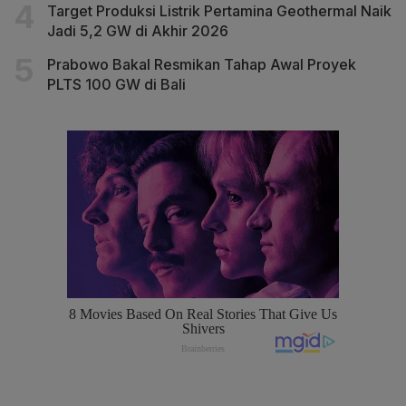
Target Produksi Listrik Pertamina Geothermal Naik
Jadi 5,2 GW di Akhir 2026
Prabowo Bakal Resmikan Tahap Awal Proyek
PLTS 100 GW di Bali