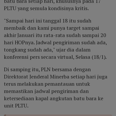
batu bara setiap hari, khususnya pada 17
PLTU yang semula kondisinya kritis.
"Sampai hari ini tanggal 18 itu sudah
membaik dan kami punya target sampai
akhir Januari itu rata-rata sudah sampai 20
hari HOPnya. Jadwal pengiriman sudah ada,
tongkang sudah ada," ujar dia dalam
konferensi pers secara virtual, Selasa (18/1).
Di samping itu, PLN bersama dengan
Direktorat Jenderal Minerba setiap hari juga
terus melakukan pemantauan untuk
memastikan jadwal pengiriman dan
ketersediaan kapal angkutan batu bara ke
unit PLTU.