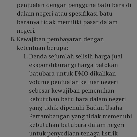
penjualan dengan pengguna batu bara di
dalam negeri atau spesifikasi batu
baranya tidak memiliki pasar dalam
negeri.
Kewajiban pembayaran dengan
ketentuan berupa:
Denda sejumlah selisih harga jual
ekspor dikurangi harga patokan
batubara untuk DMO dikalikan
volume penjualan ke luar negeri
sebesar kewajiban pemenuhan
kebutuhan batu bara dalam negeri
yang tidak dipenuhi Badan Usaha
Pertambangan yang tidak memenuhi
kebutuhan batubara dalam negeri
untuk penyediaan tenaga listrik