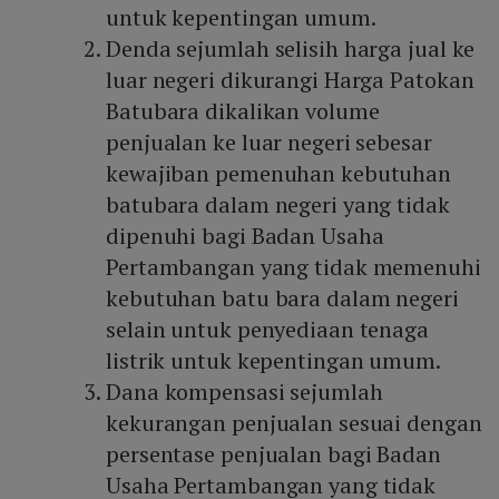
untuk kepentingan umum.
Denda sejumlah selisih harga jual ke
luar negeri dikurangi Harga Patokan
Batubara dikalikan volume
penjualan ke luar negeri sebesar
kewajiban pemenuhan kebutuhan
batubara dalam negeri yang tidak
dipenuhi bagi Badan Usaha
Pertambangan yang tidak memenuhi
kebutuhan batu bara dalam negeri
selain untuk penyediaan tenaga
listrik untuk kepentingan umum.
Dana kompensasi sejumlah
kekurangan penjualan sesuai dengan
persentase penjualan bagi Badan
Usaha Pertambangan yang tidak