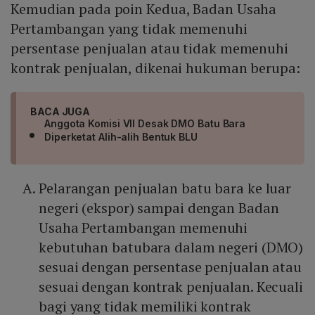
Kemudian pada poin Kedua, Badan Usaha
Pertambangan yang tidak memenuhi
persentase penjualan atau tidak memenuhi
kontrak penjualan, dikenai hukuman berupa:
BACA JUGA
Anggota Komisi VII Desak DMO Batu Bara
Diperketat Alih-alih Bentuk BLU
Pelarangan penjualan batu bara ke luar
negeri (ekspor) sampai dengan Badan
Usaha Pertambangan memenuhi
kebutuhan batubara dalam negeri (DMO)
sesuai dengan persentase penjualan atau
sesuai dengan kontrak penjualan. Kecuali
bagi yang tidak memiliki kontrak