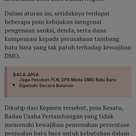
Dalam aturan ini, setidaknya terdapat
beberapa poin kebijakan mengenai
pengenaan sanksi, denda, serta dana
kompensasi kepada perusahaan tambang
batu bara yang tak patuh terhadap kewajiban
DMO.
BACA JUGA
Jaga Pasokan PLN, DPR Minta DMO Batu Bara
Dipenuhi Secara Bulanan
Dikutip dari Kepmen tersebut, poin Kesatu,
Badan Usaha Pertambangan yang tidak
memenuhi kewajiban pemenuhan persentase
penjualan batu bara untuk kebutuhan dalam