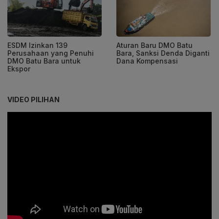
ESDM Izinkan 139
Aturan Baru DMO Batu
Perusahaan yang Penuhi
Bara, Sanksi Denda Diganti
DMO Batu Bara untuk
Dana Kompensasi
Ekspor
VIDEO PILIHAN