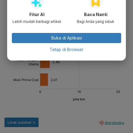
Fitur AI
Baca Nanti
Lebih mudah berbagi artikel
Bagi Anda yang sibuk
Buka di Aplikasi
Tetap di Browser