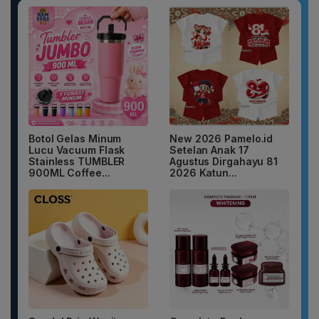
Botol Gelas Minum
New 2026 Pamelo.id
Lucu Vacuum Flask
Setelan Anak 17
Stainless TUMBLER
Agustus Dirgahayu 81
900ML Coffee...
2026 Katun...