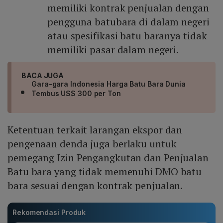
memiliki kontrak penjualan dengan
pengguna batubara di dalam negeri
atau spesifikasi batu baranya tidak
memiliki pasar dalam negeri.
BACA JUGA
Gara-gara Indonesia Harga Batu Bara Dunia
Tembus US$ 300 per Ton
Ketentuan terkait larangan ekspor dan
pengenaan denda juga berlaku untuk
pemegang Izin Pengangkutan dan Penjualan
Batu bara yang tidak memenuhi DMO batu
bara sesuai dengan kontrak penjualan.
Rekomendasi Produk