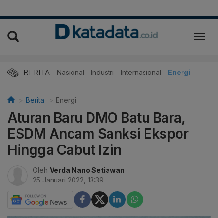
BERITA
Nasional
Industri
Internasional
Energi
Berita
Energi
Aturan Baru DMO Batu Bara,
ESDM Ancam Sanksi Ekspor
Hingga Cabut Izin
Oleh
Verda Nano Setiawan
25 Januari 2022, 13:39