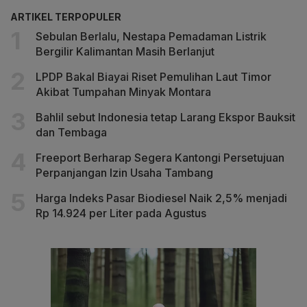
ARTIKEL TERPOPULER
Sebulan Berlalu, Nestapa Pemadaman Listrik
Bergilir Kalimantan Masih Berlanjut
LPDP Bakal Biayai Riset Pemulihan Laut Timor
Akibat Tumpahan Minyak Montara
Bahlil sebut Indonesia tetap Larang Ekspor Bauksit
dan Tembaga
Freeport Berharap Segera Kantongi Persetujuan
Perpanjangan Izin Usaha Tambang
Harga Indeks Pasar Biodiesel Naik 2,5% menjadi
Rp 14.924 per Liter pada Agustus