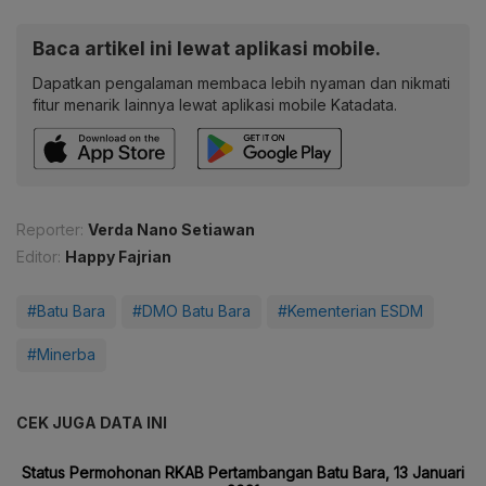
Baca artikel ini lewat aplikasi mobile.
Dapatkan pengalaman membaca lebih nyaman dan nikmati
fitur menarik lainnya lewat aplikasi mobile Katadata.
Reporter:
Verda Nano Setiawan
Editor:
Happy Fajrian
#Batu Bara
#DMO Batu Bara
#Kementerian ESDM
#Minerba
CEK JUGA DATA INI