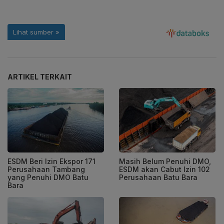
ARTIKEL TERKAIT
ESDM Beri Izin Ekspor 171
Masih Belum Penuhi DMO,
Perusahaan Tambang
ESDM akan Cabut Izin 102
yang Penuhi DMO Batu
Perusahaan Batu Bara
Bara