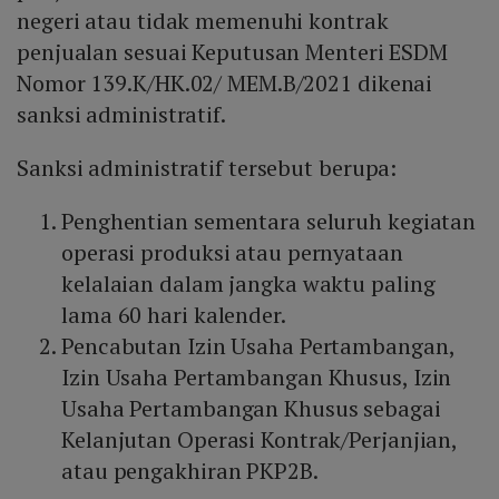
negeri atau tidak memenuhi kontrak
penjualan sesuai Keputusan Menteri ESDM
Nomor 139.K/HK.02/ MEM.B/2021 dikenai
sanksi administratif.
Sanksi administratif tersebut berupa:
Penghentian sementara seluruh kegiatan
operasi produksi atau pernyataan
kelalaian dalam jangka waktu paling
lama 60 hari kalender.
Pencabutan Izin Usaha Pertambangan,
Izin Usaha Pertambangan Khusus, Izin
Usaha Pertambangan Khusus sebagai
Kelanjutan Operasi Kontrak/Perjanjian,
atau pengakhiran PKP2B.