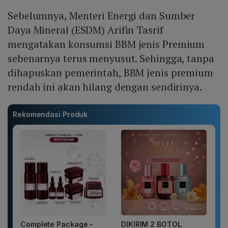
Sebelumnya, Menteri Energi dan Sumber
Daya Mineral (ESDM) Arifin Tasrif
mengatakan konsumsi BBM jenis Premium
sebenarnya terus menyusut. Sehingga, tanpa
dihapuskan pemerintah, BBM jenis premium
rendah ini akan hilang dengan sendirinya.
Rekomendasi Produk
Complete Package -
DIKIRIM 2 BOTOL