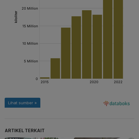
ARTIKEL TERKAIT