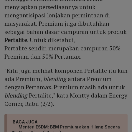
menyiapkan persediaannya untuk
mengantisipasi lonjakan permintaan di
masyarakat. Premium juga dibutuhkan
sebagai bahan dasar campuran untuk produk
Pertalite
. Untuk diketahui,
Pertalite sendiri merupakan campuran 50%
Premium dan 50% Pertamax.
"Kita juga melihat komponen Pertalite itu kan
ada Premium,
blending
antara Premium
dengan Pertamax. Premium masih ada untuk
blending
Pertalite," kata Montty dalam Energy
Corner, Rabu (2/2).
BACA JUGA
Menteri ESDM: BBM Premium akan Hilang Secara