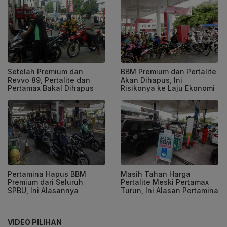
Setelah Premium dan
BBM Premium dan Pertalite
Revvo 89, Pertalite dan
Akan Dihapus, Ini
Pertamax Bakal Dihapus
Risikonya ke Laju Ekonomi
Pertamina Hapus BBM
Masih Tahan Harga
Premium dari Seluruh
Pertalite Meski Pertamax
SPBU, Ini Alasannya
Turun, Ini Alasan Pertamina
VIDEO PILIHAN