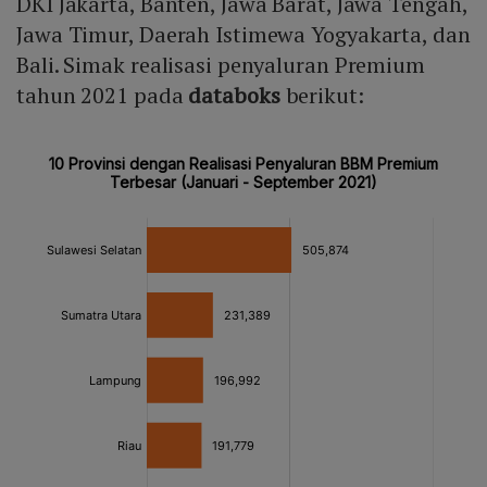
DKI Jakarta, Banten, Jawa Barat, Jawa Tengah,
Jawa Timur, Daerah Istimewa Yogyakarta, dan
Bali. Simak realisasi penyaluran Premium
tahun 2021 pada
databoks
berikut: