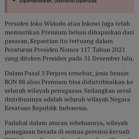
Dipertahankan, Distribusi Diperluas
Presiden Joko Widodo atau Jokowi juga telah
memastikan Premium belum dihapuskan dari
pasaran. Kepastian itu tertuang dalam
Peraturan Presiden Nomor 117 Tahun 2021
yang diteken Presiden pada 31 Desember lalu.
Dalam Pasal 3 Perpres tersebut, jenis bensin
RON 88 alias Premium bisa didistribusikan ke
seluruh wilayah penugasan. Sedangkan areal
distribusinya adalah seluruh wilayah Negara
Kesatuan Republik Indonesia.
Padahal dalam aturan sebelumnya, wilayah
penugasan berada di semua provinsi kecuali