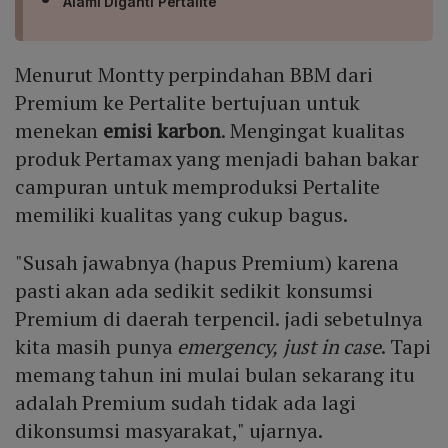
Alami Diganti Pertalite
Menurut Montty perpindahan BBM dari
Premium ke Pertalite bertujuan untuk
menekan
emisi karbon
. Mengingat kualitas
produk Pertamax yang menjadi bahan bakar
campuran untuk memproduksi Pertalite
memiliki kualitas yang cukup bagus.
"Susah jawabnya (hapus Premium) karena
pasti akan ada sedikit sedikit konsumsi
Premium di daerah terpencil. jadi sebetulnya
kita masih punya
emergency,
just in case
. Tapi
memang tahun ini mulai bulan sekarang itu
adalah Premium sudah tidak ada lagi
dikonsumsi masyarakat," ujarnya.