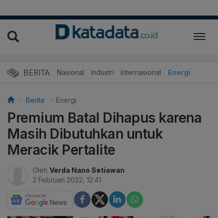
BERITA
Nasional
Industri
Internasional
Energi
Berita
Energi
Premium Batal Dihapus karena
Masih Dibutuhkan untuk
Meracik Pertalite
Oleh
Verda Nano Setiawan
2 Februari 2022, 12:41