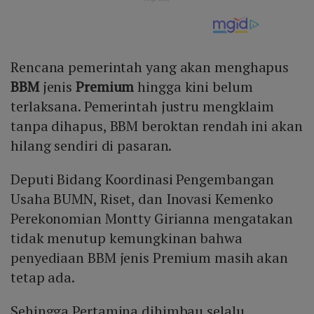
Rencana pemerintah yang akan menghapus
BBM
jenis
Premium
hingga kini belum
terlaksana. Pemerintah justru mengklaim
tanpa dihapus, BBM beroktan rendah ini akan
hilang sendiri di pasaran.
Deputi Bidang Koordinasi Pengembangan
Usaha BUMN, Riset, dan Inovasi Kemenko
Perekonomian Montty Girianna mengatakan
tidak menutup kemungkinan bahwa
penyediaan BBM jenis Premium masih akan
tetap ada.
Sehingga Pertamina dihimbau selalu