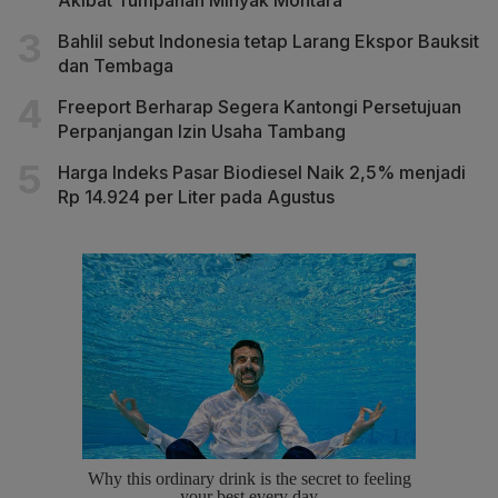
Bahlil sebut Indonesia tetap Larang Ekspor Bauksit
dan Tembaga
Freeport Berharap Segera Kantongi Persetujuan
Perpanjangan Izin Usaha Tambang
Harga Indeks Pasar Biodiesel Naik 2,5% menjadi
Rp 14.924 per Liter pada Agustus