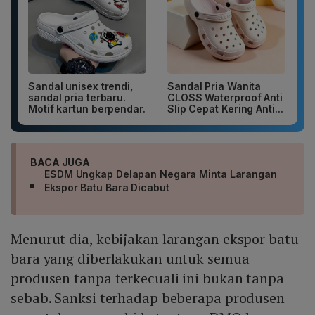
Sandal unisex trendi,
Sandal Pria Wanita
sandal pria terbaru.
CLOSS Waterproof Anti
Motif kartun berpendar.
Slip Cepat Kering Anti...
BACA JUGA
ESDM Ungkap Delapan Negara Minta Larangan
Ekspor Batu Bara Dicabut
Menurut dia, kebijakan larangan ekspor batu
bara yang diberlakukan untuk semua
produsen tanpa terkecuali ini bukan tanpa
sebab. Sanksi terhadap beberapa produsen