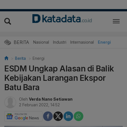
BERITA
Nasional
Industri
Internasional
Energi
Berita
Energi
ESDM Ungkap Alasan di Balik
Kebijakan Larangan Ekspor
Batu Bara
Oleh
Verda Nano Setiawan
2 Februari 2022, 14:52