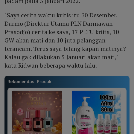
padam pada 5 Januari 2022.
"Saya cerita waktu kritis itu 30 Desember.
Darmo (Direktur Utama PLN Darmawan
Prasodjo) cerita ke saya, 17 PLTU kritis, 10
GW akan mati dan 10 juta pelanggan
terancam. Terus saya bilang kapan matinya?
Kalau gak dilakukan 5 Januari akan mati,"
kata Ridwan beberapa waktu lalu.
Rekomendasi Produk