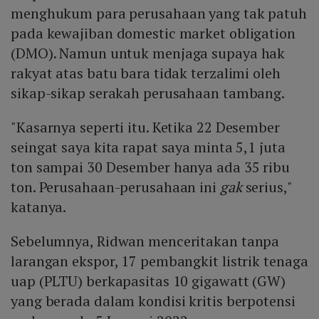
menghukum para perusahaan yang tak patuh
pada kewajiban domestic market obligation
(DMO). Namun untuk menjaga supaya hak
rakyat atas batu bara tidak terzalimi oleh
sikap-sikap serakah perusahaan tambang.
"Kasarnya seperti itu. Ketika 22 Desember
seingat saya kita rapat saya minta 5,1 juta
ton sampai 30 Desember hanya ada 35 ribu
ton. Perusahaan-perusahaan ini
gak
serius,"
katanya.
Sebelumnya, Ridwan menceritakan tanpa
larangan ekspor, 17 pembangkit listrik tenaga
uap (PLTU) berkapasitas 10 gigawatt (GW)
yang berada dalam kondisi kritis berpotensi