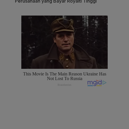
Perusahaan yang Bayar Royalti Tinggi