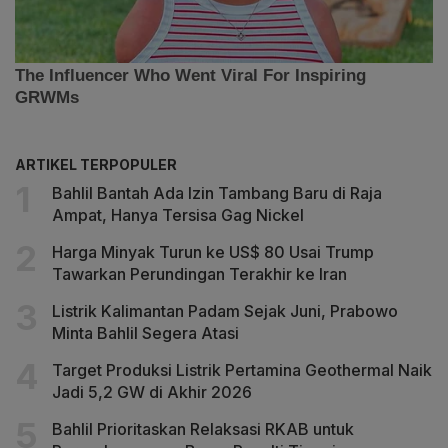
ARTIKEL TERPOPULER
Bahlil Bantah Ada Izin Tambang Baru di Raja
Ampat, Hanya Tersisa Gag Nickel
Harga Minyak Turun ke US$ 80 Usai Trump
Tawarkan Perundingan Terakhir ke Iran
Listrik Kalimantan Padam Sejak Juni, Prabowo
Minta Bahlil Segera Atasi
Target Produksi Listrik Pertamina Geothermal Naik
Jadi 5,2 GW di Akhir 2026
Bahlil Prioritaskan Relaksasi RKAB untuk