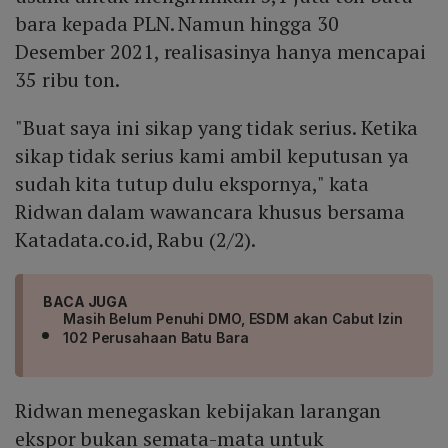
bara kepada PLN. Namun hingga 30
Desember 2021, realisasinya hanya mencapai
35 ribu ton.
"Buat saya ini sikap yang tidak serius. Ketika
sikap tidak serius kami ambil keputusan ya
sudah kita tutup dulu ekspornya," kata
Ridwan dalam wawancara khusus bersama
Katadata.co.id, Rabu (2/2).
BACA JUGA
Masih Belum Penuhi DMO, ESDM akan Cabut Izin
102 Perusahaan Batu Bara
Ridwan menegaskan kebijakan larangan
ekspor bukan semata-mata untuk