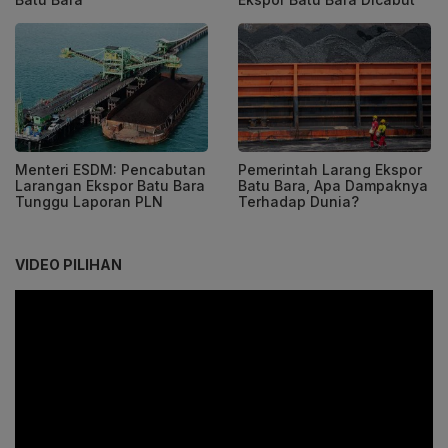
Menteri ESDM: Pencabutan
Pemerintah Larang Ekspor
Larangan Ekspor Batu Bara
Batu Bara, Apa Dampaknya
Tunggu Laporan PLN
Terhadap Dunia?
VIDEO PILIHAN