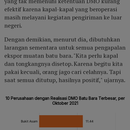
yang tak memenuhi ketentuan DMO kurang
efektif karena kapal-kapal yang beroperasi
masih melayani kegiatan pengiriman ke luar
negeri.
Dengan demikian, menurut dia, dibutuhkan
larangan sementara untuk semua pengapalan
ekspor muatan batu bara. "Kita perlu kapal
dan tongkangnya disetop. Karena begitu kita
pakai kecuali, orang jago cari celahnya. Tapi
saat semua ditutup, hasilnya positif," ujarnya.