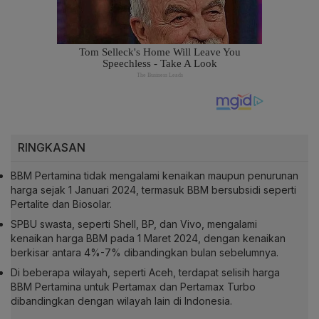
RINGKASAN
BBM Pertamina tidak mengalami kenaikan maupun penurunan
harga sejak 1 Januari 2024, termasuk BBM bersubsidi seperti
Pertalite dan Biosolar.
SPBU swasta, seperti Shell, BP, dan Vivo, mengalami
kenaikan harga BBM pada 1 Maret 2024, dengan kenaikan
berkisar antara 4%-7% dibandingkan bulan sebelumnya.
Di beberapa wilayah, seperti Aceh, terdapat selisih harga
BBM Pertamina untuk Pertamax dan Pertamax Turbo
dibandingkan dengan wilayah lain di Indonesia.