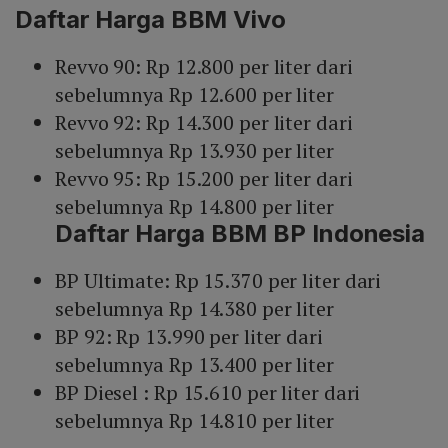
Daftar Harga BBM Vivo
Revvo 90: Rp 12.800 per liter dari
sebelumnya Rp 12.600 per liter
Revvo 92: Rp 14.300 per liter dari
sebelumnya Rp 13.930 per liter
Revvo 95: Rp 15.200 per liter dari
sebelumnya Rp 14.800 per liter
Daftar Harga BBM BP Indonesia
BP Ultimate: Rp 15.370 per liter dari
sebelumnya Rp 14.380 per liter
BP 92: Rp 13.990 per liter dari
sebelumnya Rp 13.400 per liter
BP Diesel : Rp 15.610 per liter dari
sebelumnya Rp 14.810 per liter