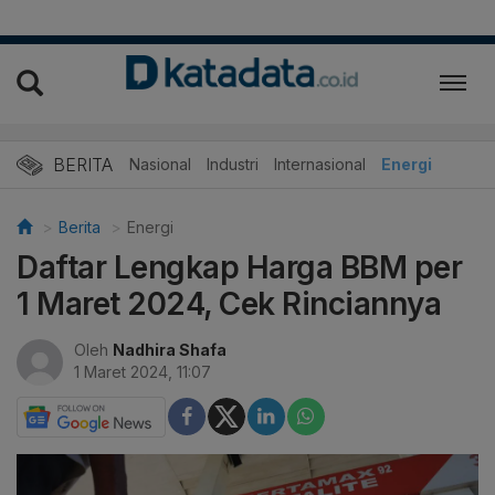
BERITA
Nasional
Industri
Internasional
Energi
Berita
Energi
Daftar Lengkap Harga BBM per
1 Maret 2024, Cek Rinciannya
Oleh
Nadhira Shafa
1 Maret 2024, 11:07