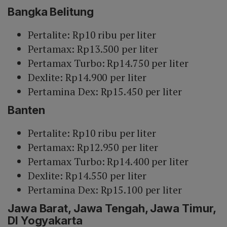
Bangka Belitung
Pertalite: Rp10 ribu per liter
Pertamax: Rp13.500 per liter
Pertamax Turbo: Rp14.750 per liter
Dexlite: Rp14.900 per liter
Pertamina Dex: Rp15.450 per liter
Banten
Pertalite: Rp10 ribu per liter
Pertamax: Rp12.950 per liter
Pertamax Turbo: Rp14.400 per liter
Dexlite: Rp14.550 per liter
Pertamina Dex: Rp15.100 per liter
Jawa Barat, Jawa Tengah, Jawa Timur,
DI Yogyakarta