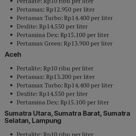
Pertalite: Rp10 ribu per liter
Pertamax: Rp12.950 per liter
Pertamax Turbo: Rp14.400 per liter
Dexlite: Rp14.550 per liter
Pertamina Dex: Rp15.100 per liter
Pertamax Green: Rp13.900 per liter
Aceh
Pertalite: Rp10 ribu per liter
Pertamax: Rp13.200 per liter
Pertamax Turbo: Rp14.400 per liter
Dexlite: Rp14.550 per liter
Pertamina Dex: Rp15.100 per liter
Sumatra Utara, Sumatra Barat, Sumatra
Selatan, Lampung
Pertalite: Rp10 ribu per liter