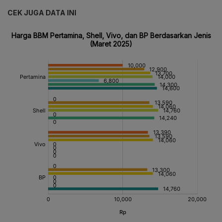
CEK JUGA DATA INI