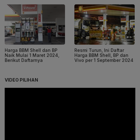
Harga BBM Shell dan BP
Resmi Turun, Ini Daftar
Naik Mulai 1 Maret 2024,
Harga BBM Shell, BP dan
Berikut Daftarnya
Vivo per 1 September 2024
VIDEO PILIHAN