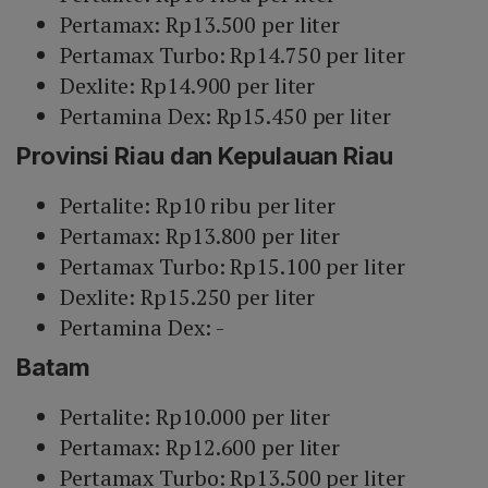
Pertamax: Rp13.500 per liter
Pertamax Turbo: Rp14.750 per liter
Dexlite: Rp14.900 per liter
Pertamina Dex: Rp15.450 per liter
Provinsi Riau dan Kepulauan Riau
Pertalite: Rp10 ribu per liter
Pertamax: Rp13.800 per liter
Pertamax Turbo: Rp15.100 per liter
Dexlite: Rp15.250 per liter
Pertamina Dex: -
Batam
Pertalite: Rp10.000 per liter
Pertamax: Rp12.600 per liter
Pertamax Turbo: Rp13.500 per liter