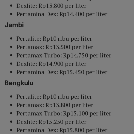
Dexlite: Rp13.800 per liter
Pertamina Dex: Rp14.400 per liter
Jambi
Pertalite: Rp10 ribu per liter
Pertamax: Rp13.500 per liter
Pertamax Turbo: Rp14.750 per liter
Dexlite: Rp14.900 per liter
Pertamina Dex: Rp15.450 per liter
Bengkulu
Pertalite: Rp10 ribu per liter
Pertamax: Rp13.800 per liter
Pertamax Turbo: Rp15.100 per liter
Dexlite: Rp15.250 per liter
Pertamina Dex: Rp15.800 per liter