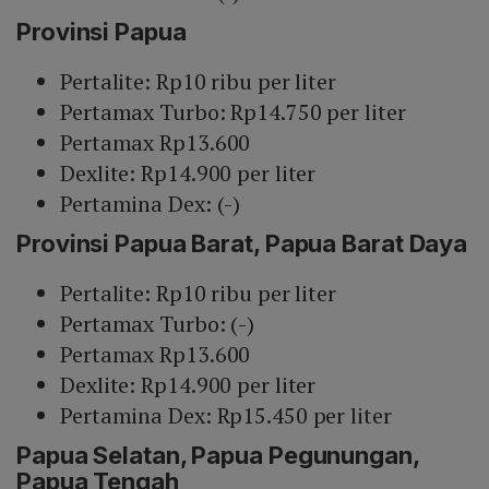
Provinsi Papua
Pertalite: Rp10 ribu per liter
Pertamax Turbo: Rp14.750 per liter
Pertamax Rp13.600
Dexlite: Rp14.900 per liter
Pertamina Dex: (-)
Provinsi Papua Barat, Papua Barat Daya
Pertalite: Rp10 ribu per liter
Pertamax Turbo: (-)
Pertamax Rp13.600
Dexlite: Rp14.900 per liter
Pertamina Dex: Rp15.450 per liter
Papua Selatan, Papua Pegunungan,
Papua Tengah