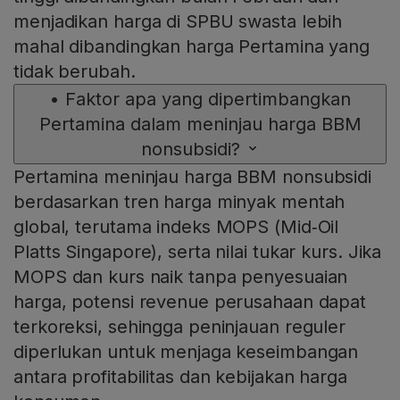
menjadikan harga di SPBU swasta lebih
mahal dibandingkan harga Pertamina yang
tidak berubah.
•
Faktor apa yang dipertimbangkan
Pertamina dalam meninjau harga BBM
nonsubsidi?
Pertamina meninjau harga BBM nonsubsidi
berdasarkan tren harga minyak mentah
global, terutama indeks MOPS (Mid‑Oil
Platts Singapore), serta nilai tukar kurs. Jika
MOPS dan kurs naik tanpa penyesuaian
harga, potensi revenue perusahaan dapat
terkoreksi, sehingga peninjauan reguler
diperlukan untuk menjaga keseimbangan
antara profitabilitas dan kebijakan harga