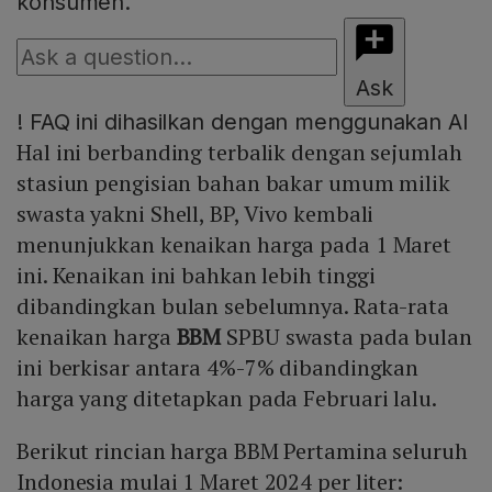
konsumen.
Ask
!
FAQ ini dihasilkan dengan menggunakan AI
Hal ini berbanding terbalik dengan sejumlah
stasiun pengisian bahan bakar umum milik
swasta yakni Shell, BP, Vivo kembali
menunjukkan kenaikan harga pada 1 Maret
ini. Kenaikan ini bahkan lebih tinggi
dibandingkan bulan sebelumnya. Rata-rata
kenaikan harga
BBM
SPBU swasta pada bulan
ini berkisar antara 4%-7% dibandingkan
harga yang ditetapkan pada Februari lalu.
Berikut rincian harga BBM Pertamina seluruh
Indonesia mulai 1 Maret 2024 per liter: