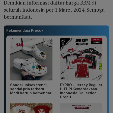
Demikian informasi daftar harga BBM di
seluruh Indonesia per 1 Maret 2024. Semoga
bermanfaat.
Rekomendasi Produk
Sandal unisex trendi,
DXPRO - Jersey Reguler
sandal pria terbaru.
HUT RI Kemerdekaan
Motif kartun berpendar.
Indonesia Collection
Drop 1...