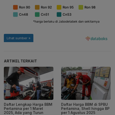
ARTIKEL TERKAIT
Daftar Lengkap Harga BBM
Daftar Harga BBM di SPBU
Pertamina per 1 Maret
Pertamina, Shell hingga BP
2025, Ada yang Turun
per 1 Agustus 2025