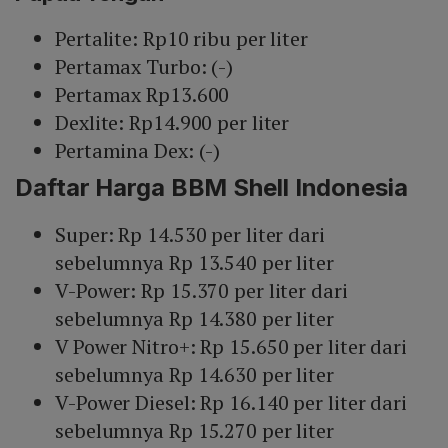
Pertalite: Rp10 ribu per liter
Pertamax Turbo: (-)
Pertamax Rp13.600
Dexlite: Rp14.900 per liter
Pertamina Dex: (-)
Daftar Harga BBM Shell Indonesia
Super: Rp 14.530 per liter dari
sebelumnya Rp 13.540 per liter
V-Power: Rp 15.370 per liter dari
sebelumnya Rp 14.380 per liter
V Power Nitro+: Rp 15.650 per liter dari
sebelumnya Rp 14.630 per liter
V-Power Diesel: Rp 16.140 per liter dari
sebelumnya Rp 15.270 per liter