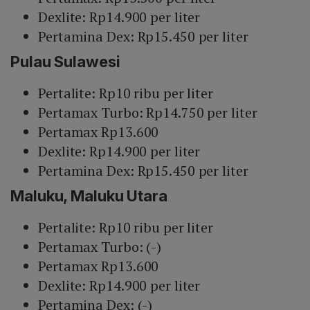
Dexlite: Rp14.900 per liter
Pertamina Dex: Rp15.450 per liter
Pulau Sulawesi
Pertalite: Rp10 ribu per liter
Pertamax Turbo: Rp14.750 per liter
Pertamax Rp13.600
Dexlite: Rp14.900 per liter
Pertamina Dex: Rp15.450 per liter
Maluku, Maluku Utara
Pertalite: Rp10 ribu per liter
Pertamax Turbo: (-)
Pertamax Rp13.600
Dexlite: Rp14.900 per liter
Pertamina Dex: (-)