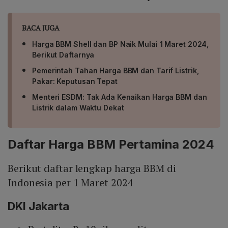
BACA JUGA
Harga BBM Shell dan BP Naik Mulai 1 Maret 2024,
Berikut Daftarnya
Pemerintah Tahan Harga BBM dan Tarif Listrik,
Pakar: Keputusan Tepat
Menteri ESDM: Tak Ada Kenaikan Harga BBM dan
Listrik dalam Waktu Dekat
Daftar Harga BBM Pertamina 2024
Berikut daftar lengkap harga BBM di
Indonesia per 1 Maret 2024
DKI Jakarta