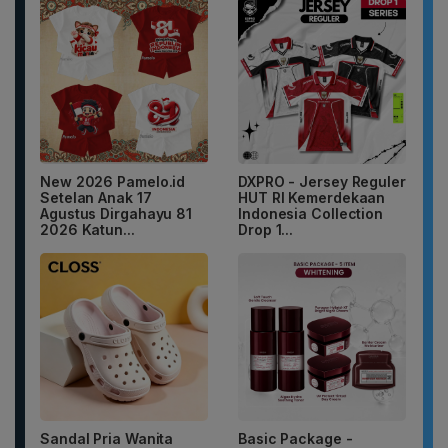
New 2026 Pamelo.id
DXPRO - Jersey Reguler
Setelan Anak 17
HUT RI Kemerdekaan
Agustus Dirgahayu 81
Indonesia Collection
2026 Katun...
Drop 1...
Sandal Pria Wanita
Basic Package -