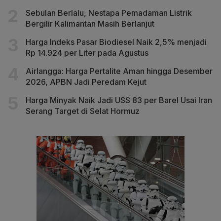
Sebulan Berlalu, Nestapa Pemadaman Listrik
Bergilir Kalimantan Masih Berlanjut
Harga Indeks Pasar Biodiesel Naik 2,5% menjadi
Rp 14.924 per Liter pada Agustus
Airlangga: Harga Pertalite Aman hingga Desember
2026, APBN Jadi Peredam Kejut
Harga Minyak Naik Jadi US$ 83 per Barel Usai Iran
Serang Target di Selat Hormuz