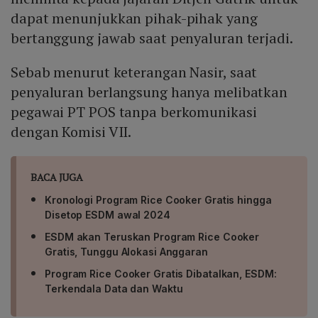
dapat menunjukkan pihak-pihak yang
bertanggung jawab saat penyaluran terjadi.
Sebab menurut keterangan Nasir, saat
penyaluran berlangsung hanya melibatkan
pegawai PT POS tanpa berkomunikasi
dengan Komisi VII.
BACA JUGA
Kronologi Program Rice Cooker Gratis hingga
Disetop ESDM awal 2024
ESDM akan Teruskan Program Rice Cooker
Gratis, Tunggu Alokasi Anggaran
Program Rice Cooker Gratis Dibatalkan, ESDM:
Terkendala Data dan Waktu