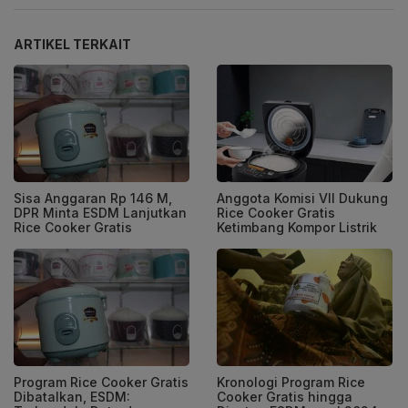
ARTIKEL TERKAIT
Sisa Anggaran Rp 146 M,
Anggota Komisi VII Dukung
DPR Minta ESDM Lanjutkan
Rice Cooker Gratis
Rice Cooker Gratis
Ketimbang Kompor Listrik
Program Rice Cooker Gratis
Kronologi Program Rice
Dibatalkan, ESDM:
Cooker Gratis hingga