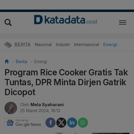
BERITA
Nasional
Industri
Internasional
Energi
Berita
Energi
Program Rice Cooker Gratis Tak
Tuntas, DPR Minta Dirjen Gatrik
Dicopot
Oleh
Mela Syaharani
25 Maret 2024, 16:13