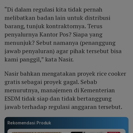
“Di dalam regulasi kita tidak pernah
melibatkan badan lain untuk distribusi
barang, tunjuk kontraktornya. Terus
penyalurnya Kantor Pos? Siapa yang
menunjuk? Sebut namanya (penanggung
jawab penyaluran) agar pihak tersebut bisa
kami panggil,” kata Nasir.
Nasir bahkan mengatakan proyek rice cooker
gratis sebagai proyek gagal. Sebab
menurutnya, manajemen di Kementerian
ESDM tidak siap dan tidak bertanggung
jawab terhadap regulasi anggaran tersebut.
Rekomendasi Produk