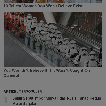
ARTIKEL TERPOPULER
Bahlil Sebut Impor Minyak dari Rusia Tahap Kedua
Mulai Berjalan