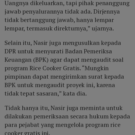
Uangnya dikeluarkan, tapi pihak penanggung
jawab penyalurannya tidak ada. Dirjennya
tidak bertanggung jawab, hanya lempar
lempar, termasuk direkturnya,” ujarnya.
Selain itu, Nasir juga mengusulkan kepada
DPR untuk menyurati Badan Pemeriksa
Keuangan (BPK) agar dapat mengaudit soal
program Rice Cooker Gratis. “Mungkin
pimpinan dapat mengirimkan surat kepada
BPK untuk mengaudit proyek ini, karena
tidak tepat sasaran,” kata dia.
Tidak hanya itu, Nasir juga meminta untuk
dilakukan pemeriksaan secara hukum kepada
para pejabat yang mengelola program rice
cooker gratis ini.