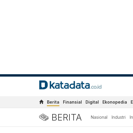
Berita
Finansial
Digital
Ekonopedia
E
BERITA
Nasional
Industri
I