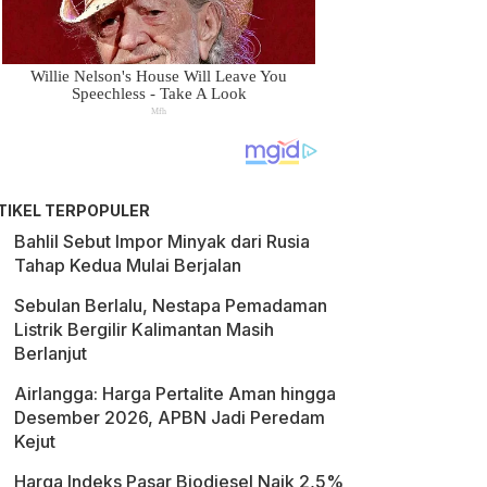
TIKEL TERPOPULER
Bahlil Sebut Impor Minyak dari Rusia
Tahap Kedua Mulai Berjalan
Sebulan Berlalu, Nestapa Pemadaman
Listrik Bergilir Kalimantan Masih
Berlanjut
Airlangga: Harga Pertalite Aman hingga
Desember 2026, APBN Jadi Peredam
Kejut
Harga Indeks Pasar Biodiesel Naik 2,5%