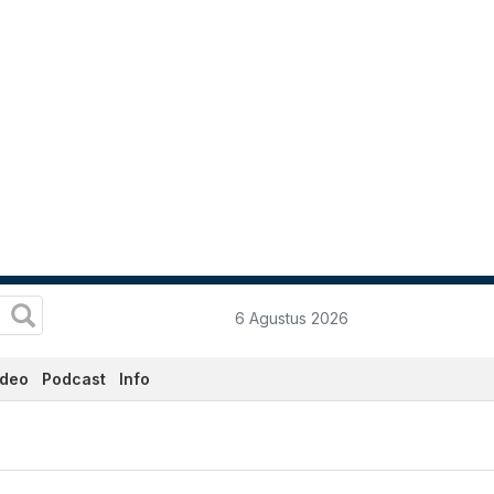
6 Agustus 2026
ideo
Podcast
Info