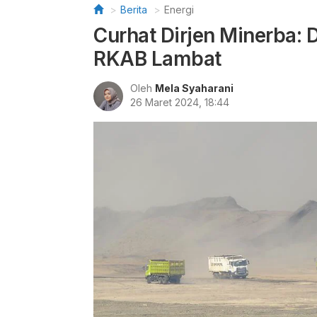
Berita
Energi
Curhat Dirjen Minerba:
RKAB Lambat
Oleh
Mela Syaharani
26 Maret 2024, 18:44