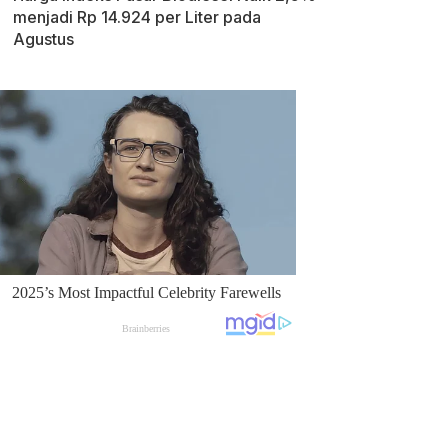
menjadi Rp 14.924 per Liter pada
Agustus