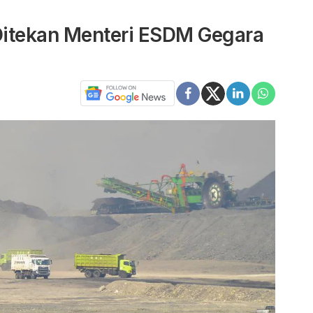
 Ditekan Menteri ESDM Gegara