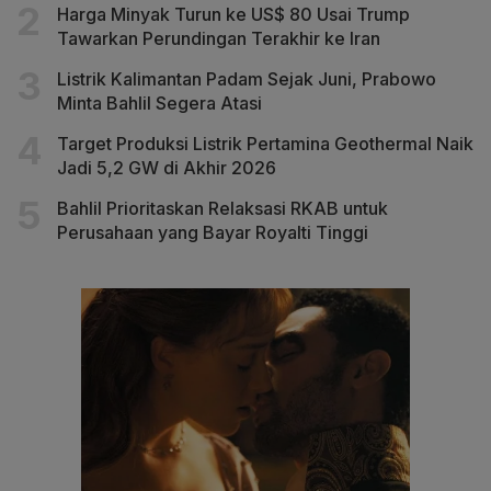
Harga Minyak Turun ke US$ 80 Usai Trump
Tawarkan Perundingan Terakhir ke Iran
Listrik Kalimantan Padam Sejak Juni, Prabowo
Minta Bahlil Segera Atasi
Target Produksi Listrik Pertamina Geothermal Naik
Jadi 5,2 GW di Akhir 2026
Bahlil Prioritaskan Relaksasi RKAB untuk
Perusahaan yang Bayar Royalti Tinggi