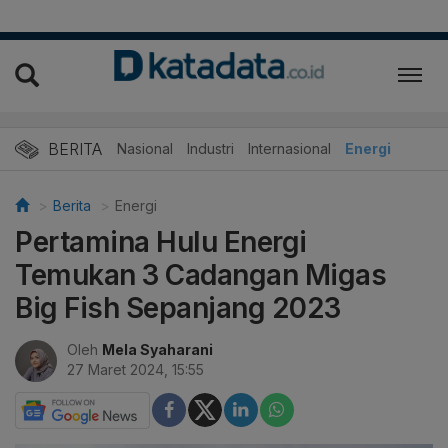
BERITA
Nasional
Industri
Internasional
Energi
Berita
Energi
Pertamina Hulu Energi
Temukan 3 Cadangan Migas
Big Fish Sepanjang 2023
Oleh
Mela Syaharani
27 Maret 2024, 15:55