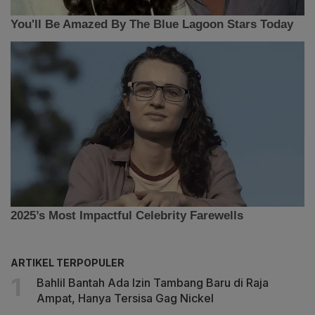
ARTIKEL TERPOPULER
Bahlil Bantah Ada Izin Tambang Baru di Raja
Ampat, Hanya Tersisa Gag Nickel