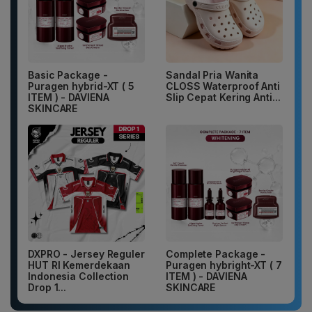
Basic Package -
Sandal Pria Wanita
Puragen hybrid-XT ( 5
CLOSS Waterproof Anti
ITEM ) - DAVIENA
Slip Cepat Kering Anti...
SKINCARE
DXPRO - Jersey Reguler
Complete Package -
HUT RI Kemerdekaan
Puragen hybright-XT ( 7
Indonesia Collection
ITEM ) - DAVIENA
Drop 1...
SKINCARE