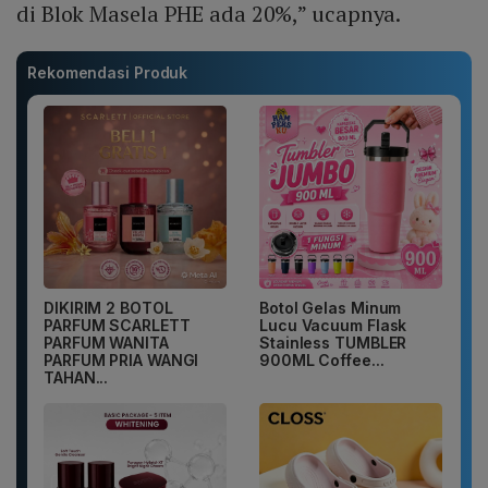
di Blok Masela PHE ada 20%,” ucapnya.
Rekomendasi Produk
DIKIRIM 2 BOTOL
Botol Gelas Minum
PARFUM SCARLETT
Lucu Vacuum Flask
PARFUM WANITA
Stainless TUMBLER
PARFUM PRIA WANGI
900ML Coffee...
TAHAN...