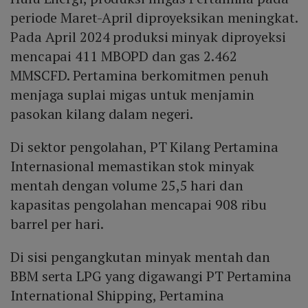
periode Maret-April diproyeksikan meningkat.
Pada April 2024 produksi minyak diproyeksi
mencapai 411 MBOPD dan gas 2.462
MMSCFD. Pertamina berkomitmen penuh
menjaga suplai migas untuk menjamin
pasokan kilang dalam negeri.
Di sektor pengolahan, PT Kilang Pertamina
Internasional memastikan stok minyak
mentah dengan volume 25,5 hari dan
kapasitas pengolahan mencapai 908 ribu
barrel per hari.
Di sisi pengangkutan minyak mentah dan
BBM serta LPG yang digawangi PT Pertamina
International Shipping, Pertamina