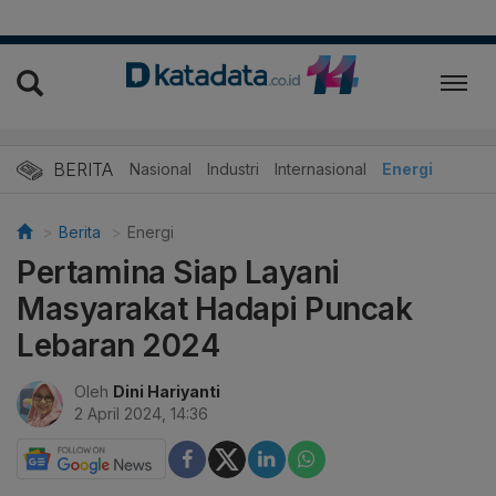
BERITA
Nasional
Industri
Internasional
Energi
Berita
Energi
Pertamina Siap Layani
Masyarakat Hadapi Puncak
Lebaran 2024
Oleh
Dini Hariyanti
2 April 2024, 14:36