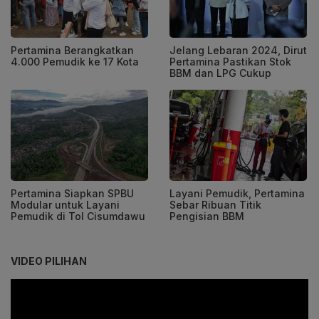
Pertamina Berangkatkan
Jelang Lebaran 2024, Dirut
4.000 Pemudik ke 17 Kota
Pertamina Pastikan Stok
BBM dan LPG Cukup
Pertamina Siapkan SPBU
Layani Pemudik, Pertamina
Modular untuk Layani
Sebar Ribuan Titik
Pemudik di Tol Cisumdawu
Pengisian BBM
VIDEO PILIHAN