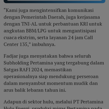
“Kami juga mengintensifkan komunikasi
dengan Pemerintah Daerah, juga kerjasama
dengan TNI-AL untuk perbantuan KRI untuk
angkutan BBM/LPG untuk mengantisipasi
cuaca ekstrim, serta layanan 24 jam Call
Center 135,” imbuhnya.
Fadjar juga menyatakan bahwa seluruh
Subholding Pertamina yang tergabung dalam
Satgas RAFI 2024, memastikan
operasionalnya siap mendukung perseroan
dalam menyambut momentum mudik dan
arus balik lebaran tahun ini.
Adapun di sektor hulu, melalui PT Pertamina
Hulu Energi, produksi migas Pertamina pada