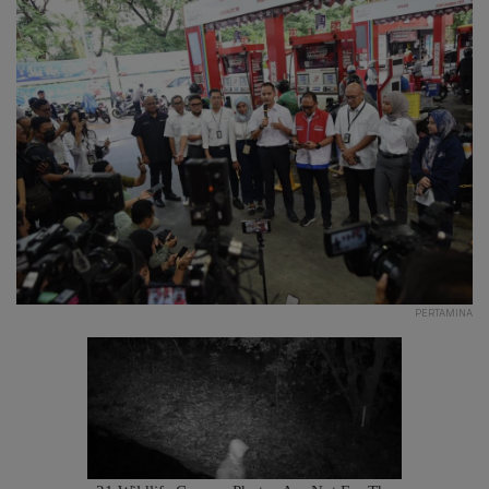
PERTAMINA