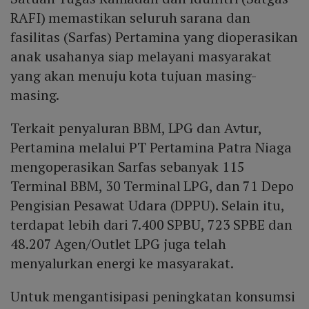
RAFI) memastikan seluruh sarana dan
fasilitas (Sarfas) Pertamina yang dioperasikan
anak usahanya siap melayani masyarakat
yang akan menuju kota tujuan masing-
masing.
Terkait penyaluran BBM, LPG dan Avtur,
Pertamina melalui PT Pertamina Patra Niaga
mengoperasikan Sarfas sebanyak 115
Terminal BBM, 30 Terminal LPG, dan 71 Depo
Pengisian Pesawat Udara (DPPU). Selain itu,
terdapat lebih dari 7.400 SPBU, 723 SPBE dan
48.207 Agen/Outlet LPG juga telah
menyalurkan energi ke masyarakat.
Untuk mengantisipasi peningkatan konsumsi