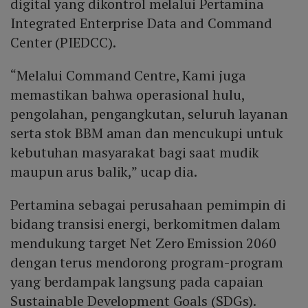
digital yang dikontrol melalui Pertamina
Integrated Enterprise Data and Command
Center (PIEDCC).
“Melalui Command Centre, Kami juga
memastikan bahwa operasional hulu,
pengolahan, pengangkutan, seluruh layanan
serta stok BBM aman dan mencukupi untuk
kebutuhan masyarakat bagi saat mudik
maupun arus balik,” ucap dia.
Pertamina sebagai perusahaan pemimpin di
bidang transisi energi, berkomitmen dalam
mendukung target Net Zero Emission 2060
dengan terus mendorong program-program
yang berdampak langsung pada capaian
Sustainable Development Goals (SDGs).