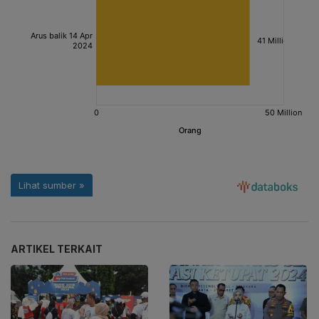
ARTIKEL TERKAIT