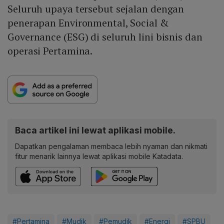
Seluruh upaya tersebut sejalan dengan
penerapan Environmental, Social &
Governance (ESG) di seluruh lini bisnis dan
operasi Pertamina.
Baca artikel ini lewat aplikasi mobile.
Dapatkan pengalaman membaca lebih nyaman dan nikmati
fitur menarik lainnya lewat aplikasi mobile Katadata.
#Pertamina
#Mudik
#Pemudik
#Energi
#SPBU