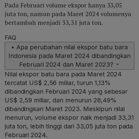
Pada Februari volume ekspor hanya 33,05
juta ton, namun pada Maret 2024 volumenya
bertambah menjadi 33,31 juta ton.
FAQ
•
Apa perubahan nilai ekspor batu bara
Indonesia pada Maret 2024 dibandingkan
Februari 2024 dan Maret 2023?
Nilai ekspor batu bara pada Maret 2024
tercatat US$ 2,56 miliar, turun 1,13%
dibandingkan Februari 2024 yang sebesar
US$ 2,59 miliar, dan menurun 28,49%
dibandingkan Maret 2023. Meskipun nilai
menurun, volume ekspor naik menjadi 33,31
juta ton, lebih tinggi dari 33,05 juta ton pada
Februari 2024.