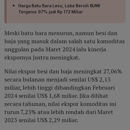
Harga Batu Bara Lesu, Laba Bersih BUMI
Tergerus 97% jadi Rp 172 Miliar
Meski batu bara menurun, namun besi dan
baja yang masuk dalam salah satu komoditas
unggulan pada Maret 2024 lalu kinerja
ekspornya justru meningkat.
Nilai ekspor besi dan baja meningkat 27,06%
secara bulanan menjadi senilai US$ 2,13
miliar, lebih tinggi dibandingkan Februari
2024 senilai US$ 1,68 miliar. Jika dilihat
secara tahunan, nilai ekspor komoditas ini
turun 7,23% atau lebih rendah dari Maret
2023 senilai US$ 2,29 miliar.