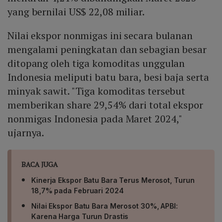
yang bernilai US$ 22,08 miliar.
Nilai ekspor nonmigas ini secara bulanan
mengalami peningkatan dan sebagian besar
ditopang oleh tiga komoditas unggulan
Indonesia meliputi batu bara, besi baja serta
minyak sawit. "Tiga komoditas tersebut
memberikan share 29,54% dari total ekspor
nonmigas Indonesia pada Maret 2024,"
ujarnya.
BACA JUGA
Kinerja Ekspor Batu Bara Terus Merosot, Turun
18,7% pada Februari 2024
Nilai Ekspor Batu Bara Merosot 30%, APBI:
Karena Harga Turun Drastis