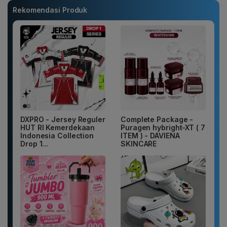
Rekomendasi Produk
DXPRO - Jersey Reguler
Complete Package -
HUT RI Kemerdekaan
Puragen hybright-XT ( 7
Indonesia Collection
ITEM ) - DAVIENA
Drop 1...
SKINCARE