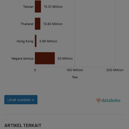
ARTIKEL TERKAIT