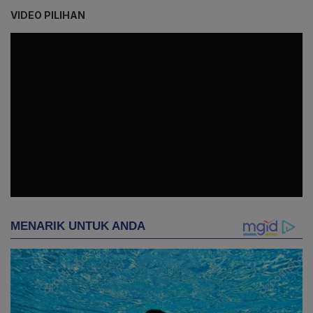
VIDEO PILIHAN