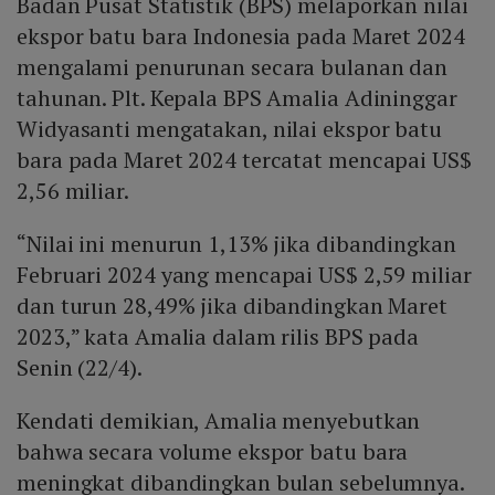
Badan Pusat Statistik (BPS) melaporkan nilai
ekspor batu bara Indonesia pada Maret 2024
mengalami penurunan secara bulanan dan
tahunan. Plt. Kepala BPS Amalia Adininggar
Widyasanti mengatakan, nilai ekspor batu
bara pada Maret 2024 tercatat mencapai US$
2,56 miliar.
“Nilai ini menurun 1,13% jika dibandingkan
Februari 2024 yang mencapai US$ 2,59 miliar
dan turun 28,49% jika dibandingkan Maret
2023,” kata Amalia dalam rilis BPS pada
Senin (22/4).
Kendati demikian, Amalia menyebutkan
bahwa secara volume ekspor batu bara
meningkat dibandingkan bulan sebelumnya.