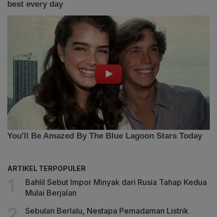
ARTIKEL TERPOPULER
Bahlil Sebut Impor Minyak dari Rusia Tahap Kedua
Mulai Berjalan
Sebulan Berlalu, Nestapa Pemadaman Listrik