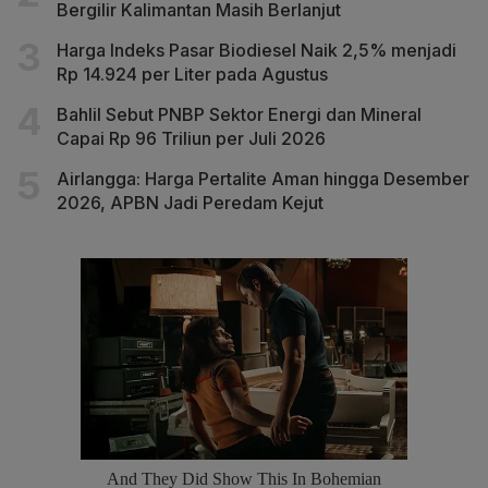
Bergilir Kalimantan Masih Berlanjut
Harga Indeks Pasar Biodiesel Naik 2,5% menjadi
Rp 14.924 per Liter pada Agustus
Bahlil Sebut PNBP Sektor Energi dan Mineral
Capai Rp 96 Triliun per Juli 2026
Airlangga: Harga Pertalite Aman hingga Desember
2026, APBN Jadi Peredam Kejut