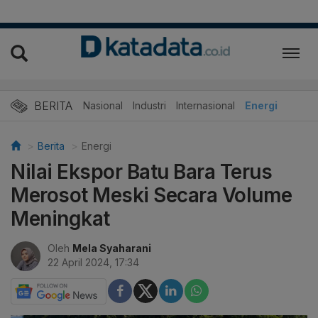
BERITA
Nasional
Industri
Internasional
Energi
Berita
Energi
Nilai Ekspor Batu Bara Terus
Merosot Meski Secara Volume
Meningkat
Oleh
Mela Syaharani
22 April 2024, 17:34