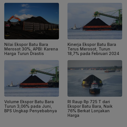
Nilai Ekspor Batu Bara
Kinerja Ekspor Batu Bara
Merosot 30%, APBI: Karena
Terus Merosot, Turun
Harga Turun Drastis
18,7% pada Februari 2024
Volume Ekspor Batu Bara
RI Raup Rp 725 T dari
Turun 3,06% pada Juni,
Ekspor Batu Bara, Naik
BPS Ungkap Penyebabnya
76% Berkat Lonjakan
Harga