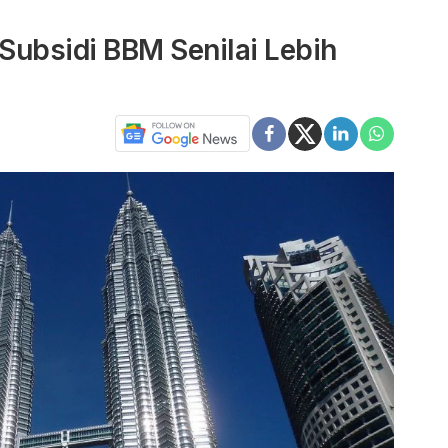
Subsidi BBM Senilai Lebih