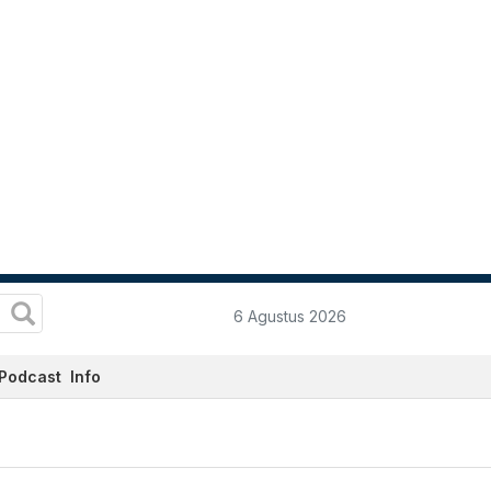
6 Agustus 2026
Podcast
Info