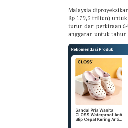
Malaysia diproyeksikan
Rp 179,9 triliun) untuk
turun dari perkiraan 6
anggaran untuk tahun 
Rekomendasi Produk
Sandal Pria Wanita
CLOSS Waterproof Anti
Slip Cepat Kering Anti...