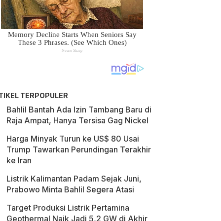
TIKEL TERPOPULER
Bahlil Bantah Ada Izin Tambang Baru di
Raja Ampat, Hanya Tersisa Gag Nickel
Harga Minyak Turun ke US$ 80 Usai
Trump Tawarkan Perundingan Terakhir
ke Iran
Listrik Kalimantan Padam Sejak Juni,
Prabowo Minta Bahlil Segera Atasi
Target Produksi Listrik Pertamina
Geothermal Naik Jadi 5,2 GW di Akhir