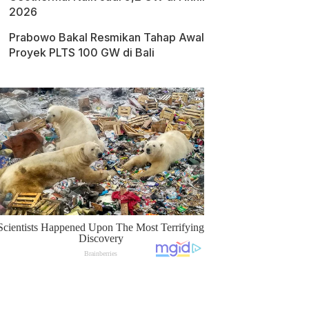
2026
Prabowo Bakal Resmikan Tahap Awal
Proyek PLTS 100 GW di Bali