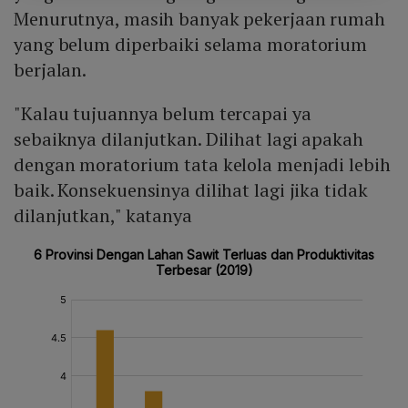
Menurutnya, masih banyak pekerjaan rumah
yang belum diperbaiki selama moratorium
berjalan.
"Kalau tujuannya belum tercapai ya
sebaiknya dilanjutkan. Dilihat lagi apakah
dengan moratorium tata kelola menjadi lebih
baik. Konsekuensinya dilihat lagi jika tidak
dilanjutkan," katanya