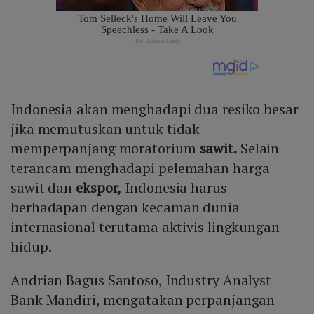
Indonesia akan menghadapi dua resiko besar
jika memutuskan untuk tidak
memperpanjang moratorium
sawit.
Selain
terancam menghadapi pelemahan harga
sawit dan
ekspor,
Indonesia harus
berhadapan dengan kecaman dunia
internasional terutama aktivis lingkungan
hidup.
Andrian Bagus Santoso, Industry Analyst
Bank Mandiri, mengatakan perpanjangan