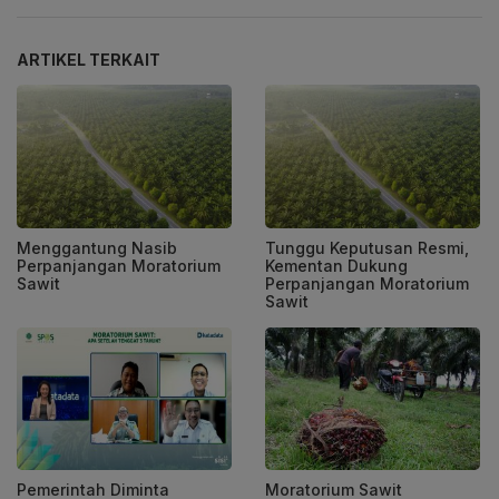
ARTIKEL TERKAIT
Menggantung Nasib
Tunggu Keputusan Resmi,
Perpanjangan Moratorium
Kementan Dukung
Sawit
Perpanjangan Moratorium
Sawit
Pemerintah Diminta
Moratorium Sawit