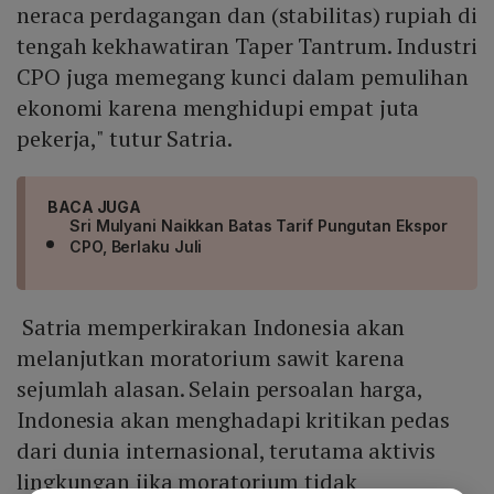
neraca perdagangan dan (stabilitas) rupiah di
tengah kekhawatiran Taper Tantrum. Industri
CPO juga memegang kunci dalam pemulihan
ekonomi karena menghidupi empat juta
pekerja," tutur Satria.
BACA JUGA
Sri Mulyani Naikkan Batas Tarif Pungutan Ekspor
CPO, Berlaku Juli
Satria memperkirakan Indonesia akan
melanjutkan moratorium sawit karena
sejumlah alasan. Selain persoalan harga,
Indonesia akan menghadapi kritikan pedas
dari dunia internasional, terutama aktivis
lingkungan jika moratorium tidak