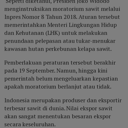
Seperti diketahui, Presiden Joko Widodo
menginstruksikan moratorium sawit melalui
Inpres Nomor 8 Tahun 2018. Aturan tersebut
memerintahkan Menteri Lingkungan Hidup
dan Kehutanan (LHK) untuk melakukan
penundaan pelepasan atau tukar-menukar
kawasan hutan perkebunan kelapa sawit.
Pemberlakuan peraturan tersebut berakhir
pada 19 September. Namun, hingga kini
pemerintah belum mengeluarkan kepastian
apakah moratorium berlanjut atau tidak.
Indonesia merupakan produser dan eksportir
terbesar sawit di dunia. Nilai ekspor sawit
akan sangat menentukan besaran ekspor
secara keseluruhan.