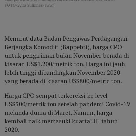
FOTO/Syifa Yulinnas/aww.)
Menurut data Badan Pengawas Perdagangan
Berjangka Komoditi (Bappebti), harga CPO
untuk pengiriman bulan November berada di
kisaran US$1.200/metrik ton. Harga ini jauh
lebih tinggi dibandingkan November 2020
yang berada di kisaran US$800/metric ton.
Harga CPO sempat terkoreksi ke level
US$500/metrik ton setelah pandemi Covid-19
melanda dunia di Maret. Namun, harga
kembali naik memasuki kuartal III tahun
2020.