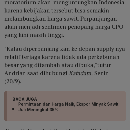
moratorium akan menguntungkan Indonesia
karena kebijakan tersebut bisa semakin
melambungkan harga sawit. Perpanjangan
akan menjadi sentimen penopang harga CPO
yang kini masih tinggi.
"Kalau diperpanjang kan ke depan supply nya
relatif terjaga karena tidak ada perkebunan
besar yang ditambah atau dibuka,"tutur
Andrian saat dihubungi
Katadata,
Senin
(20/9).
BACA JUGA
Permintaan dan Harga Naik, Ekspor Minyak Sawit
Juli Meningkat 35%