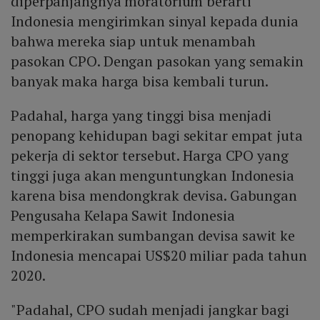
diperpanjangnya moratorium berarti
Indonesia mengirimkan sinyal kepada dunia
bahwa mereka siap untuk menambah
pasokan CPO. Dengan pasokan yang semakin
banyak maka harga bisa kembali turun.
Padahal, harga yang tinggi bisa menjadi
penopang kehidupan bagi sekitar empat juta
pekerja di sektor tersebut. Harga CPO yang
tinggi juga akan menguntungkan Indonesia
karena bisa mendongkrak devisa. Gabungan
Pengusaha Kelapa Sawit Indonesia
memperkirakan sumbangan devisa sawit ke
Indonesia mencapai US$20 miliar pada tahun
2020.
"Padahal, CPO sudah menjadi jangkar bagi