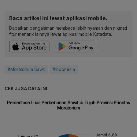
Baca artikel ini lewat aplikasi mobile.
Dapatkan pengalaman membaca lebih nyaman dan nikmati
fitur menarik lainnya lewat aplikasi mobile Katadata.
#Moratorium Sawit
#Indonesia
CEK JUGA DATA INI