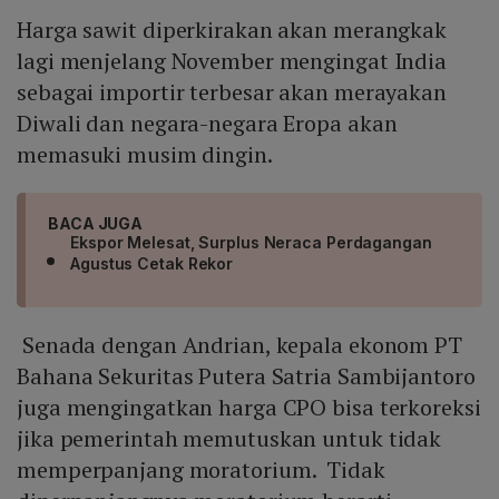
Harga sawit diperkirakan akan merangkak
lagi menjelang November mengingat India
sebagai importir terbesar akan merayakan
Diwali dan negara-negara Eropa akan
memasuki musim dingin.
BACA JUGA
Ekspor Melesat, Surplus Neraca Perdagangan
Agustus Cetak Rekor
Senada dengan Andrian, kepala ekonom PT
Bahana Sekuritas Putera Satria Sambijantoro
juga mengingatkan harga CPO bisa terkoreksi
jika pemerintah memutuskan untuk tidak
memperpanjang moratorium. Tidak