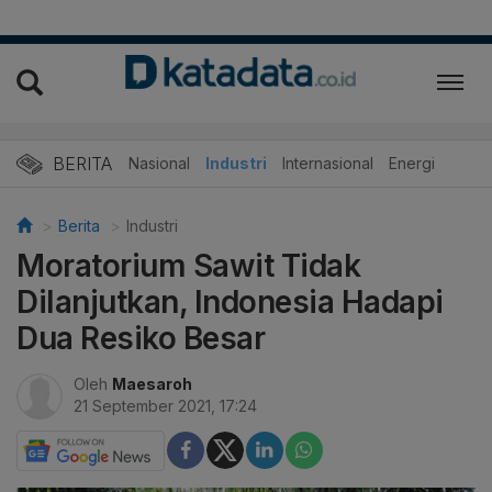
BERITA
Nasional
Industri
Internasional
Energi
Berita
Industri
Moratorium Sawit Tidak
Dilanjutkan, Indonesia Hadapi
Dua Resiko Besar
Oleh
Maesaroh
21 September 2021, 17:24