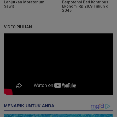
Lanjutkan Moratorium
Berpotensi Beri Kontribusi
Sawit
Ekonomi Rp 28,9 Triliun di
2045
VIDEO PILIHAN