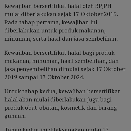
Kewajiban bersertifikat halal oleh BPJPH
mulai diberlakukan sejak 17 Oktober 2019.
Pada tahap pertama, kewajiban ini
diberlakukan untuk produk makanan,
minuman, serta hasil dan jasa sembelihan.
Kewajiban bersertifikat halal bagi produk
makanan, minuman, hasil sembelihan, dan
jasa penyembelihan dimulai sejak 17 Oktober
2019 sampai 17 Oktober 2024.
Untuk tahap kedua, kewajiban bersertifikat
halal akan mulai diberlakukan juga bagi
produk obat-obatan, kosmetik dan barang
gunaan.
Tahap kedua ini dilaksanakan mulai 17