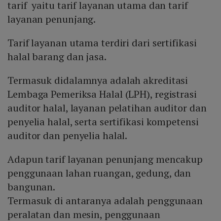
tarif yaitu tarif layanan utama dan tarif
layanan penunjang.
Tarif layanan utama terdiri dari sertifikasi
halal barang dan jasa.
Termasuk didalamnya adalah akreditasi
Lembaga Pemeriksa Halal (LPH), registrasi
auditor halal, layanan pelatihan auditor dan
penyelia halal, serta sertifikasi kompetensi
auditor dan penyelia halal.
Adapun tarif layanan penunjang mencakup
penggunaan lahan ruangan, gedung, dan
bangunan.
Termasuk di antaranya adalah penggunaan
peralatan dan mesin, penggunaan