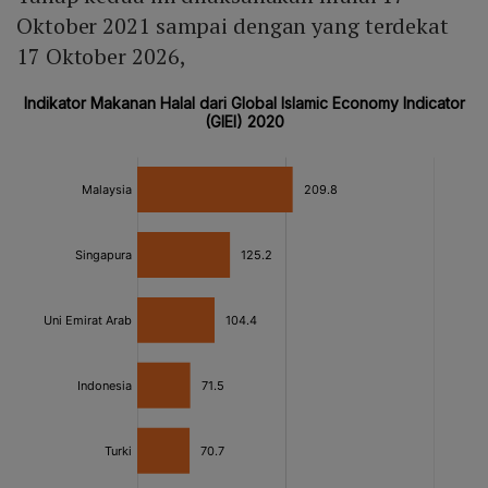
Oktober 2021 sampai dengan yang terdekat
17 Oktober 2026,