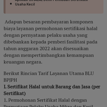
Usaha Kecil
Adapun besaran pembayaran komponen
biaya layanan permohonan sertifikasi halal
dengan pernyataan pelaku usaha yang
dibebankan kepada pemberi fasilitasi pada
tahun anggaran 2022 akan disesuaikan
dengan mempertimbangkan kemampuan
keuangan negara.
Berikut Rincian Tarif Layanan Utama BLU
BPJPH
I. Sertifikat Halal untuk Barang dan Jasa (per
Sertifikat)
1. Permohonan Sertifikat Halal dengan
Pernyataan Pelaku Usaha Mikro dan Kecil