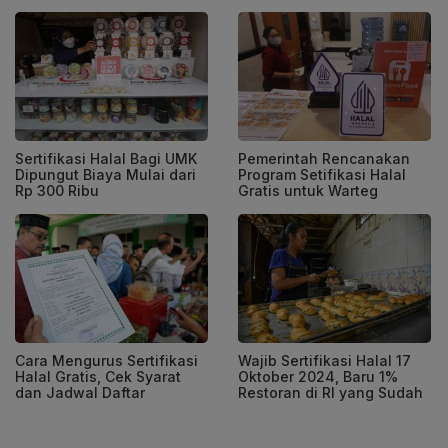
Sertifikasi Halal Bagi UMK
Pemerintah Rencanakan
Dipungut Biaya Mulai dari
Program Setifikasi Halal
Rp 300 Ribu
Gratis untuk Warteg
Cara Mengurus Sertifikasi
Wajib Sertifikasi Halal 17
Halal Gratis, Cek Syarat
Oktober 2024, Baru 1%
dan Jadwal Daftar
Restoran di RI yang Sudah