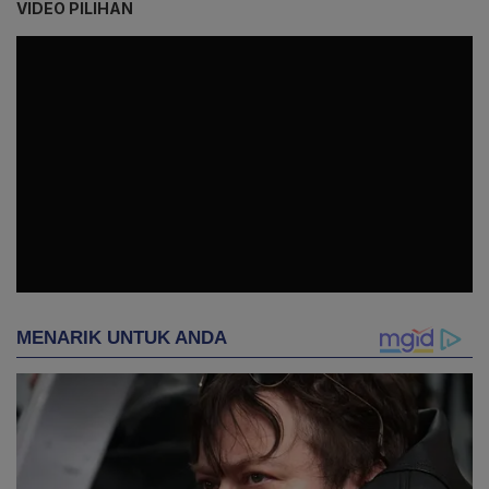
VIDEO PILIHAN