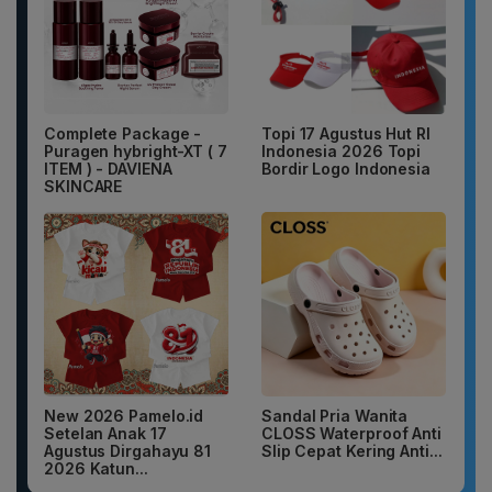
Complete Package -
Topi 17 Agustus Hut RI
Puragen hybright-XT ( 7
Indonesia 2026 Topi
ITEM ) - DAVIENA
Bordir Logo Indonesia
SKINCARE
New 2026 Pamelo.id
Sandal Pria Wanita
Setelan Anak 17
CLOSS Waterproof Anti
Agustus Dirgahayu 81
Slip Cepat Kering Anti...
2026 Katun...