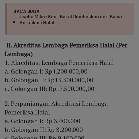
BACA JUGA
Usaha Mikro Kecil Bakal Dibebaskan dari Biaya
Sertifikasi Halal
II. Akreditas Lembaga Pemeriksa Halal (Per
Lembaga)
1. Akreditasi Lembaga Pemeriksa Halal
a. Golongan I: Rp4.200.000,00
b. Golongan II: Rp13.300.000,00
c. Golongan III: Rp17.500.000,00
2. Perpanjangan Akreditasi Lembaga
Pemeriksa Halal
a. Golongan I: Rp 3.400.000
b. Golongan II: Rp 8.200.000
c. Golongan III: Rp 9.100.000