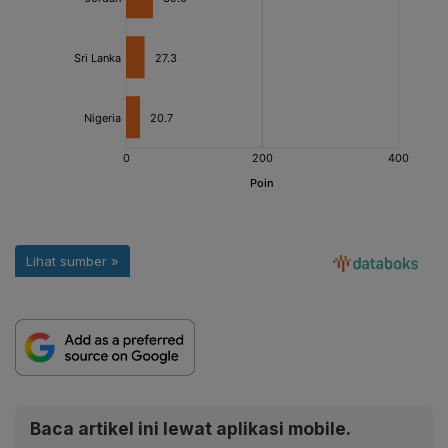
Baca artikel ini lewat aplikasi mobile.