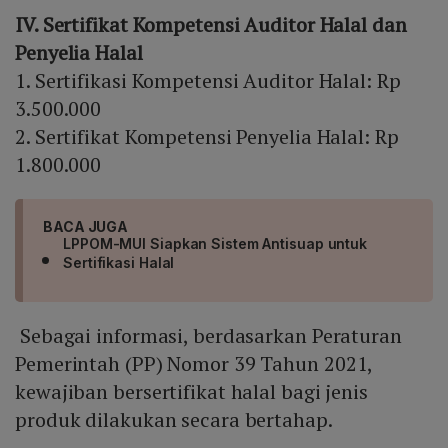
IV. Sertifikat Kompetensi Auditor Halal dan
Penyelia Halal
1. Sertifikasi Kompetensi Auditor Halal: Rp
3.500.000
2. Sertifikat Kompetensi Penyelia Halal: Rp
1.800.000
BACA JUGA
LPPOM-MUI Siapkan Sistem Antisuap untuk
Sertifikasi Halal
Sebagai informasi, berdasarkan Peraturan
Pemerintah (PP) Nomor 39 Tahun 2021,
kewajiban bersertifikat halal bagi jenis
produk dilakukan secara bertahap.