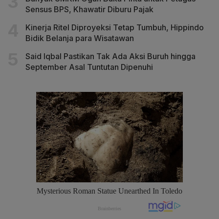
Sensus BPS, Khawatir Diburu Pajak
Kinerja Ritel Diproyeksi Tetap Tumbuh, Hippindo
Bidik Belanja para Wisatawan
Said Iqbal Pastikan Tak Ada Aksi Buruh hingga
September Asal Tuntutan Dipenuhi