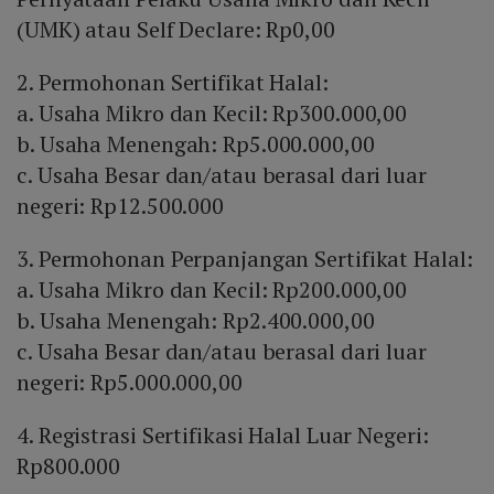
(UMK) atau Self Declare: Rp0,00
2. Permohonan Sertifikat Halal:
a. Usaha Mikro dan Kecil: Rp300.000,00
b. Usaha Menengah: Rp5.000.000,00
c. Usaha Besar dan/atau berasal dari luar
negeri: Rp12.500.000
3. Permohonan Perpanjangan Sertifikat Halal:
a. Usaha Mikro dan Kecil: Rp200.000,00
b. Usaha Menengah: Rp2.400.000,00
c. Usaha Besar dan/atau berasal dari luar
negeri: Rp5.000.000,00
4. Registrasi Sertifikasi Halal Luar Negeri:
Rp800.000