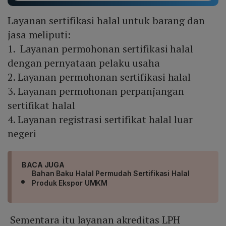
Layanan sertifikasi halal untuk barang dan
jasa meliputi:
1. Layanan permohonan sertifikasi halal
dengan pernyataan pelaku usaha
2. Layanan permohonan sertifikasi halal
3. Layanan permohonan perpanjangan
sertifikat halal
4. Layanan registrasi sertifikat halal luar
negeri
BACA JUGA
Bahan Baku Halal Permudah Sertifikasi Halal
Produk Ekspor UMKM
Sementara itu layanan akreditas LPH