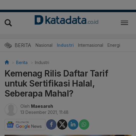
BERITA
Nasional
Industri
Internasional
Energi
Berita
Industri
Kemenag Rilis Daftar Tarif
untuk Sertifikasi Halal,
Seberapa Mahal?
Oleh
Maesaroh
13 Desember 2021, 11:48