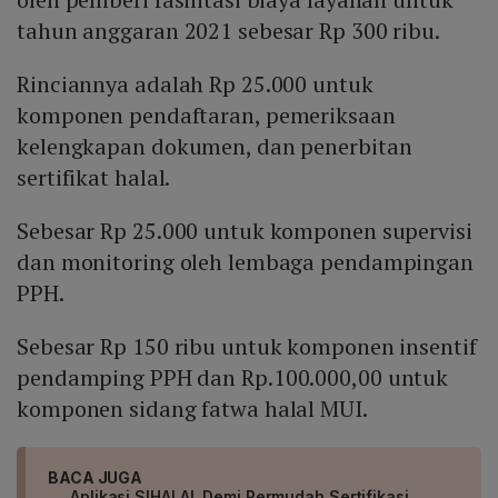
tahun anggaran 2021 sebesar Rp 300 ribu.
Rinciannya adalah Rp 25.000 untuk
komponen pendaftaran, pemeriksaan
kelengkapan dokumen, dan penerbitan
sertifikat halal.
Sebesar Rp 25.000 untuk komponen supervisi
dan monitoring oleh lembaga pendampingan
PPH.
Sebesar Rp 150 ribu untuk komponen insentif
pendamping PPH dan Rp.100.000,00 untuk
komponen sidang fatwa halal MUI.
BACA JUGA
Aplikasi SIHALAL Demi Permudah Sertifikasi