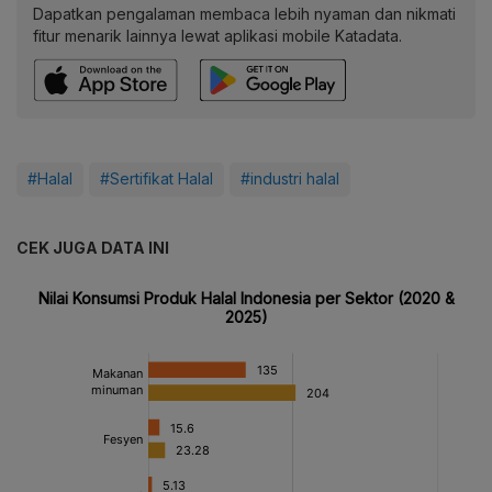
Dapatkan pengalaman membaca lebih nyaman dan nikmati
fitur menarik lainnya lewat aplikasi mobile Katadata.
#Halal
#Sertifikat Halal
#industri halal
CEK JUGA DATA INI