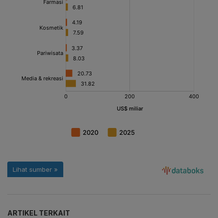
ARTIKEL TERKAIT