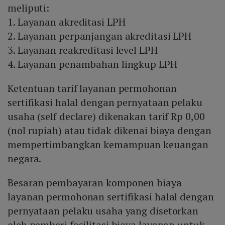
meliputi:
1. Layanan akreditasi LPH
2. Layanan perpanjangan akreditasi LPH
3. Layanan reakreditasi level LPH
4. Layanan penambahan lingkup LPH
Ketentuan tarif layanan permohonan
sertifikasi halal dengan pernyataan pelaku
usaha (self declare) dikenakan tarif Rp 0,00
(nol rupiah) atau tidak dikenai biaya dengan
mempertimbangkan kemampuan keuangan
negara.
Besaran pembayaran komponen biaya
layanan permohonan sertifikasi halal dengan
pernyataan pelaku usaha yang disetorkan
oleh pemberi fasilitasi biaya layanan untuk