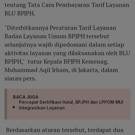
tentang Tata Cara Pembayaran Tarif Layanan
BLU BPJPH.
"Diterbitkannya Peraturan Tarif Layanan
Badan Layanan Umum BPJPH tersebut
selanjutnya wajib dipedomani dalam setiap
aktivitas layanan yang dilaksanakan oleh BLU
BPJPH," tutur Kepala BPJPH Kemenag,
Muhammad Aqil Irham, di Jakarta, dalam
siaran pers.
BACA JUGA
Percepat Sertifikasi Halal, BPJPH dan LPPOM MUI
Integrasikan Layanan
Berdasarkan aturan tersebut, terdapat dua