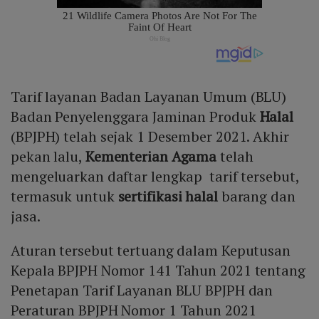
Tarif layanan Badan Layanan Umum (BLU)
Badan Penyelenggara Jaminan Produk
Halal
(BPJPH) telah sejak 1 Desember 2021. Akhir
pekan lalu,
Kementerian Agama
telah
mengeluarkan daftar lengkap tarif tersebut,
termasuk untuk
sertifikasi halal
barang dan
jasa.
Aturan tersebut tertuang dalam Keputusan
Kepala BPJPH Nomor 141 Tahun 2021 tentang
Penetapan Tarif Layanan BLU BPJPH dan
Peraturan BPJPH Nomor 1 Tahun 2021