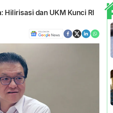
: Hilirisasi dan UKM Kunci RI