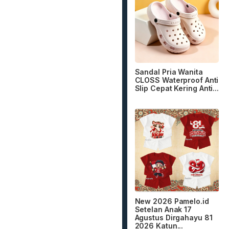
Sandal Pria Wanita
CLOSS Waterproof Anti
Slip Cepat Kering Anti...
New 2026 Pamelo.id
Setelan Anak 17
Agustus Dirgahayu 81
2026 Katun...