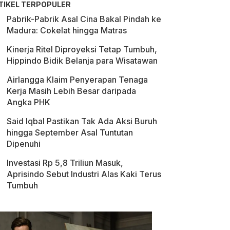
TIKEL TERPOPULER
Pabrik-Pabrik Asal Cina Bakal Pindah ke
Madura: Cokelat hingga Matras
Kinerja Ritel Diproyeksi Tetap Tumbuh,
Hippindo Bidik Belanja para Wisatawan
Airlangga Klaim Penyerapan Tenaga
Kerja Masih Lebih Besar daripada
Angka PHK
Said Iqbal Pastikan Tak Ada Aksi Buruh
hingga September Asal Tuntutan
Dipenuhi
Investasi Rp 5,8 Triliun Masuk,
Aprisindo Sebut Industri Alas Kaki Terus
Tumbuh