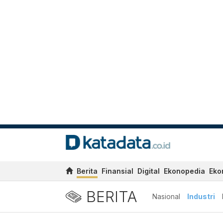
Berita
Finansial
Digital
Ekonopedia
Eko
BERITA
Nasional
Industri