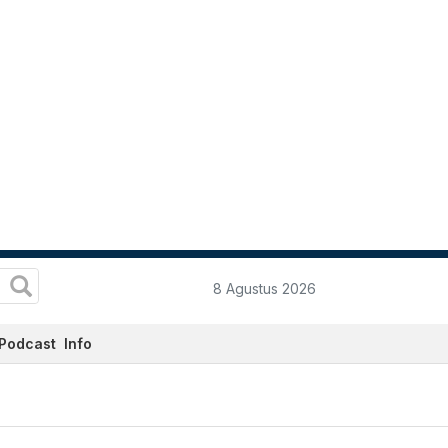
8 Agustus 2026
Podcast
Info