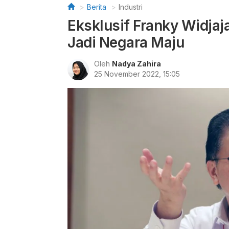
Berita
Industri
Eksklusif Franky Widjaja
Jadi Negara Maju
Oleh
Nadya Zahira
25 November 2022, 15:05