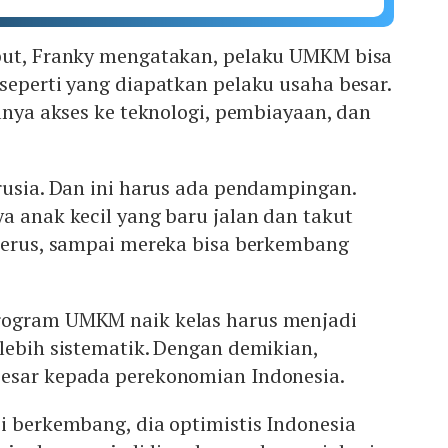
but, Franky mengatakan, pelaku UMKM bisa
seperti yang diapatkan pelaku usaha besar.
alnya akses ke teknologi, pembiayaan, dan
rusia. Dan ini harus ada pendampingan.
a anak kecil yang baru jalan dan takut
 terus, sampai mereka bisa berkembang
rogram UMKM naik kelas harus menjadi
lebih sistematik. Dengan demikian,
esar kepada perekonomian Indonesia.
i berkembang, dia optimistis Indonesia