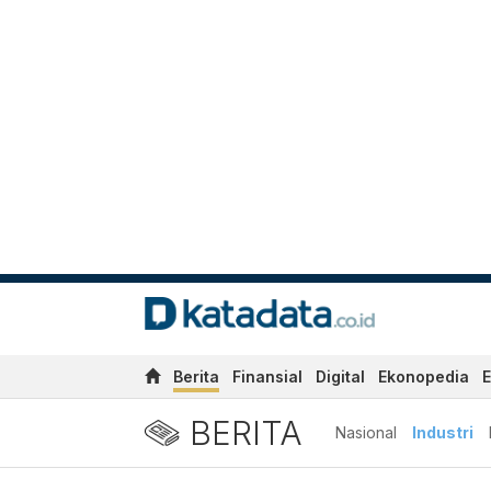
Berita
Finansial
Digital
Ekonopedia
E
BERITA
Nasional
Industri