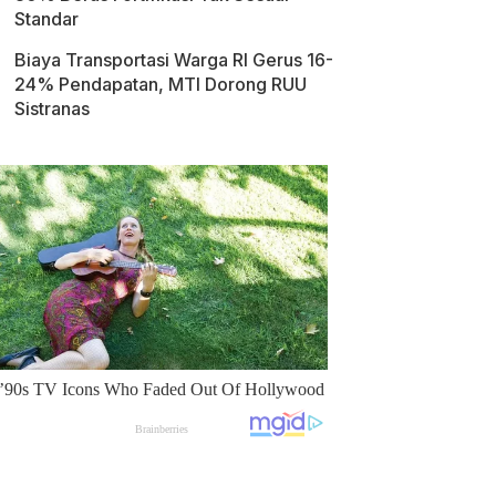
Standar
Biaya Transportasi Warga RI Gerus 16-
24% Pendapatan, MTI Dorong RUU
Sistranas