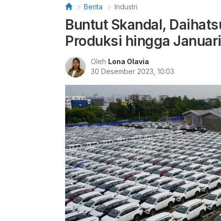
Berita
Industri
Buntut Skandal, Daihat
Produksi hingga Januar
Oleh
Lona Olavia
30 Desember 2023, 10:03