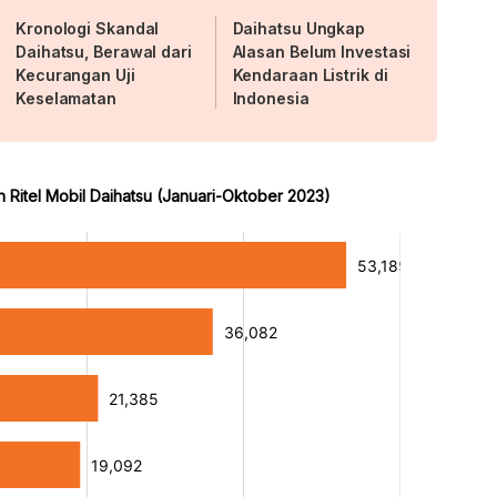
Kronologi Skandal
Daihatsu Ungkap
Daihatsu, Berawal dari
Alasan Belum Investasi
Kecurangan Uji
Kendaraan Listrik di
Keselamatan
Indonesia