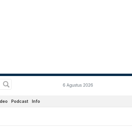
6 Agustus 2026
ideo
Podcast
Info