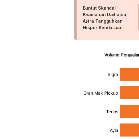
Buntut Skandal
Keamanan Daihatsu,
Astra Tangguhkan
Ekspor Kendaraan