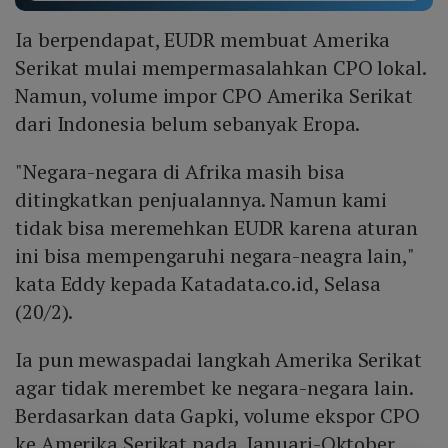
Ia berpendapat, EUDR membuat Amerika
Serikat mulai mempermasalahkan CPO lokal.
Namun, volume impor CPO Amerika Serikat
dari Indonesia belum sebanyak Eropa.
"Negara-negara di Afrika masih bisa
ditingkatkan penjualannya. Namun kami
tidak bisa meremehkan EUDR karena aturan
ini bisa mempengaruhi negara-neagra lain,"
kata Eddy kepada Katadata.co.id, Selasa
(20/2).
Ia pun mewaspadai langkah Amerika Serikat
agar tidak merembet ke negara-negara lain.
Berdasarkan data Gapki, volume ekspor CPO
ke Amerika Serikat pada Januari-Oktober