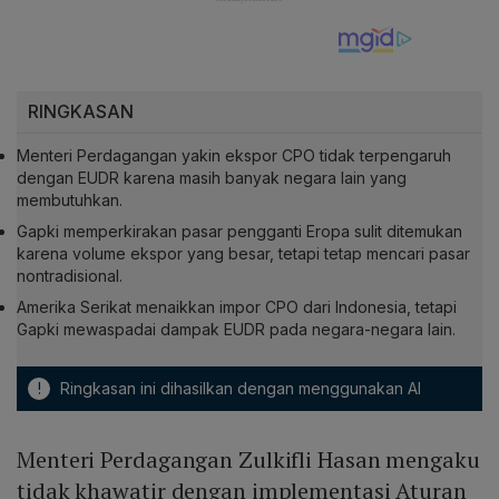
RINGKASAN
Menteri Perdagangan yakin ekspor CPO tidak terpengaruh
dengan EUDR karena masih banyak negara lain yang
membutuhkan.
Gapki memperkirakan pasar pengganti Eropa sulit ditemukan
karena volume ekspor yang besar, tetapi tetap mencari pasar
nontradisional.
Amerika Serikat menaikkan impor CPO dari Indonesia, tetapi
Gapki mewaspadai dampak EUDR pada negara-negara lain.
!
Ringkasan ini dihasilkan dengan menggunakan AI
Menteri Perdagangan Zulkifli Hasan mengaku
tidak khawatir dengan implementasi Aturan