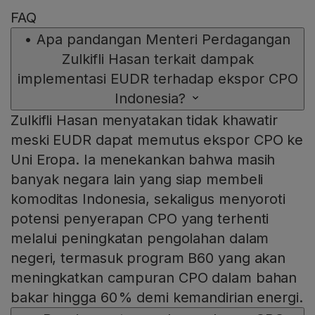
FAQ
•
Apa pandangan Menteri Perdagangan
Zulkifli Hasan terkait dampak
implementasi EUDR terhadap ekspor CPO
Indonesia?
Zulkifli Hasan menyatakan tidak khawatir
meski EUDR dapat memutus ekspor CPO ke
Uni Eropa. Ia menekankan bahwa masih
banyak negara lain yang siap membeli
komoditas Indonesia, sekaligus menyoroti
potensi penyerapan CPO yang terhenti
melalui peningkatan pengolahan dalam
negeri, termasuk program B60 yang akan
meningkatkan campuran CPO dalam bahan
bakar hingga 60 % demi kemandirian energi.