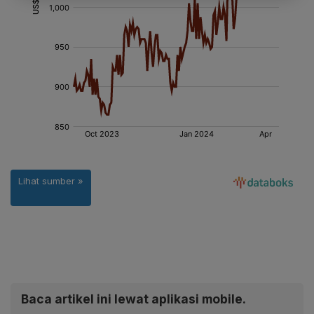
Baca artikel ini lewat aplikasi mobile.