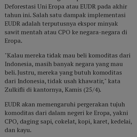
Deforestasi Uni Eropa atau EUDR pada akhir
tahun ini. Salah satu dampak implementasi
EUDR adalah terputusnya ekspor minyak
sawit mentah atau CPO ke negara-negara di
Eropa.
"Kalau mereka tidak mau beli komoditas dari
Indonesia, masih banyak negara yang mau
beli. Justru, mereka yang butuh komoditas
dari Indonesia, tidak usah khawatir," kata
Zulkifli di kantornya, Kamis (25/4).
EUDR akan memengaruhi pergerakan tujuh
komoditas dari dalam negeri ke Eropa, yakni
CPO, daging sapi, cokelat, kopi, karet, kedelai,
dan kayu.