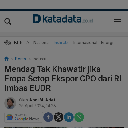
BERITA
Nasional
Industri
Internasional
Energi
Berita
Industri
Mendag Tak Khawatir jika
Eropa Setop Ekspor CPO dari RI
Imbas EUDR
Oleh
Andi M. Arief
25 April 2024, 14:28