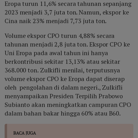
Eropa turun 11,6% secara tahunan sepanjang
2023 menjadi 3,7 juta ton. Namun, ekspor ke
Cina naik 23% menjadi 7,73 juta ton.
Volume ekspor CPO turun 4,88% secara
tahunan menjadi 2,8 juta ton. Ekspor CPO ke
Uni Eropa pada awal tahun ini hanya
berkontribusi sekitar 13,13% atau sekitar
368.000 ton. Zulkifli menilai, terputusnya
volume ekspor CPO ke Eropa dapat diserap
oleh pengolahan di dalam negeri., Zulkifli
menyampaikan Presiden Terpilih Prabowo
Subianto akan meningkatkan campuran CPO
dalam bahan bakar hingga 60% atau B60.
BACA JUGA