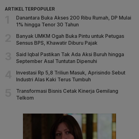
ARTIKEL TERPOPULER
Danantara Buka Akses 200 Ribu Rumah, DP Mulai
1% hingga Tenor 30 Tahun
Banyak UMKM Ogah Buka Pintu untuk Petugas
Sensus BPS, Khawatir Diburu Pajak
Said Iqbal Pastikan Tak Ada Aksi Buruh hingga
September Asal Tuntutan Dipenuhi
Investasi Rp 5,8 Triliun Masuk, Aprisindo Sebut
Industri Alas Kaki Terus Tumbuh
Transformasi Bisnis Cetak Kinerja Gemilang
Telkom