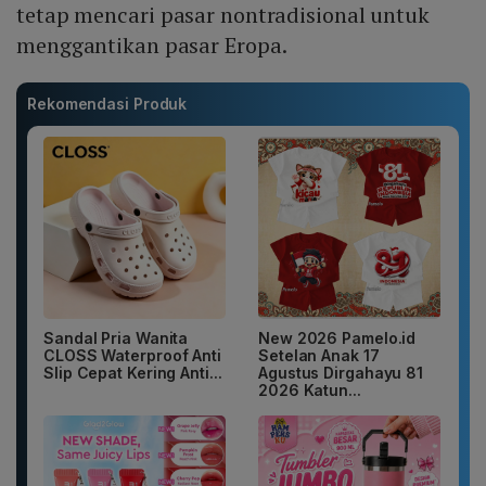
tetap mencari pasar nontradisional untuk
menggantikan pasar Eropa.
Rekomendasi Produk
Sandal Pria Wanita
New 2026 Pamelo.id
CLOSS Waterproof Anti
Setelan Anak 17
Slip Cepat Kering Anti...
Agustus Dirgahayu 81
2026 Katun...