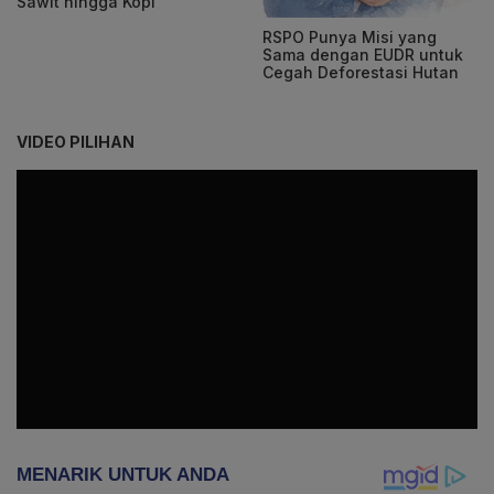
Sawit hingga Kopi
RSPO Punya Misi yang
Sama dengan EUDR untuk
Cegah Deforestasi Hutan
VIDEO PILIHAN