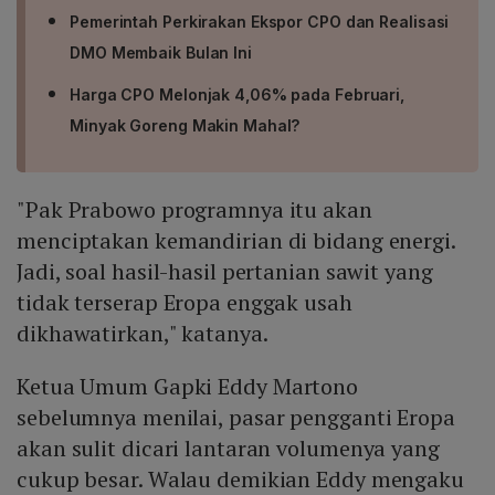
Pemerintah Perkirakan Ekspor CPO dan Realisasi
DMO Membaik Bulan Ini
Harga CPO Melonjak 4,06% pada Februari,
Minyak Goreng Makin Mahal?
"Pak Prabowo programnya itu akan
menciptakan kemandirian di bidang energi.
Jadi, soal hasil-hasil pertanian sawit yang
tidak terserap Eropa enggak usah
dikhawatirkan," katanya.
Ketua Umum Gapki Eddy Martono
sebelumnya menilai, pasar pengganti Eropa
akan sulit dicari lantaran volumenya yang
cukup besar. Walau demikian Eddy mengaku