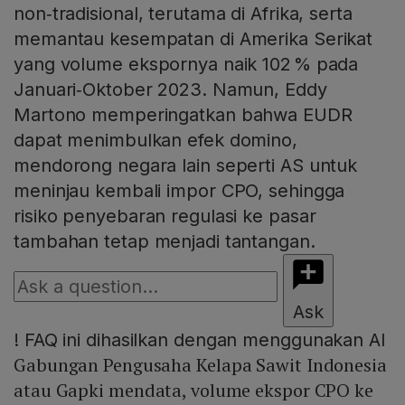
non‑tradisional, terutama di Afrika, serta
memantau kesempatan di Amerika Serikat
yang volume ekspornya naik 102 % pada
Januari‑Oktober 2023. Namun, Eddy
Martono memperingatkan bahwa EUDR
dapat menimbulkan efek domino,
mendorong negara lain seperti AS untuk
meninjau kembali impor CPO, sehingga
risiko penyebaran regulasi ke pasar
tambahan tetap menjadi tantangan.
Ask
!
FAQ ini dihasilkan dengan menggunakan AI
Gabungan Pengusaha Kelapa Sawit Indonesia
atau Gapki mendata, volume ekspor CPO ke