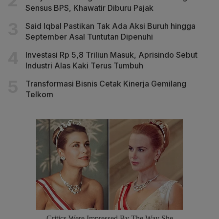
Sensus BPS, Khawatir Diburu Pajak
Said Iqbal Pastikan Tak Ada Aksi Buruh hingga
September Asal Tuntutan Dipenuhi
Investasi Rp 5,8 Triliun Masuk, Aprisindo Sebut
Industri Alas Kaki Terus Tumbuh
Transformasi Bisnis Cetak Kinerja Gemilang
Telkom