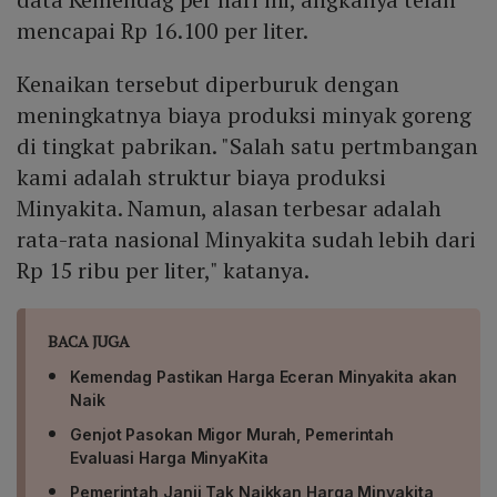
mencapai Rp 16.100 per liter.
Kenaikan tersebut diperburuk dengan
meningkatnya biaya produksi minyak goreng
di tingkat pabrikan. "Salah satu pertmbangan
kami adalah struktur biaya produksi
Minyakita. Namun, alasan terbesar adalah
rata-rata nasional Minyakita sudah lebih dari
Rp 15 ribu per liter," katanya.
BACA JUGA
Kemendag Pastikan Harga Eceran Minyakita akan
Naik
Genjot Pasokan Migor Murah, Pemerintah
Evaluasi Harga MinyaKita
Pemerintah Janji Tak Naikkan Harga Minyakita