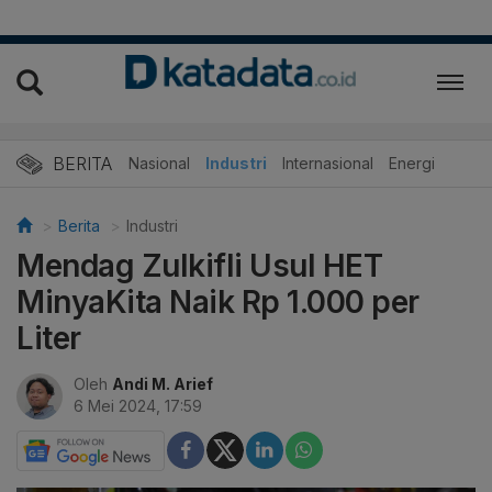
BERITA
Nasional
Industri
Internasional
Energi
Berita
Industri
Mendag Zulkifli Usul HET
MinyaKita Naik Rp 1.000 per
Liter
Oleh
Andi M. Arief
6 Mei 2024, 17:59