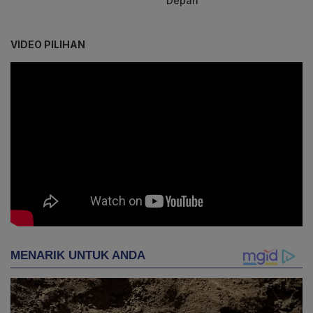
Depan
VIDEO PILIHAN