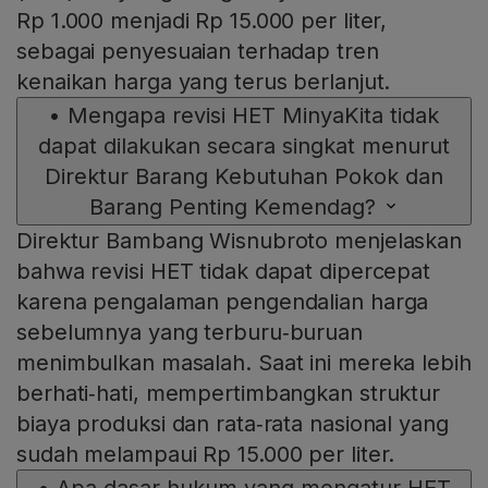
Rp 1.000 menjadi Rp 15.000 per liter,
sebagai penyesuaian terhadap tren
kenaikan harga yang terus berlanjut.
•
Mengapa revisi HET MinyaKita tidak
dapat dilakukan secara singkat menurut
Direktur Barang Kebutuhan Pokok dan
Barang Penting Kemendag?
Direktur Bambang Wisnubroto menjelaskan
bahwa revisi HET tidak dapat dipercepat
karena pengalaman pengendalian harga
sebelumnya yang terburu‑buruan
menimbulkan masalah. Saat ini mereka lebih
berhati‑hati, mempertimbangkan struktur
biaya produksi dan rata‑rata nasional yang
sudah melampaui Rp 15.000 per liter.