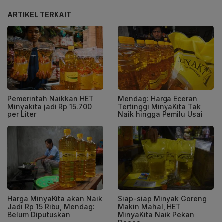
ARTIKEL TERKAIT
Pemerintah Naikkan HET
Mendag: Harga Eceran
Minyakita jadi Rp 15.700
Tertinggi MinyaKita Tak
per Liter
Naik hingga Pemilu Usai
Harga MinyaKita akan Naik
Siap-siap Minyak Goreng
Jadi Rp 15 Ribu, Mendag:
Makin Mahal, HET
Belum Diputuskan
MinyaKita Naik Pekan