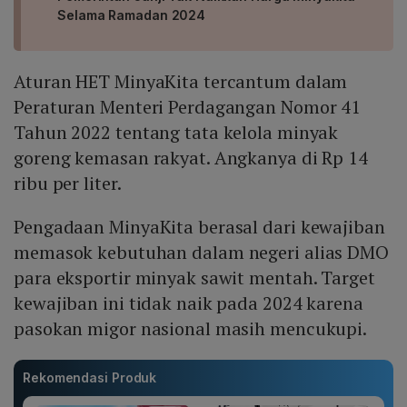
Selama Ramadan 2024
Aturan HET MinyaKita tercantum dalam
Peraturan Menteri Perdagangan Nomor 41
Tahun 2022 tentang tata kelola minyak
goreng kemasan rakyat. Angkanya di Rp 14
ribu per liter.
Pengadaan MinyaKita berasal dari kewajiban
memasok kebutuhan dalam negeri alias DMO
para eksportir minyak sawit mentah. Target
kewajiban ini tidak naik pada 2024 karena
pasokan migor nasional masih mencukupi.
Rekomendasi Produk