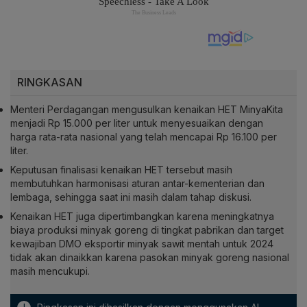
RINGKASAN
Menteri Perdagangan mengusulkan kenaikan HET MinyaKita
menjadi Rp 15.000 per liter untuk menyesuaikan dengan
harga rata-rata nasional yang telah mencapai Rp 16.100 per
liter.
Keputusan finalisasi kenaikan HET tersebut masih
membutuhkan harmonisasi aturan antar-kementerian dan
lembaga, sehingga saat ini masih dalam tahap diskusi.
Kenaikan HET juga dipertimbangkan karena meningkatnya
biaya produksi minyak goreng di tingkat pabrikan dan target
kewajiban DMO eksportir minyak sawit mentah untuk 2024
tidak akan dinaikkan karena pasokan minyak goreng nasional
masih mencukupi.