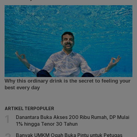
ARTIKEL TERPOPULER
Danantara Buka Akses 200 Ribu Rumah, DP Mulai
1% hingga Tenor 30 Tahun
Banyak UMKM Ogah Buka Pintu untuk Petugas