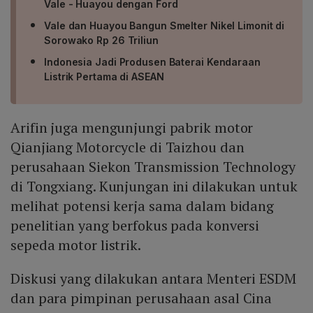
Vale - Huayou dengan Ford
Vale dan Huayou Bangun Smelter Nikel Limonit di
Sorowako Rp 26 Triliun
Indonesia Jadi Produsen Baterai Kendaraan
Listrik Pertama di ASEAN
Arifin juga mengunjungi pabrik motor
Qianjiang Motorcycle di Taizhou dan
perusahaan Siekon Transmission Technology
di Tongxiang. Kunjungan ini dilakukan untuk
melihat potensi kerja sama dalam bidang
penelitian yang berfokus pada konversi
sepeda motor listrik.
Diskusi yang dilakukan antara Menteri ESDM
dan para pimpinan perusahaan asal Cina