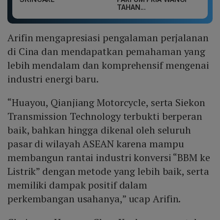
TAHAN...
Arifin mengapresiasi pengalaman perjalanan
di Cina dan mendapatkan pemahaman yang
lebih mendalam dan komprehensif mengenai
industri energi baru.
“Huayou, Qianjiang Motorcycle, serta Siekon
Transmission Technology terbukti berperan
baik, bahkan hingga dikenal oleh seluruh
pasar di wilayah ASEAN karena mampu
membangun rantai industri konversi “BBM ke
Listrik” dengan metode yang lebih baik, serta
memiliki dampak positif dalam
perkembangan usahanya,” ucap Arifin.