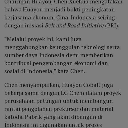
Chairman Huayou, Chen Xuehua mengatakan
bahwa Huayou menjadi bukti peningkatan
kerjasama ekonomi Cina-Indonesia seiring
dengan inisiasi
Belt and Road Initiative
(BRI).
“Melalui proyek ini, kami juga
menggabungkan keunggulan teknologi serta
sumber daya Indonesia demi memberikan
kontribusi pengembangan ekonomi dan
sosial di Indonesia,” kata Chen.
Chen menyampaikan, Huayou Cobalt juga
bekerja sama dengan LG Chem dalam proyek
perusahaan patungan untuk membangun
rantai pengolahan prekursor dan material
katoda. Pabrik yang akan dibangun di
Indonesia ini digunakan untuk proses