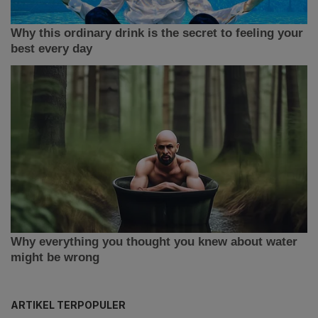
ARTIKEL TERPOPULER