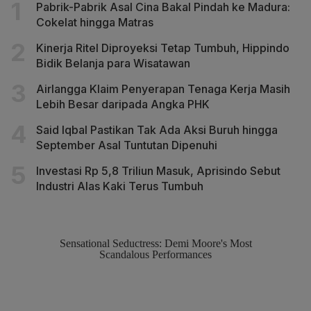
Pabrik-Pabrik Asal Cina Bakal Pindah ke Madura:
Cokelat hingga Matras
Kinerja Ritel Diproyeksi Tetap Tumbuh, Hippindo
Bidik Belanja para Wisatawan
Airlangga Klaim Penyerapan Tenaga Kerja Masih
Lebih Besar daripada Angka PHK
Said Iqbal Pastikan Tak Ada Aksi Buruh hingga
September Asal Tuntutan Dipenuhi
Investasi Rp 5,8 Triliun Masuk, Aprisindo Sebut
Industri Alas Kaki Terus Tumbuh