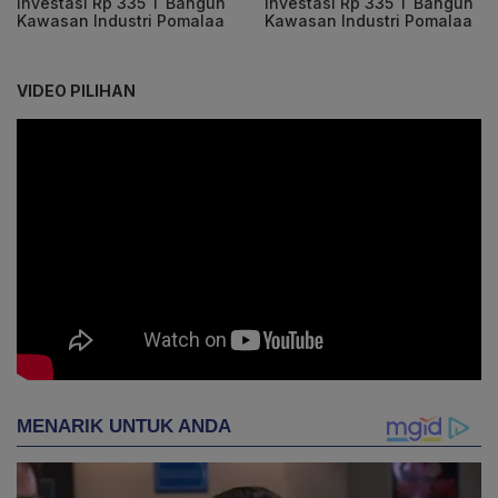
Investasi Rp 335 T Bangun
Investasi Rp 335 T Bangun
Kawasan Industri Pomalaa
Kawasan Industri Pomalaa
VIDEO PILIHAN