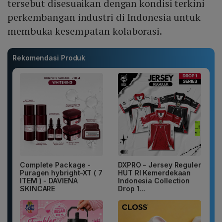
tersebut disesuaikan dengan kondisi terkini
perkembangan industri di Indonesia untuk
membuka kesempatan kolaborasi.
Rekomendasi Produk
Complete Package -
DXPRO - Jersey Reguler
Puragen hybright-XT ( 7
HUT RI Kemerdekaan
ITEM ) - DAVIENA
Indonesia Collection
SKINCARE
Drop 1...