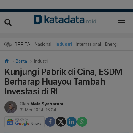
BERITA
Nasional
Industri
Internasional
Energi
Berita
Industri
Kunjungi Pabrik di Cina, ESDM
Berharap Huayou Tambah
Investasi di RI
Oleh
Mela Syaharani
31 Mei 2024, 16:04