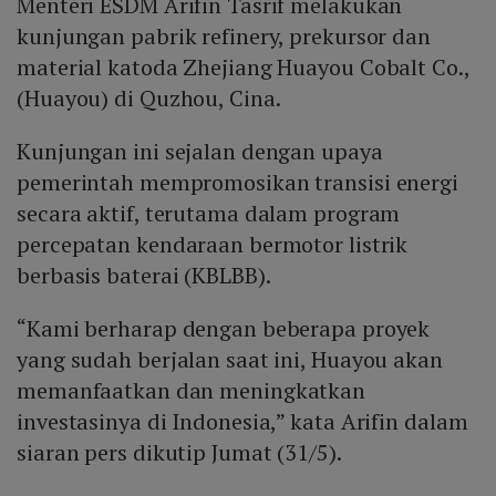
Menteri ESDM Arifin Tasrif melakukan
kunjungan pabrik refinery, prekursor dan
material katoda Zhejiang Huayou Cobalt Co.,
(Huayou) di Quzhou, Cina.
Kunjungan ini sejalan dengan upaya
pemerintah mempromosikan transisi energi
secara aktif, terutama dalam program
percepatan kendaraan bermotor listrik
berbasis baterai (KBLBB).
“Kami berharap dengan beberapa proyek
yang sudah berjalan saat ini, Huayou akan
memanfaatkan dan meningkatkan
investasinya di Indonesia,” kata Arifin dalam
siaran pers dikutip Jumat (31/5).