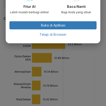
#Energi Baru
Fitur AI
Baca Nanti
Lebih mudah berbagi artikel
Bagi Anda yang sibuk
CEK JUGA DATA INI
Buka di Aplikasi
Tetap di Browser