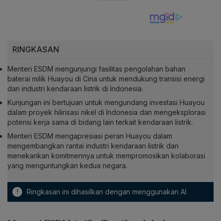
RINGKASAN
Menteri ESDM mengunjungi fasilitas pengolahan bahan
baterai milik Huayou di Cina untuk mendukung transisi energi
dan industri kendaraan listrik di Indonesia.
Kunjungan ini bertujuan untuk mengundang investasi Huayou
dalam proyek hilirisasi nikel di Indonesia dan mengeksplorasi
potensi kerja sama di bidang lain terkait kendaraan listrik.
Menteri ESDM mengapresiasi peran Huayou dalam
mengembangkan rantai industri kendaraan listrik dan
menekankan komitmennya untuk mempromosikan kolaborasi
yang menguntungkan kedua negara.
!
Ringkasan ini dihasilkan dengan menggunakan AI