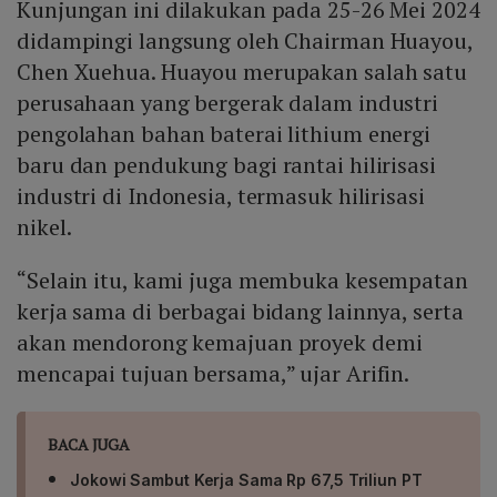
Kunjungan ini dilakukan pada 25-26 Mei 2024
didampingi langsung oleh Chairman Huayou,
Chen Xuehua. Huayou merupakan salah satu
perusahaan yang bergerak dalam industri
pengolahan bahan baterai lithium energi
baru dan pendukung bagi rantai hilirisasi
industri di Indonesia, termasuk hilirisasi
nikel.
“Selain itu, kami juga membuka kesempatan
kerja sama di berbagai bidang lainnya, serta
akan mendorong kemajuan proyek demi
mencapai tujuan bersama,” ujar Arifin.
BACA JUGA
Jokowi Sambut Kerja Sama Rp 67,5 Triliun PT