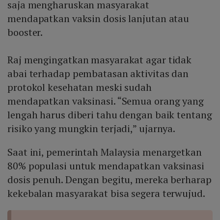
saja mengharuskan masyarakat
mendapatkan vaksin dosis lanjutan atau
booster.
Raj mengingatkan masyarakat agar tidak
abai terhadap pembatasan aktivitas dan
protokol kesehatan meski sudah
mendapatkan vaksinasi. “Semua orang yang
lengah harus diberi tahu dengan baik tentang
risiko yang mungkin terjadi,” ujarnya.
Saat ini, pemerintah Malaysia menargetkan
80% populasi untuk mendapatkan vaksinasi
dosis penuh. Dengan begitu, mereka berharap
kekebalan masyarakat bisa segera terwujud.