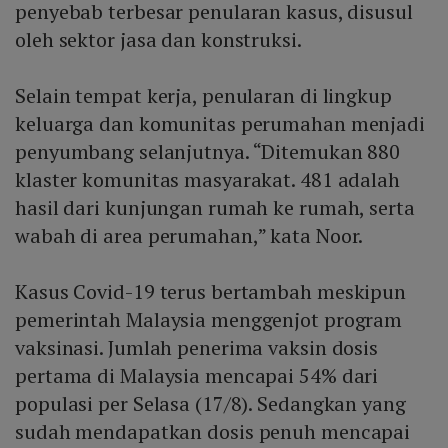
penyebab terbesar penularan kasus, disusul
oleh sektor jasa dan konstruksi.
Selain tempat kerja, penularan di lingkup
keluarga dan komunitas perumahan menjadi
penyumbang selanjutnya. “Ditemukan 880
klaster komunitas masyarakat. 481 adalah
hasil dari kunjungan rumah ke rumah, serta
wabah di area perumahan,” kata Noor.
Kasus Covid-19 terus bertambah meskipun
pemerintah Malaysia menggenjot program
vaksinasi. Jumlah penerima vaksin dosis
pertama di Malaysia mencapai 54% dari
populasi per Selasa (17/8). Sedangkan yang
sudah mendapatkan dosis penuh mencapai