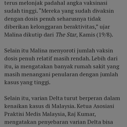
terus melonjak padahal angka vaksinasi
sudah tinggi. “Mereka yang sudah divaksin
dengan dosis penuh seharusnya tidak
diberikan kelonggaran beraktivitas,” ujar
Malina dikutip dari
The Star
, Kamis (19/8).
Selain itu Malina menyoroti jumlah vaksin
dosis penuh relatif masih rendah. Lebih dari
itu, ia mengatakan banyak rumah sakit yang
masih menangani penularan dengan jumlah
kasus yang tinggi.
Selain itu, varian Delta turut berperan dalam
kenaikan kasus di Malaysia. Ketua Asosiasi
Praktisi Medis Malaysia, Raj Kumar,
mengatakan penyebaran varian Delta bisa