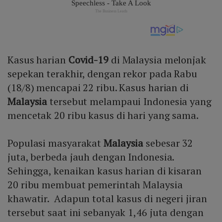
Kasus harian
Covid-19
di Malaysia melonjak
sepekan terakhir, dengan rekor pada Rabu
(18/8) mencapai 22 ribu. Kasus harian di
Malaysia
tersebut melampaui Indonesia yang
mencetak 20 ribu kasus di hari yang sama.
Populasi masyarakat
Malaysia
sebesar 32
juta, berbeda jauh dengan Indonesia.
Sehingga, kenaikan kasus harian di kisaran
20 ribu membuat pemerintah Malaysia
khawatir. Adapun total kasus di negeri jiran
tersebut saat ini sebanyak 1,46 juta dengan