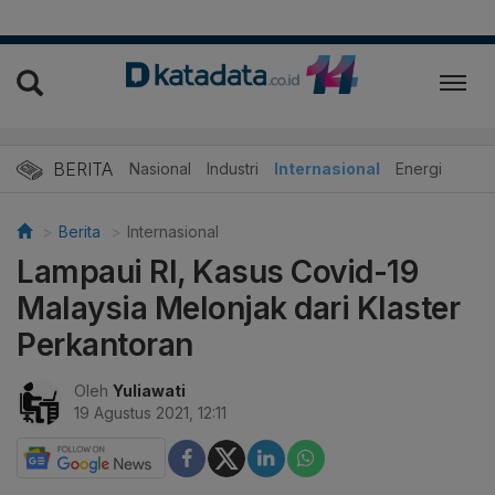
BERITA
Nasional
Industri
Internasional
Energi
Berita
Internasional
Lampaui RI, Kasus Covid-19
Malaysia Melonjak dari Klaster
Perkantoran
Oleh
Yuliawati
19 Agustus 2021, 12:11