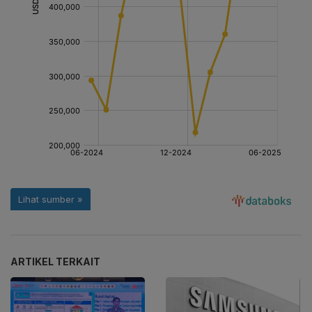
ARTIKEL TERKAIT