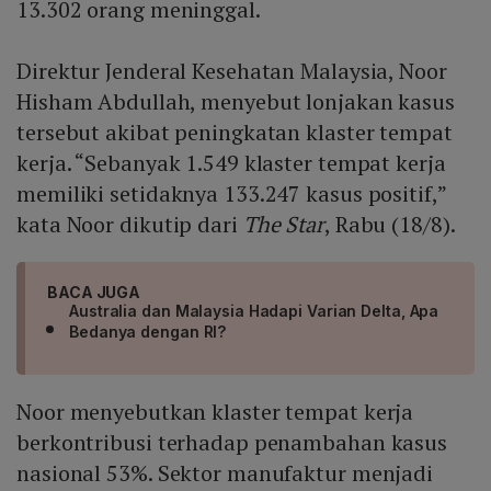
13.302 orang meninggal.
Direktur Jenderal Kesehatan Malaysia, Noor
Hisham Abdullah, menyebut lonjakan kasus
tersebut akibat peningkatan klaster tempat
kerja. “Sebanyak 1.549 klaster tempat kerja
memiliki setidaknya 133.247 kasus positif,”
kata Noor dikutip dari
The Star
, Rabu (18/8).
BACA JUGA
Australia dan Malaysia Hadapi Varian Delta, Apa
Bedanya dengan RI?
Noor menyebutkan klaster tempat kerja
berkontribusi terhadap penambahan kasus
nasional 53%. Sektor manufaktur menjadi