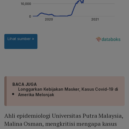
BACA JUGA
Longgarkan Kebijakan Masker, Kasus Covid-19 di
Amerika Melonjak
Ahli epidemiologi Universitas Putra Malaysia,
Malina Osman, mengkritisi mengapa kasus