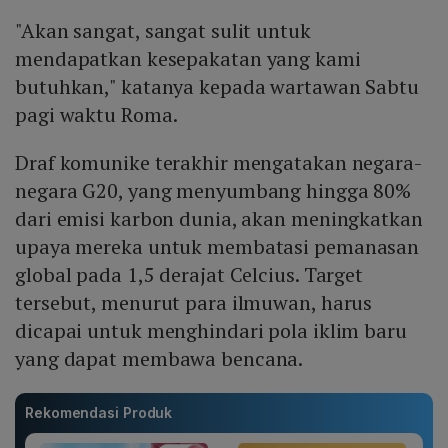
"Akan sangat, sangat sulit untuk
mendapatkan kesepakatan yang kami
butuhkan," katanya kepada wartawan Sabtu
pagi waktu Roma.
Draf komunike terakhir mengatakan negara-
negara G20, yang menyumbang hingga 80%
dari emisi karbon dunia, akan meningkatkan
upaya mereka untuk membatasi pemanasan
global pada 1,5 derajat Celcius. Target
tersebut, menurut para ilmuwan, harus
dicapai untuk menghindari pola iklim baru
yang dapat membawa bencana.
Rekomendasi Produk