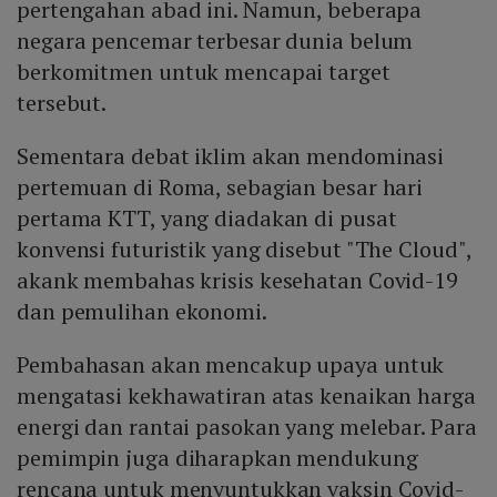
pertengahan abad ini. Namun, beberapa
negara pencemar terbesar dunia belum
berkomitmen untuk mencapai target
tersebut.
Sementara debat iklim akan mendominasi
pertemuan di Roma, sebagian besar hari
pertama KTT, yang diadakan di pusat
konvensi futuristik yang disebut "The Cloud",
akank membahas krisis kesehatan Covid-19
dan pemulihan ekonomi.
Pembahasan akan mencakup upaya untuk
mengatasi kekhawatiran atas kenaikan harga
energi dan rantai pasokan yang melebar. Para
pemimpin juga diharapkan mendukung
rencana untuk menyuntukkan vaksin Covid-