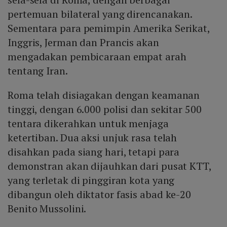
pertemuan bilateral yang direncanakan.
Sementara para pemimpin Amerika Serikat,
Inggris, Jerman dan Prancis akan
mengadakan pembicaraan empat arah
tentang Iran.
Roma telah disiagakan dengan keamanan
tinggi, dengan 6.000 polisi dan sekitar 500
tentara dikerahkan untuk menjaga
ketertiban. Dua aksi unjuk rasa telah
disahkan pada siang hari, tetapi para
demonstran akan dijauhkan dari pusat KTT,
yang terletak di pinggiran kota yang
dibangun oleh diktator fasis abad ke-20
Benito Mussolini.