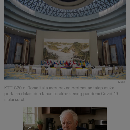
123RF
KTT G20 di Roma Italia merupakan pertemuan tatap muka
pertama dalam dua tahun terakhir seiring pandemi Covid-19
mulai surut.