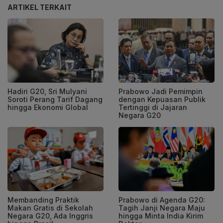
ARTIKEL TERKAIT
Hadiri G20, Sri Mulyani
Prabowo Jadi Pemimpin
Soroti Perang Tarif Dagang
dengan Kepuasan Publik
hingga Ekonomi Global
Tertinggi di Jajaran
Negara G20
Membanding Praktik
Prabowo di Agenda G20:
Makan Gratis di Sekolah
Tagih Janji Negara Maju
Negara G20, Ada Inggris
hingga Minta India Kirim