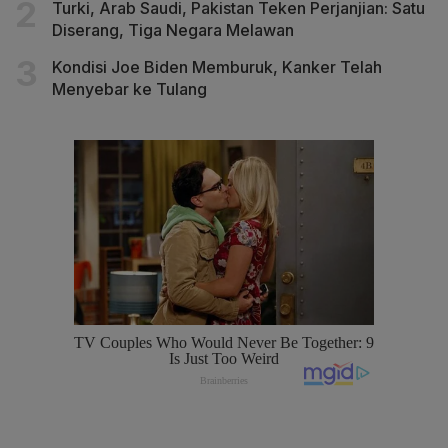
Turki, Arab Saudi, Pakistan Teken Perjanjian: Satu
Diserang, Tiga Negara Melawan
Kondisi Joe Biden Memburuk, Kanker Telah
Menyebar ke Tulang