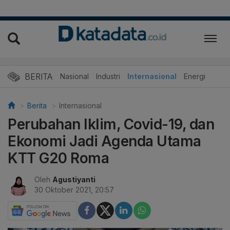
BERITA
Nasional
Industri
Internasional
Energi
Berita
Internasional
Perubahan Iklim, Covid-19, dan
Ekonomi Jadi Agenda Utama
KTT G20 Roma
Oleh
Agustiyanti
30 Oktober 2021, 20:57