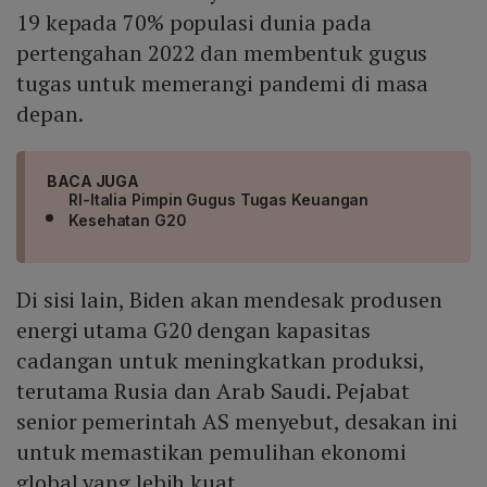
19 kepada 70% populasi dunia pada
pertengahan 2022 dan membentuk gugus
tugas untuk memerangi pandemi di masa
depan.
BACA JUGA
RI-Italia Pimpin Gugus Tugas Keuangan
Kesehatan G20
Di sisi lain, Biden akan mendesak produsen
energi utama G20 dengan kapasitas
cadangan untuk meningkatkan produksi,
terutama Rusia dan Arab Saudi. Pejabat
senior pemerintah AS menyebut, desakan ini
untuk memastikan pemulihan ekonomi
global yang lebih kuat.