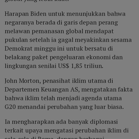
Harapan Biden untuk menunjukkan bahwa
negaranya berada di garis depan perang
melawan pemanasan global mendapat
pukulan setelah ia gagal meyakinkan sesama
Demokrat minggu ini untuk bersatu di
belakang paket pengeluaran ekonomi dan
lingkungan senilai US$ 1,85 triliun.
John Morton, penasihat iklim utama di
Departemen Keuangan AS, mengatakan fakta
bahwa iklim telah menjadi agenda utama
G20 menandai perubahan yang luar biasa.
Ia mengharapkan ada banyak diplomasi
terkait upaya mengatasi perubahan iklim di
sela-sela di Roma, dengan berbagai