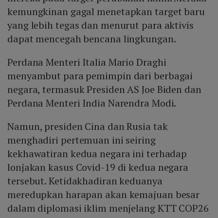
kemungkinan gagal menetapkan target baru
yang lebih tegas dan menurut para aktivis
dapat mencegah bencana lingkungan.
Perdana Menteri Italia Mario Draghi
menyambut para pemimpin dari berbagai
negara, termasuk Presiden AS Joe Biden dan
Perdana Menteri India Narendra Modi.
Namun, presiden Cina dan Rusia tak
menghadiri pertemuan ini seiring
kekhawatiran kedua negara ini terhadap
lonjakan kasus Covid-19 di kedua negara
tersebut. Ketidakhadiran keduanya
meredupkan harapan akan kemajuan besar
dalam diplomasi iklim menjelang KTT COP26