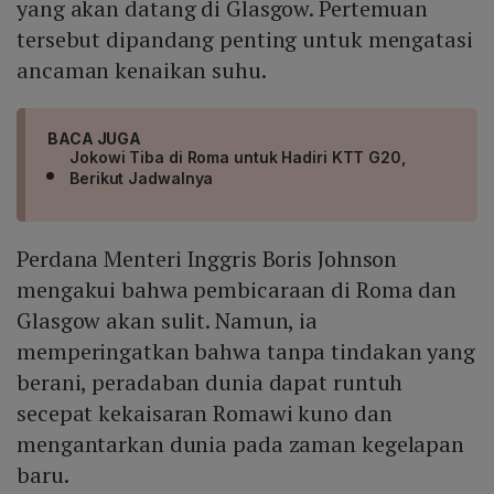
yang akan datang di Glasgow. Pertemuan
tersebut dipandang penting untuk mengatasi
ancaman kenaikan suhu.
BACA JUGA
Jokowi Tiba di Roma untuk Hadiri KTT G20,
Berikut Jadwalnya
Perdana Menteri Inggris Boris Johnson
mengakui bahwa pembicaraan di Roma dan
Glasgow akan sulit. Namun, ia
memperingatkan bahwa tanpa tindakan yang
berani, peradaban dunia dapat runtuh
secepat kekaisaran Romawi kuno dan
mengantarkan dunia pada zaman kegelapan
baru.