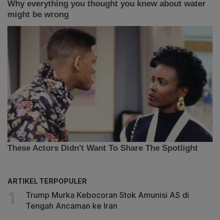
ARTIKEL TERPOPULER
Trump Murka Kebocoran Stok Amunisi AS di
Tengah Ancaman ke Iran