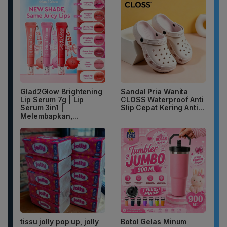
Glad2Glow Brightening
Sandal Pria Wanita
Lip Serum 7g | Lip
CLOSS Waterproof Anti
Serum 3in1 |
Slip Cepat Kering Anti...
Melembapkan,...
tissu jolly pop up, jolly
Botol Gelas Minum