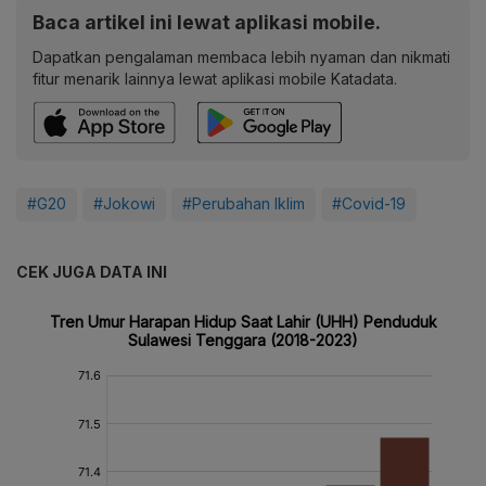
Baca artikel ini lewat aplikasi mobile.
Dapatkan pengalaman membaca lebih nyaman dan nikmati
fitur menarik lainnya lewat aplikasi mobile Katadata.
#G20
#Jokowi
#Perubahan Iklim
#Covid-19
CEK JUGA DATA INI