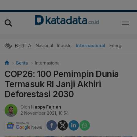
BERITA
Nasional
Industri
Internasional
Energi
Berita
Internasional
COP26: 100 Pemimpin Dunia
Termasuk RI Janji Akhiri
Deforestasi 2030
Oleh
Happy Fajrian
2 November 2021, 10:54