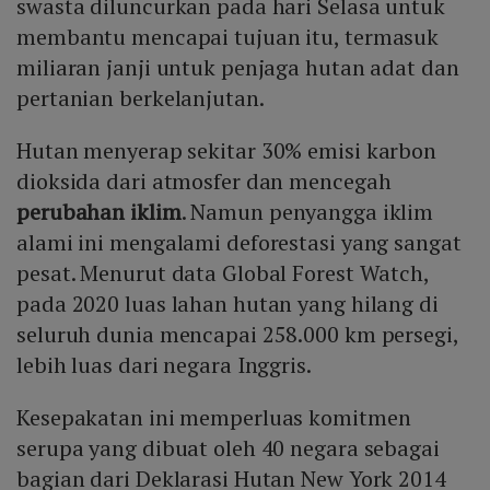
swasta diluncurkan pada hari Selasa untuk
membantu mencapai tujuan itu, termasuk
miliaran janji untuk penjaga hutan adat dan
pertanian berkelanjutan.
Hutan menyerap sekitar 30% emisi karbon
dioksida dari atmosfer dan mencegah
perubahan iklim
. Namun penyangga iklim
alami ini mengalami deforestasi yang sangat
pesat. Menurut data Global Forest Watch,
pada 2020 luas lahan hutan yang hilang di
seluruh dunia mencapai 258.000 km persegi,
lebih luas dari negara Inggris.
Kesepakatan ini memperluas komitmen
serupa yang dibuat oleh 40 negara sebagai
bagian dari Deklarasi Hutan New York 2014