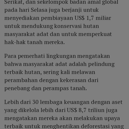
Serikat, dan sekelompok badan amal global
pada hari Selasa juga berjanji untuk
menyediakan pembiayaan US$ 1,7 miliar
untuk mendukung konservasi hutan
masyarakat adat dan untuk memperkuat
hak-hak tanah mereka.
Para pemerhati lingkungan mengatakan
bahwa masyarakat adat adalah pelindung
terbaik hutan, sering kali melawan
perambahan dengan kekerasan dari
penebang dan perampas tanah.
Lebih dari 30 lembaga keuangan dengan aset
yang dikelola lebih dari US$ 8,7 triliun juga
mengatakan mereka akan melakukan upaya
terbaik untuk menghentikan deforestasi yang