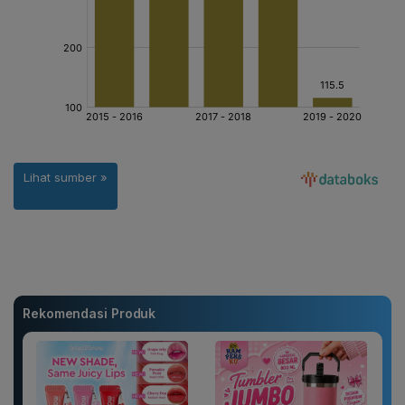
Rekomendasi Produk