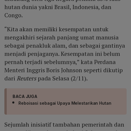
hutan dunia yakni Brasil, Indonesia, dan
Congo.
“Kita akan memiliki kesempatan untuk
mengakhiri sejarah panjang umat manusia
sebagai penakluk alam, dan sebagai gantinya
menjadi penjaganya. Kesempatan ini belum
pernah terjadi sebelumnya,” kata Perdana
Menteri Inggris Boris Johnson seperti dikutip
dari
Reuters
pada Selasa (2/11).
BACA JUGA
Reboisasi sebagai Upaya Melestarikan Hutan
Sejumlah inisiatif tambahan pemerintah dan