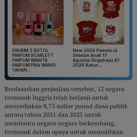
DIKIRIM 2 BOTOL
New 2026 Pamelo.id
PARFUM SCARLETT
Setelan Anak 17
PARFUM WANITA
Agustus Dirgahayu 81
PARFUM PRIA WANGI
2026 Katun...
TAHAN...
Berdasarkan perjanjian tersebut, 12 negara
termasuk Inggris telah berjanji untuk
menyediakan 8,75 miliar pound dana publik
antara tahun 2021 dan 2025 untuk
membantu negara-negara berkembang,
termasuk dalam upaya untuk memulihkan