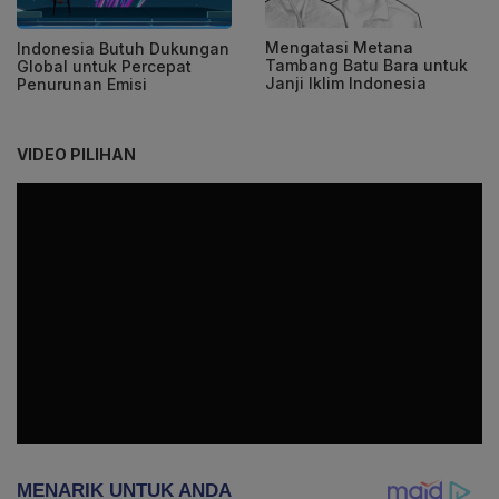
Mengatasi Metana
Indonesia Butuh Dukungan
Tambang Batu Bara untuk
Global untuk Percepat
Janji Iklim Indonesia
Penurunan Emisi
VIDEO PILIHAN