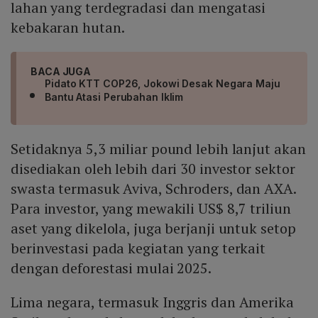
lahan yang terdegradasi dan mengatasi
kebakaran hutan.
BACA JUGA
Pidato KTT COP26, Jokowi Desak Negara Maju
Bantu Atasi Perubahan Iklim
Setidaknya 5,3 miliar pound lebih lanjut akan
disediakan oleh lebih dari 30 investor sektor
swasta termasuk Aviva, Schroders, dan AXA.
Para investor, yang mewakili US$ 8,7 triliun
aset yang dikelola, juga berjanji untuk setop
berinvestasi pada kegiatan yang terkait
dengan deforestasi mulai 2025.
Lima negara, termasuk Inggris dan Amerika