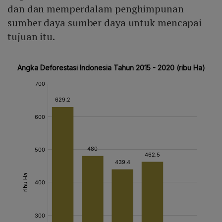
dan dan memperdalam penghimpunan
sumber daya sumber daya untuk mencapai
tujuan itu.