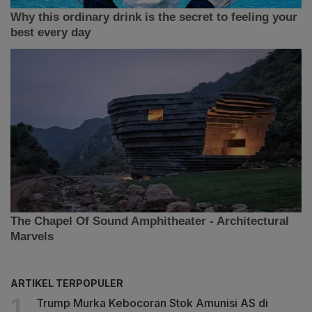
ARTIKEL TERPOPULER
Trump Murka Kebocoran Stok Amunisi AS di