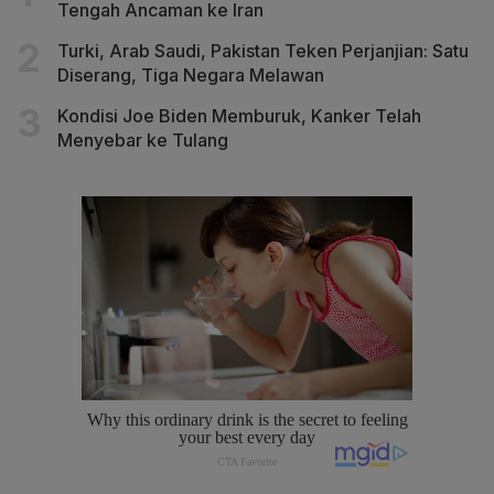
Tengah Ancaman ke Iran
Turki, Arab Saudi, Pakistan Teken Perjanjian: Satu
Diserang, Tiga Negara Melawan
Kondisi Joe Biden Memburuk, Kanker Telah
Menyebar ke Tulang