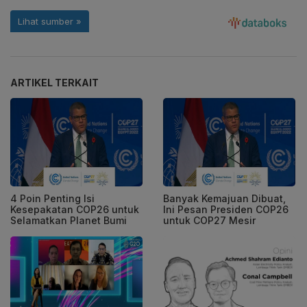
ARTIKEL TERKAIT
4 Poin Penting Isi
Banyak Kemajuan Dibuat,
Kesepakatan COP26 untuk
Ini Pesan Presiden COP26
Selamatkan Planet Bumi
untuk COP27 Mesir