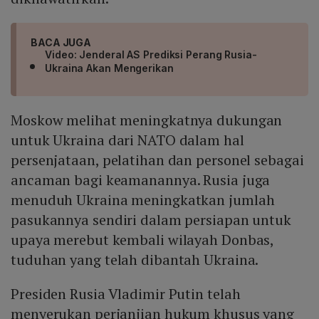
BACA JUGA
Video: Jenderal AS Prediksi Perang Rusia-
Ukraina Akan Mengerikan
Moskow melihat meningkatnya dukungan
untuk Ukraina dari NATO dalam hal
persenjataan, pelatihan dan personel sebagai
ancaman bagi keamanannya. Rusia juga
menuduh Ukraina meningkatkan jumlah
pasukannya sendiri dalam persiapan untuk
upaya merebut kembali wilayah Donbas,
tuduhan yang telah dibantah Ukraina.
Presiden Rusia Vladimir Putin telah
menyerukan perjanjian hukum khusus yang