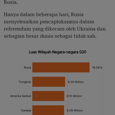
Rusia.
Hanya dalam beberapa hari, Rusia
menyelesaikan pencaplokannya dalam
referendum yang dikecam oleh Ukraina dan
sebagian besar dunia sebagai tidak sah.