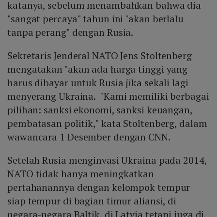
katanya, sebelum menambahkan bahwa dia
"sangat percaya" tahun ini "akan berlalu
tanpa perang" dengan Rusia.
Sekretaris Jenderal NATO Jens Stoltenberg
mengatakan "akan ada harga tinggi yang
harus dibayar untuk Rusia jika sekali lagi
menyerang Ukraina. "Kami memiliki berbagai
pilihan: sanksi ekonomi, sanksi keuangan,
pembatasan politik," kata Stoltenberg, dalam
wawancara 1 Desember dengan CNN.
Setelah Rusia menginvasi Ukraina pada 2014,
NATO tidak hanya meningkatkan
pertahanannya dengan kelompok tempur
siap tempur di bagian timur aliansi, di
negara-negara Baltik, di Latvia tetapi juga di