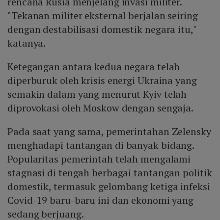
rencana Rusia menjelang invasi militer.
"Tekanan militer eksternal berjalan seiring
dengan destabilisasi domestik negara itu,"
katanya.
Ketegangan antara kedua negara telah
diperburuk oleh krisis energi Ukraina yang
semakin dalam yang menurut Kyiv telah
diprovokasi oleh Moskow dengan sengaja.
Pada saat yang sama, pemerintahan Zelensky
menghadapi tantangan di banyak bidang.
Popularitas pemerintah telah mengalami
stagnasi di tengah berbagai tantangan politik
domestik, termasuk gelombang ketiga infeksi
Covid-19 baru-baru ini dan ekonomi yang
sedang berjuang.