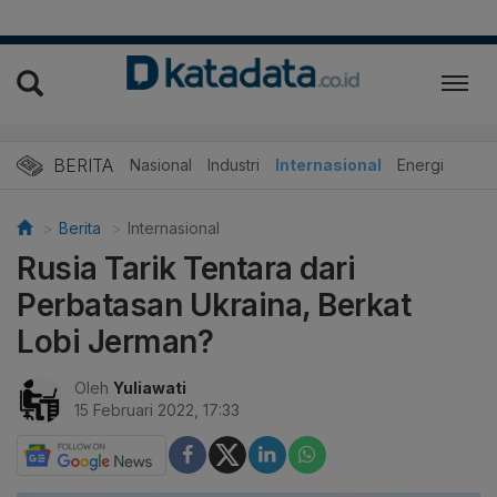
BERITA
Nasional
Industri
Internasional
Energi
Berita
Internasional
Rusia Tarik Tentara dari
Perbatasan Ukraina, Berkat
Lobi Jerman?
Oleh
Yuliawati
15 Februari 2022, 17:33