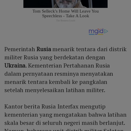
Pemerintah
Rusia
menarik tentara dari distrik
militer Rusia yang berdekatan dengan
Ukraina
. Kementerian Pertahanan Rusia
dalam pernyataan resminya menyatakan
menarik tentara kembali ke pangkalan
setelah menyelesaikan latihan militer.
Kantor berita Rusia Interfax mengutip
kementerian yang mengatakan bahwa latihan
skala besar di seluruh negeri masih berlanjut.
Namun, beberapa unit distrik militer Selatan