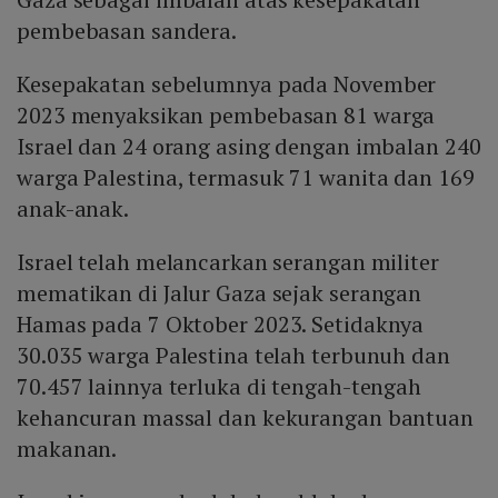
pembebasan sandera.
Kesepakatan sebelumnya pada November
2023 menyaksikan pembebasan 81 warga
Israel dan 24 orang asing dengan imbalan 240
warga Palestina, termasuk 71 wanita dan 169
anak-anak.
Israel telah melancarkan serangan militer
mematikan di Jalur Gaza sejak serangan
Hamas pada 7 Oktober 2023. Setidaknya
30.035 warga Palestina telah terbunuh dan
70.457 lainnya terluka di tengah-tengah
kehancuran massal dan kekurangan bantuan
makanan.