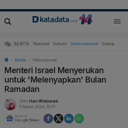
BERITA
Nasional
Industri
Internasional
Energi
Berita
Internasional
Menteri Israel Menyerukan
untuk 'Melenyapkan' Bulan
Ramadan
Oleh
Hari Widowati
5 Maret 2024, 10:31