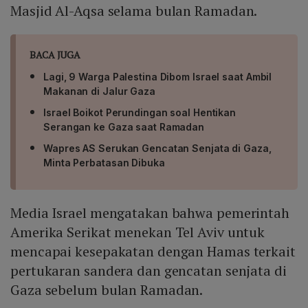
Masjid Al-Aqsa selama bulan Ramadan.
BACA JUGA
Lagi, 9 Warga Palestina Dibom Israel saat Ambil
Makanan di Jalur Gaza
Israel Boikot Perundingan soal Hentikan
Serangan ke Gaza saat Ramadan
Wapres AS Serukan Gencatan Senjata di Gaza,
Minta Perbatasan Dibuka
Media Israel mengatakan bahwa pemerintah
Amerika Serikat menekan Tel Aviv untuk
mencapai kesepakatan dengan Hamas terkait
pertukaran sandera dan gencatan senjata di
Gaza sebelum bulan Ramadan.