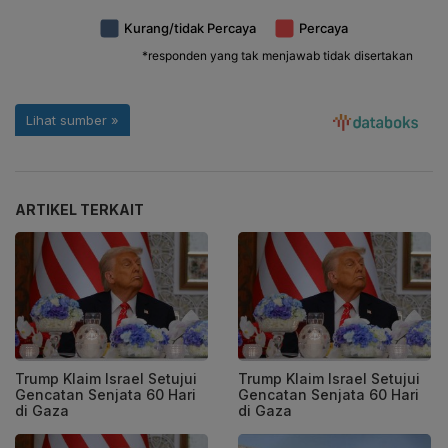
ARTIKEL TERKAIT
Trump Klaim Israel Setujui
Trump Klaim Israel Setujui
Gencatan Senjata 60 Hari
Gencatan Senjata 60 Hari
di Gaza
di Gaza