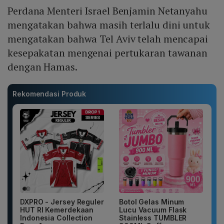
Perdana Menteri Israel Benjamin Netanyahu
mengatakan bahwa masih terlalu dini untuk
mengatakan bahwa Tel Aviv telah mencapai
kesepakatan mengenai pertukaran tawanan
dengan Hamas.
Rekomendasi Produk
DXPRO - Jersey Reguler
Botol Gelas Minum
HUT RI Kemerdekaan
Lucu Vacuum Flask
Indonesia Collection
Stainless TUMBLER