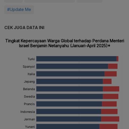
#Update Me
CEK JUGA DATA INI