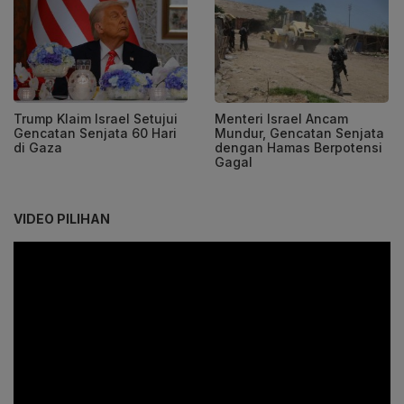
Trump Klaim Israel Setujui
Menteri Israel Ancam
Gencatan Senjata 60 Hari
Mundur, Gencatan Senjata
di Gaza
dengan Hamas Berpotensi
Gagal
VIDEO PILIHAN