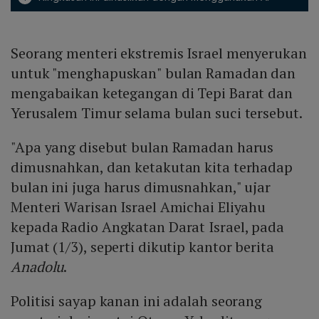
Seorang menteri ekstremis Israel menyerukan
untuk "menghapuskan" bulan Ramadan dan
mengabaikan ketegangan di Tepi Barat dan
Yerusalem Timur selama bulan suci tersebut.
"Apa yang disebut bulan Ramadan harus
dimusnahkan, dan ketakutan kita terhadap
bulan ini juga harus dimusnahkan," ujar
Menteri Warisan Israel Amichai Eliyahu
kepada Radio Angkatan Darat Israel, pada
Jumat (1/3), seperti dikutip kantor berita
Anadolu
.
Politisi sayap kanan ini adalah seorang