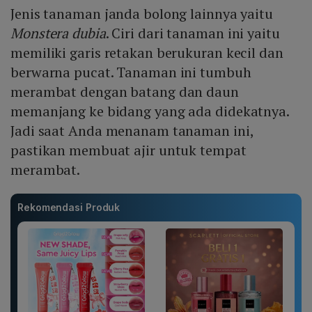
Jenis tanaman janda bolong lainnya yaitu
Monstera dubia
. Ciri dari tanaman ini yaitu
memiliki garis retakan berukuran kecil dan
berwarna pucat. Tanaman ini tumbuh
merambat dengan batang dan daun
memanjang ke bidang yang ada didekatnya.
Jadi saat Anda menanam tanaman ini,
pastikan membuat ajir untuk tempat
merambat.
Rekomendasi Produk