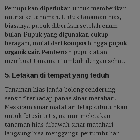
Pemupukan diperlukan untuk memberikan
nutrisi ke tanaman. Untuk tanaman hias,
biasanya pupuk diberikan setelah enam
bulan. Pupuk yang digunakan cukup
beragam, mulai dari
kompos
hingga
pupuk
organik cair
. Pemberian pupuk akan
membuat tanaman tumbuh dengan sehat.
5. Letakan di tempat yang teduh
Tanaman hias janda bolong cenderung
sensitif terhadap panas sinar matahari.
Meskipun sinar matahari tetap dibutuhkan
untuk fotosintetis, namun meletakan
tanaman hias dibawah sinar matahari
langsung bisa menggangu pertumbuhan