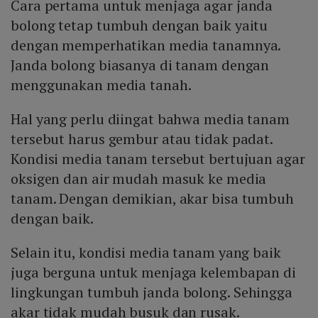
Cara pertama untuk menjaga agar janda
bolong tetap tumbuh dengan baik yaitu
dengan memperhatikan media tanamnya.
Janda bolong biasanya di tanam dengan
menggunakan media tanah.
Hal yang perlu diingat bahwa media tanam
tersebut harus gembur atau tidak padat.
Kondisi media tanam tersebut bertujuan agar
oksigen dan air mudah masuk ke media
tanam. Dengan demikian, akar bisa tumbuh
dengan baik.
Selain itu, kondisi media tanam yang baik
juga berguna untuk menjaga kelembapan di
lingkungan tumbuh janda bolong. Sehingga
akar tidak mudah busuk dan rusak.