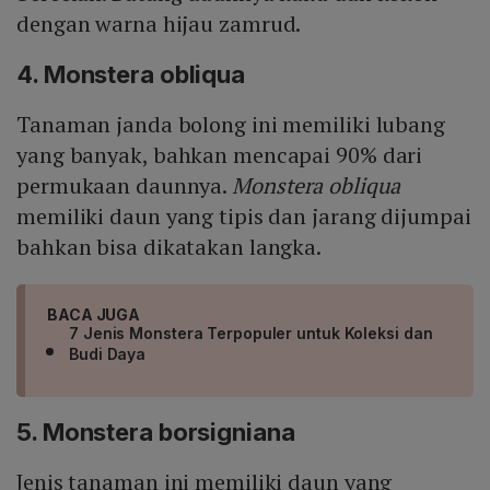
dengan warna hijau zamrud.
4. Monstera obliqua
Tanaman janda bolong ini memiliki lubang
yang banyak, bahkan mencapai 90% dari
permukaan daunnya.
Monstera obliqua
memiliki daun yang tipis dan jarang dijumpai
bahkan bisa dikatakan langka.
BACA JUGA
7 Jenis Monstera Terpopuler untuk Koleksi dan
Budi Daya
5. Monstera borsigniana
Jenis tanaman ini memiliki daun yang