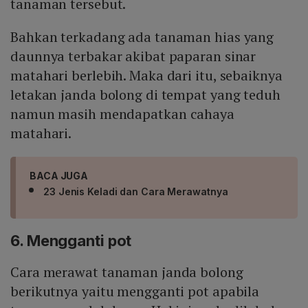
tanaman tersebut.
Bahkan terkadang ada tanaman hias yang
daunnya terbakar akibat paparan sinar
matahari berlebih. Maka dari itu, sebaiknya
letakan janda bolong di tempat yang teduh
namun masih mendapatkan cahaya
matahari.
BACA JUGA
23 Jenis Keladi dan Cara Merawatnya
6. Mengganti pot
Cara merawat tanaman janda bolong
berikutnya yaitu mengganti pot apabila