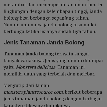
merambat dan menempel di tanaman lain. Di
lingkungan dengan kelembapan tinggi, janda
bolong bisa berbunga sepanjang tahun.
Namun umumnya janda bolong bisa mulai
berbunga ketika usianya sudah tiga tahun.
Jenis Tanaman Janda Bolong
Tanaman janda bolong
ternyata sangat
banyak variasinya. Jenis yang umum dijumpai
yaitu
Monstera deliciosa
. Tanaman ini
memiliki daun yang terbelah dan melebar.
Mengutip dari laman
monsteraplantresource.com
, berikut beberapa
jenis tanaman janda bolong dengan berbagai
karakteristik yang dimilikinya.