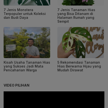
7 Jenis Monstera
7 Jenis Tanaman Hias
Terpopuler untuk Koleksi
yang Bisa Ditanam di
dan Budi Daya
Halaman Rumah yang
Sempit
Kisah Usaha Tanaman Hias
5 Rekomendasi Tanaman
yang Sukses Jadi Mata
Hias Berwarna Hijau yang
Pencaharian Warga
Mudah Dirawat
VIDEO PILIHAN