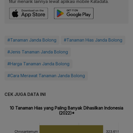
fitur menarik lainnya lewat aplikasi mobile Katadata.
#Tanaman Janda Bolong
#Tanaman Hias Janda Bolong
#Jenis Tanaman Janda Bolong
#Harga Tanaman Janda Bolong
#Cara Merawat Tanaman Janda Bolong
CEK JUGA DATA INI