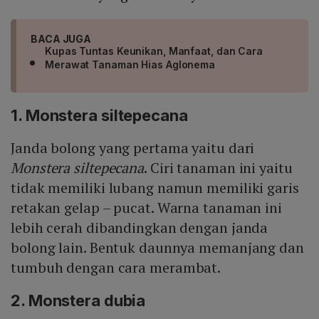
BACA JUGA
Kupas Tuntas Keunikan, Manfaat, dan Cara
Merawat Tanaman Hias Aglonema
1. Monstera siltepecana
Janda bolong yang pertama yaitu dari
Monstera siltepecana
. Ciri tanaman ini yaitu
tidak memiliki lubang namun memiliki garis
retakan gelap – pucat. Warna tanaman ini
lebih cerah dibandingkan dengan janda
bolong lain. Bentuk daunnya memanjang dan
tumbuh dengan cara merambat.
2. Monstera dubia