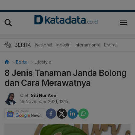
BERITA
Nasional
Industri
Internasional
Energi
Berita
Lifestyle
8 Jenis Tanaman Janda Bolong
dan Cara Merawatnya
Oleh
Siti Nur Aeni
16 November 2021, 12:15