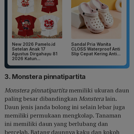
New 2026 Pamelo.id
Sandal Pria Wanita
Setelan Anak 17
CLOSS Waterproof Anti
Agustus Dirgahayu 81
Slip Cepat Kering Anti...
2026 Katun...
3. Monstera pinnatipartita
Monstera pinnatipartita
memiliki ukuran daun
paling besar dibandingkan
Monstera
lain.
Daun jenis janda bolong ini selain lebar juga
memiliki permukaan mengkolap. Tanaman
ini memiliki daun yang berlubang dan
bercelah. Batang daunnya kaku dan kokoh