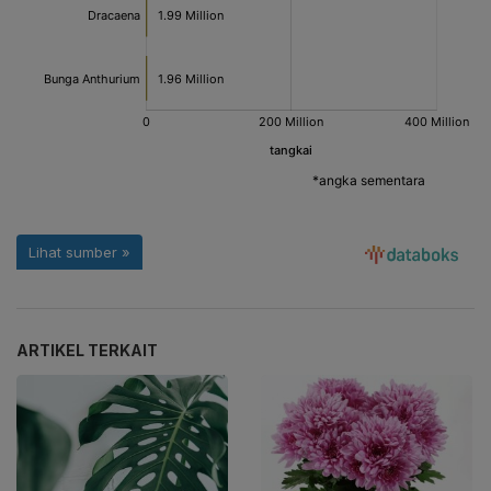
ARTIKEL TERKAIT