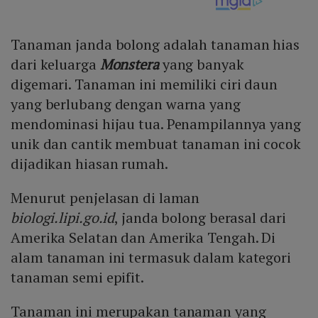
Tanaman janda bolong adalah tanaman hias
dari keluarga
Monstera
yang banyak
digemari. Tanaman ini memiliki ciri daun
yang berlubang dengan warna yang
mendominasi hijau tua. Penampilannya yang
unik dan cantik membuat tanaman ini cocok
dijadikan hiasan rumah.
Menurut penjelasan di laman
biologi.lipi.go.id
, janda bolong berasal dari
Amerika Selatan dan Amerika Tengah. Di
alam tanaman ini termasuk dalam kategori
tanaman semi epifit.
Tanaman ini merupakan tanaman yang