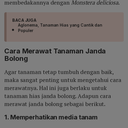
membedakannya dengan
Monstera deliciosa
.
BACA JUGA
Aglonema, Tanaman Hias yang Cantik dan
Populer
Cara Merawat Tanaman Janda
Bolong
Agar tanaman tetap tumbuh dengan baik,
maka sangat penting untuk mengetahui cara
merawatnya. Hal ini juga berlaku untuk
tanaman hias janda bolong. Adapun cara
merawat janda bolong sebagai berikut.
1. Memperhatikan media tanam