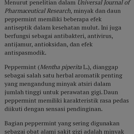
Menurut penelitian dalam
Universal Journal of
Pharmaceutical Research
, minyak dan daun
peppermint memiliki beberapa efek
antiseptik dalam kesehatan mulut. Ini juga
berfungsi sebagai antibakteri, antivirus,
antijamur, antioksidan, dan efek
antispasmodik.
Peppermint (
Mentha piperita
L.), dianggap
sebagai salah satu herbal aromatik penting
yang mengandung minyak atsiri dalam
jumlah tinggi untuk perawatan gigi. Daun
peppermint memiliki karakteristik rasa pedas
diikuti dengan sensasi pendinginan.
Bagian peppermint yang sering digunakan
sebagai obat alami sakit gigi adalah minyak