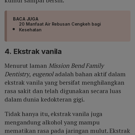
kumur sampai bersih.
BACA JUGA
20 Manfaat Air Rebusan Cengkeh bagi
Kesehatan
4. Ekstrak vanila
Menurut laman
Mission Bend Family
Dentistry
,
eugenol
adalah bahan aktif dalam
ekstrak vanila yang bersifat menghilangkan
rasa sakit dan telah digunakan secara luas
dalam dunia kedokteran gigi.
Tidak hanya itu, ekstrak vanila juga
mengandung alkohol yang mampu
mematikan rasa pada jaringan mulut. Ekstrak