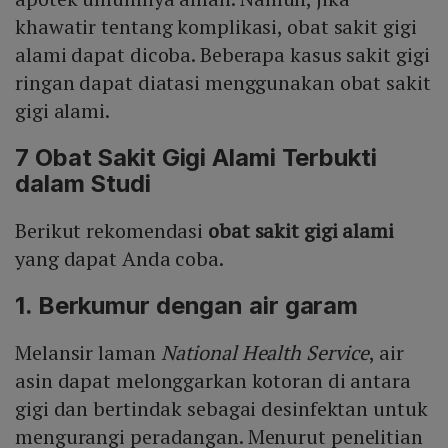
khawatir tentang komplikasi, obat sakit gigi
alami dapat dicoba. Beberapa kasus sakit gigi
ringan dapat diatasi menggunakan obat sakit
gigi alami.
7 Obat Sakit Gigi Alami Terbukti
dalam Studi
Berikut rekomendasi
obat sakit gigi alami
yang dapat Anda coba.
1. Berkumur dengan air garam
Melansir laman
National Health Service
, air
asin dapat melonggarkan kotoran di antara
gigi dan bertindak sebagai desinfektan untuk
mengurangi peradangan. Menurut penelitian