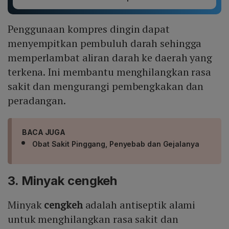
Penggunaan kompres dingin dapat
menyempitkan pembuluh darah sehingga
memperlambat aliran darah ke daerah yang
terkena. Ini membantu menghilangkan rasa
sakit dan mengurangi pembengkakan dan
peradangan.
BACA JUGA
Obat Sakit Pinggang, Penyebab dan Gejalanya
3. Minyak cengkeh
Minyak
cengkeh
adalah antiseptik alami
untuk menghilangkan rasa sakit dan