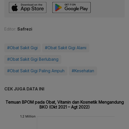
Editor:
Safrezi
#Obat Sakit Gigi
#Obat Sakit Gigi Alami
#Obat Sakit Gigi Berlubang
#Obat Sakit Gigi Paling Ampuh
#Kesehatan
CEK JUGA DATA INI