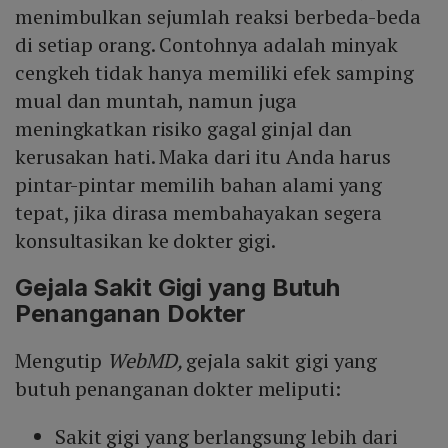
menimbulkan sejumlah reaksi berbeda-beda
di setiap orang. Contohnya adalah minyak
cengkeh tidak hanya memiliki efek samping
mual dan muntah, namun juga
meningkatkan risiko gagal ginjal dan
kerusakan hati. Maka dari itu Anda harus
pintar-pintar memilih bahan alami yang
tepat, jika dirasa membahayakan segera
konsultasikan ke dokter gigi.
Gejala Sakit Gigi yang Butuh
Penanganan Dokter
Mengutip
WebMD,
gejala sakit gigi yang
butuh penanganan dokter meliputi:
Sakit gigi yang berlangsung lebih dari