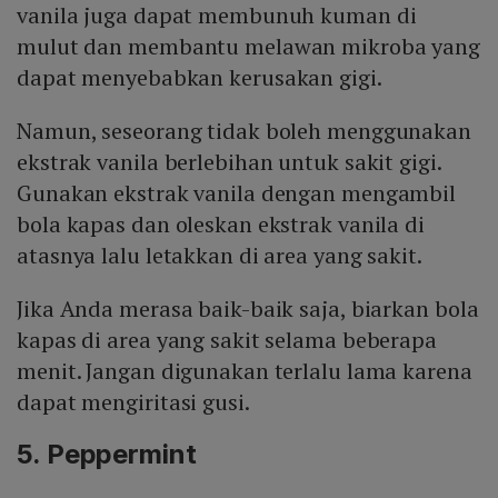
vanila juga dapat membunuh kuman di
mulut dan membantu melawan mikroba yang
dapat menyebabkan kerusakan gigi.
Namun, seseorang tidak boleh menggunakan
ekstrak vanila berlebihan untuk sakit gigi.
Gunakan ekstrak vanila dengan mengambil
bola kapas dan oleskan ekstrak vanila di
atasnya lalu letakkan di area yang sakit.
Jika Anda merasa baik-baik saja, biarkan bola
kapas di area yang sakit selama beberapa
menit. Jangan digunakan terlalu lama karena
dapat mengiritasi gusi.
5. Peppermint