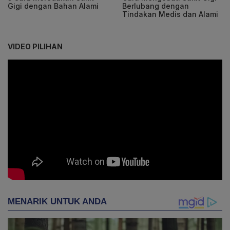
Gigi dengan Bahan Alami
Berlubang dengan
Tindakan Medis dan Alami
VIDEO PILIHAN