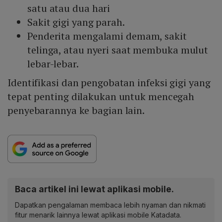
satu atau dua hari
Sakit gigi yang parah.
Penderita mengalami demam, sakit
telinga, atau nyeri saat membuka mulut
lebar-lebar.
Identifikasi dan pengobatan infeksi gigi yang
tepat penting dilakukan untuk mencegah
penyebarannya ke bagian lain.
Baca artikel ini lewat aplikasi mobile.
Dapatkan pengalaman membaca lebih nyaman dan nikmati
fitur menarik lainnya lewat aplikasi mobile Katadata.