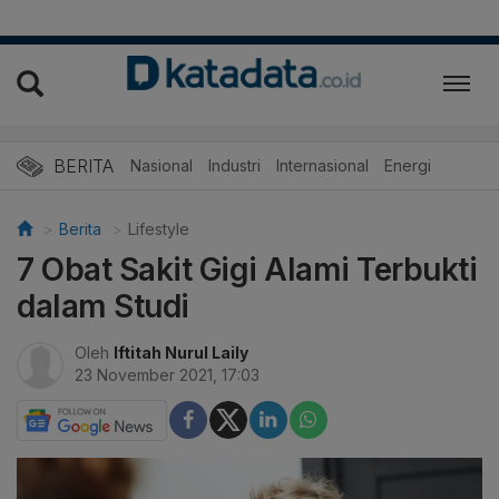
BERITA
Nasional
Industri
Internasional
Energi
Berita
Lifestyle
7 Obat Sakit Gigi Alami Terbukti
dalam Studi
Oleh
Iftitah Nurul Laily
23 November 2021, 17:03