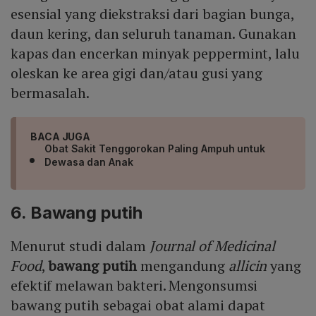
esensial yang diekstraksi dari bagian bunga,
daun kering, dan seluruh tanaman. Gunakan
kapas dan encerkan minyak peppermint, lalu
oleskan ke area gigi dan/atau gusi yang
bermasalah.
BACA JUGA
Obat Sakit Tenggorokan Paling Ampuh untuk
Dewasa dan Anak
6. Bawang putih
Menurut studi dalam
Journal of Medicinal
Food
,
bawang putih
mengandung
allicin
yang
efektif melawan bakteri. Mengonsumsi
bawang putih sebagai obat alami dapat