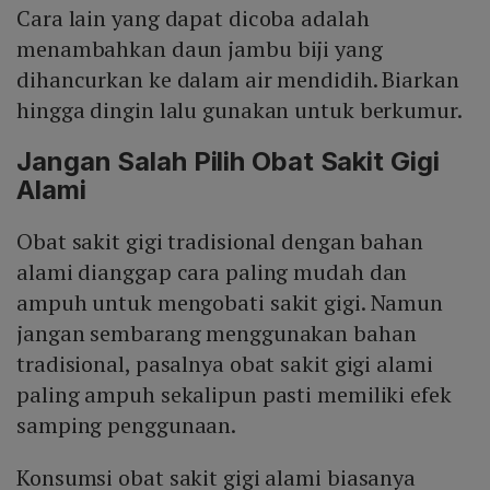
Cara lain yang dapat dicoba adalah
menambahkan daun jambu biji yang
dihancurkan ke dalam air mendidih. Biarkan
hingga dingin lalu gunakan untuk berkumur.
Jangan Salah Pilih Obat Sakit Gigi
Alami
Obat sakit gigi tradisional dengan bahan
alami dianggap cara paling mudah dan
ampuh untuk mengobati sakit gigi. Namun
jangan sembarang menggunakan bahan
tradisional, pasalnya obat sakit gigi alami
paling ampuh sekalipun pasti memiliki efek
samping penggunaan.
Konsumsi obat sakit gigi alami biasanya