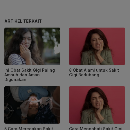
ARTIKEL TERKAIT
Ini Obat Sakit Gigi Paling
8 Obat Alami untuk Sakit
Ampuh dan Aman
Gigi Berlubang
Digunakan
5 Cara Meredakan Sakit
Cara Mengobati Sakit Gigi