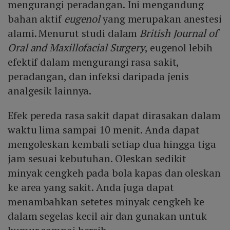
mengurangi peradangan. Ini mengandung
bahan aktif
eugenol
yang merupakan anestesi
alami. Menurut studi dalam
British Journal of
Oral and Maxillofacial Surgery
, eugenol lebih
efektif dalam mengurangi rasa sakit,
peradangan, dan infeksi daripada jenis
analgesik lainnya.
Efek pereda rasa sakit dapat dirasakan dalam
waktu lima sampai 10 menit. Anda dapat
mengoleskan kembali setiap dua hingga tiga
jam sesuai kebutuhan. Oleskan sedikit
minyak cengkeh pada bola kapas dan oleskan
ke area yang sakit. Anda juga dapat
menambahkan setetes minyak cengkeh ke
dalam segelas kecil air dan gunakan untuk