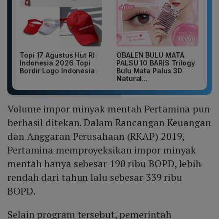
Topi 17 Agustus Hut RI
OBALEN BULU MATA
Indonesia 2026 Topi
PALSU 10 BARIS Trilogy
Bordir Logo Indonesia
Bulu Mata Palus 3D
Natural...
Volume impor minyak mentah Pertamina pun
berhasil ditekan. Dalam Rancangan Keuangan
dan Anggaran Perusahaan (RKAP) 2019,
Pertamina memproyeksikan impor minyak
mentah hanya sebesar 190 ribu BOPD, lebih
rendah dari tahun lalu sebesar 339 ribu
BOPD.
Selain program tersebut, pemerintah