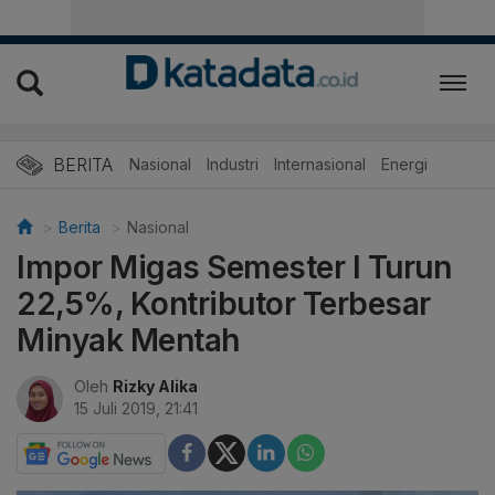
BERITA
Nasional
Industri
Internasional
Energi
Berita
Nasional
Impor Migas Semester I Turun
22,5%, Kontributor Terbesar
Minyak Mentah
Oleh
Rizky Alika
15 Juli 2019, 21:41