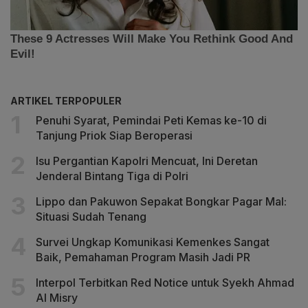
ARTIKEL TERPOPULER
Penuhi Syarat, Pemindai Peti Kemas ke-10 di
Tanjung Priok Siap Beroperasi
Isu Pergantian Kapolri Mencuat, Ini Deretan
Jenderal Bintang Tiga di Polri
Lippo dan Pakuwon Sepakat Bongkar Pagar Mal:
Situasi Sudah Tenang
Survei Ungkap Komunikasi Kemenkes Sangat
Baik, Pemahaman Program Masih Jadi PR
Interpol Terbitkan Red Notice untuk Syekh Ahmad
Al Misry