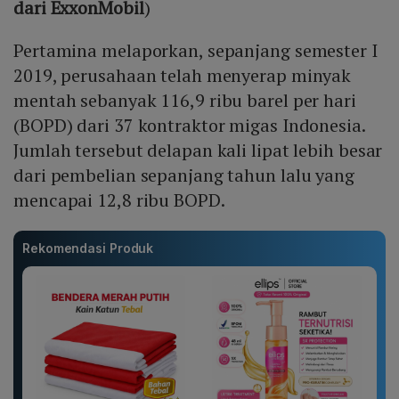
dari ExxonMobil
)
Pertamina melaporkan, sepanjang semester I
2019, perusahaan telah menyerap minyak
mentah sebanyak 116,9 ribu barel per hari
(BOPD) dari 37 kontraktor migas Indonesia.
Jumlah tersebut delapan kali lipat lebih besar
dari pembelian sepanjang tahun lalu yang
mencapai 12,8 ribu BOPD.
Rekomendasi Produk