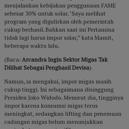
menjalankan kebijakan penggunaan FAME
sebesar 30% untuk solar. "Saya melihat
program yang digulirkan oleh pemerintah
cukup berhasil. Bahkan saat ini Pertamina
tidak lagi harus impor solar,” kata Mamit,
beberapa waktu lalu.
(Baca:
Arcandra Ingin Sektor Migas Tak
Dilihat Sebagai Penghasil Devisa
)
Namun, ia mengakui, impor migas masih
cukup tinggi. Ini sebagaimana disinggung
Presiden Joko Widodo. Menurut dia, tingginya
impor karena konsumsi migas terus
meningkat, sedangkan lifting dan penemuan
cadangan migas belum menunjukkan