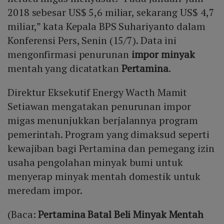
2018 sebesar US$ 5,6 miliar, sekarang US$ 4,7
miliar,” kata Kepala BPS Suhariyanto dalam
Konferensi Pers, Senin (15/7). Data ini
mengonfirmasi penurunan
impor minyak
mentah yang dicatatkan
Pertamina
.
Direktur Eksekutif Energy Wacth Mamit
Setiawan mengatakan penurunan impor
migas menunjukkan berjalannya program
pemerintah. Program yang dimaksud seperti
kewajiban bagi Pertamina dan pemegang izin
usaha pengolahan minyak bumi untuk
menyerap minyak mentah domestik untuk
meredam impor.
(Baca:
Pertamina Batal Beli Minyak Mentah