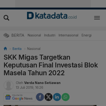
BERITA
Nasional
Industri
Internasional
Energi
Berita
Nasional
SKK Migas Targetkan
Keputusan Final Investasi Blok
Masela Tahun 2022
Oleh
Verda Nano Setiawan
13 Juli 2019, 16:26