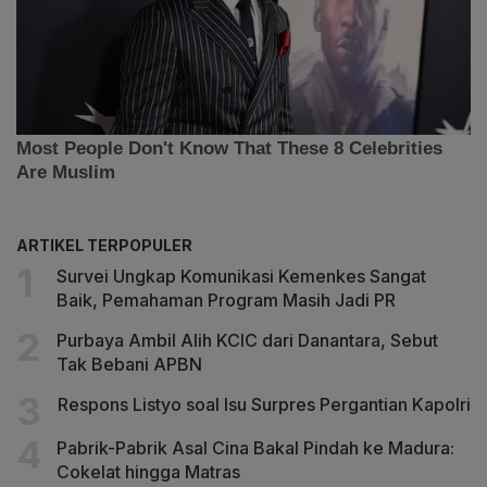
ARTIKEL TERPOPULER
Survei Ungkap Komunikasi Kemenkes Sangat
Baik, Pemahaman Program Masih Jadi PR
Purbaya Ambil Alih KCIC dari Danantara, Sebut
Tak Bebani APBN
Respons Listyo soal Isu Surpres Pergantian Kapolri
Pabrik-Pabrik Asal Cina Bakal Pindah ke Madura:
Cokelat hingga Matras