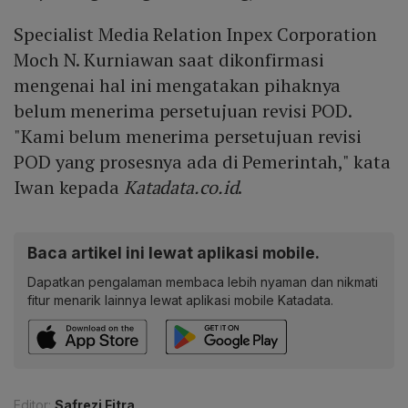
Specialist Media Relation Inpex Corporation
Moch N. Kurniawan saat dikonfirmasi
mengenai hal ini mengatakan pihaknya
belum menerima persetujuan revisi POD.
"Kami belum menerima persetujuan revisi
POD yang prosesnya ada di Pemerintah," kata
Iwan kepada
Katadata.co.id
.
Baca artikel ini lewat aplikasi mobile.
Dapatkan pengalaman membaca lebih nyaman dan nikmati
fitur menarik lainnya lewat aplikasi mobile Katadata.
Editor:
Safrezi Fitra