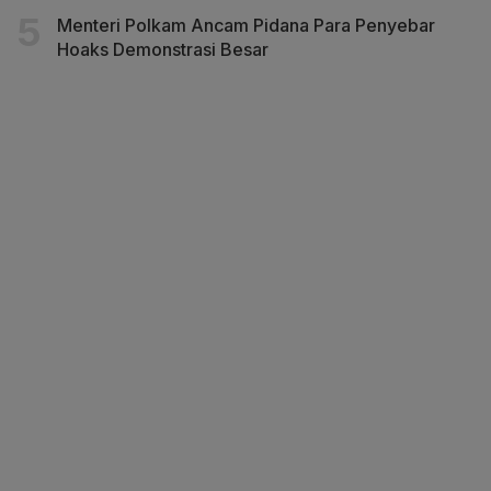
Menteri Polkam Ancam Pidana Para Penyebar
Hoaks Demonstrasi Besar