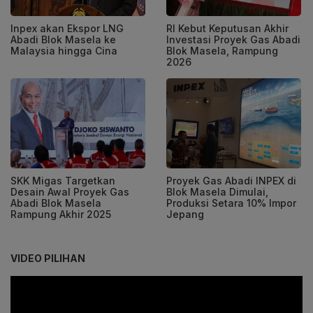
Inpex akan Ekspor LNG
RI Kebut Keputusan Akhir
Abadi Blok Masela ke
Investasi Proyek Gas Abadi
Malaysia hingga Cina
Blok Masela, Rampung
2026
SKK Migas Targetkan
Proyek Gas Abadi INPEX di
Desain Awal Proyek Gas
Blok Masela Dimulai,
Abadi Blok Masela
Produksi Setara 10% Impor
Rampung Akhir 2025
Jepang
VIDEO PILIHAN