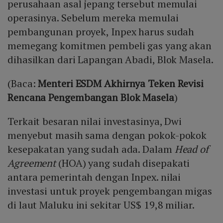
perusahaan asal jepang tersebut memulai
operasinya. Sebelum mereka memulai
pembangunan proyek, Inpex harus sudah
memegang komitmen pembeli gas yang akan
dihasilkan dari Lapangan Abadi, Blok Masela.
(Baca:
Menteri ESDM Akhirnya Teken Revisi
Rencana Pengembangan Blok Masela
)
Terkait besaran nilai investasinya, Dwi
menyebut masih sama dengan pokok-pokok
kesepakatan yang sudah ada. Dalam
Head of
Agreement
(HOA) yang sudah disepakati
antara pemerintah dengan Inpex. nilai
investasi untuk proyek pengembangan migas
di laut Maluku ini sekitar US$ 19,8 miliar.