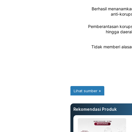
Rekomendasi Produk