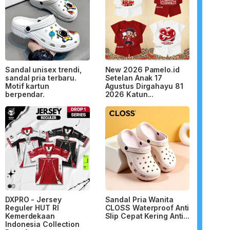
Sandal unisex trendi,
New 2026 Pamelo.id
sandal pria terbaru.
Setelan Anak 17
Motif kartun
Agustus Dirgahayu 81
berpendar.
2026 Katun...
DXPRO - Jersey
Sandal Pria Wanita
Reguler HUT RI
CLOSS Waterproof Anti
Kemerdekaan
Slip Cepat Kering Anti...
Indonesia Collection