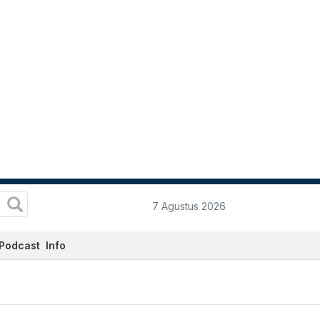
7 Agustus 2026
Podcast
Info