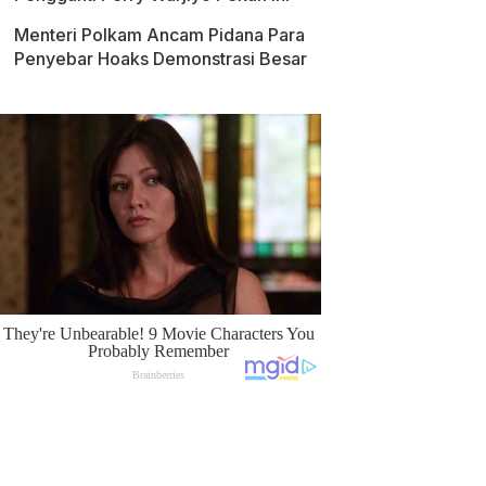
Menteri Polkam Ancam Pidana Para
Penyebar Hoaks Demonstrasi Besar