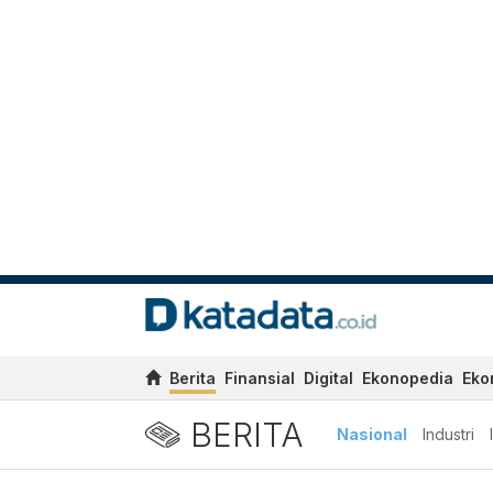
Berita
Finansial
Digital
Ekonopedia
Eko
BERITA
Nasional
Industri