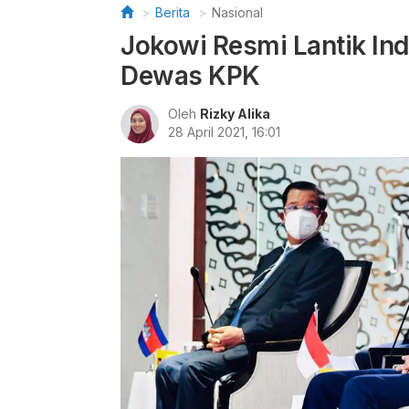
Berita
Nasional
Jokowi Resmi Lantik Ind
Dewas KPK
Oleh
Rizky Alika
28 April 2021, 16:01