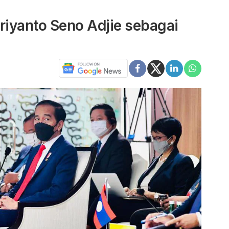
riyanto Seno Adjie sebagai