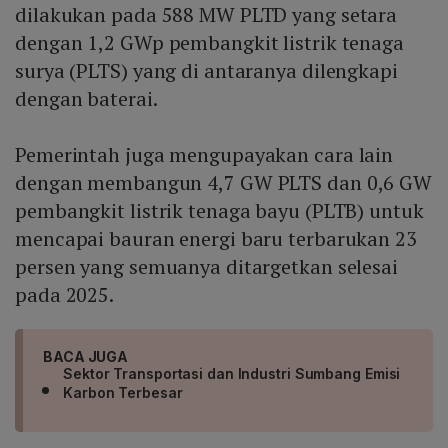
dilakukan pada 588 MW PLTD yang setara
dengan 1,2 GWp pembangkit listrik tenaga
surya (PLTS) yang di antaranya dilengkapi
dengan baterai.
Pemerintah juga mengupayakan cara lain
dengan membangun 4,7 GW PLTS dan 0,6 GW
pembangkit listrik tenaga bayu (PLTB) untuk
mencapai bauran energi baru terbarukan 23
persen yang semuanya ditargetkan selesai
pada 2025.
BACA JUGA
Sektor Transportasi dan Industri Sumbang Emisi
Karbon Terbesar