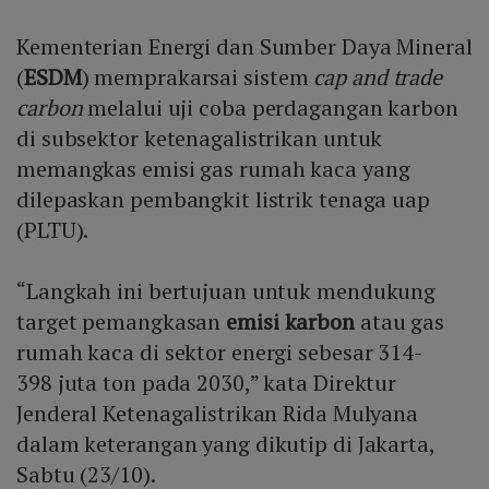
Kementerian Energi dan Sumber Daya Mineral
(
ESDM
) memprakarsai sistem
cap and trade
carbon
melalui uji coba perdagangan karbon
di subsektor ketenagalistrikan untuk
memangkas emisi gas rumah kaca yang
dilepaskan pembangkit listrik tenaga uap
(PLTU).
“Langkah ini bertujuan untuk mendukung
target pemangkasan
emisi karbon
atau gas
rumah kaca di sektor energi sebesar 314-
398 juta ton pada 2030,” kata Direktur
Jenderal Ketenagalistrikan Rida Mulyana
dalam keterangan yang dikutip di Jakarta,
Sabtu (23/10).