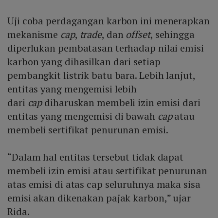
Uji coba perdagangan karbon ini menerapkan
mekanisme
cap
,
trade
, dan
offset
, sehingga
diperlukan pembatasan terhadap nilai emisi
karbon yang dihasilkan dari setiap
pembangkit listrik batu bara. Lebih lanjut,
entitas yang mengemisi lebih
dari
cap
diharuskan membeli izin emisi dari
entitas yang mengemisi di bawah
cap
atau
membeli sertifikat penurunan emisi.
“Dalam hal entitas tersebut tidak dapat
membeli izin emisi atau sertifikat penurunan
atas emisi di atas cap seluruhnya maka sisa
emisi akan dikenakan pajak karbon,” ujar
Rida.