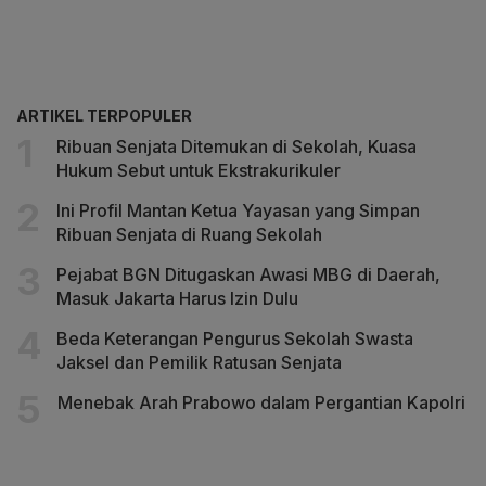
ARTIKEL TERPOPULER
Ribuan Senjata Ditemukan di Sekolah, Kuasa
Hukum Sebut untuk Ekstrakurikuler
Ini Profil Mantan Ketua Yayasan yang Simpan
Ribuan Senjata di Ruang Sekolah
Pejabat BGN Ditugaskan Awasi MBG di Daerah,
Masuk Jakarta Harus Izin Dulu
Beda Keterangan Pengurus Sekolah Swasta
Jaksel dan Pemilik Ratusan Senjata
Menebak Arah Prabowo dalam Pergantian Kapolri