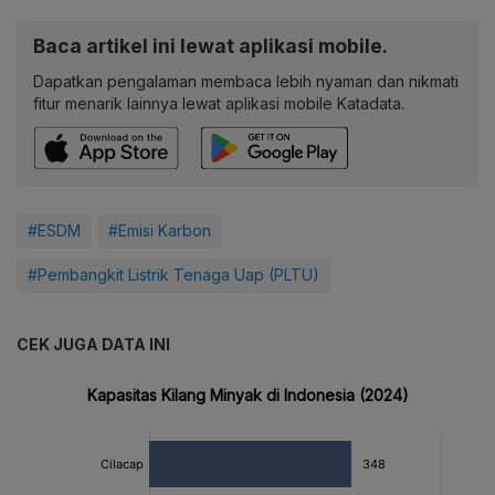
Baca artikel ini lewat aplikasi mobile.
Dapatkan pengalaman membaca lebih nyaman dan nikmati
fitur menarik lainnya lewat aplikasi mobile Katadata.
#ESDM
#Emisi Karbon
#Pembangkit Listrik Tenaga Uap (PLTU)
CEK JUGA DATA INI