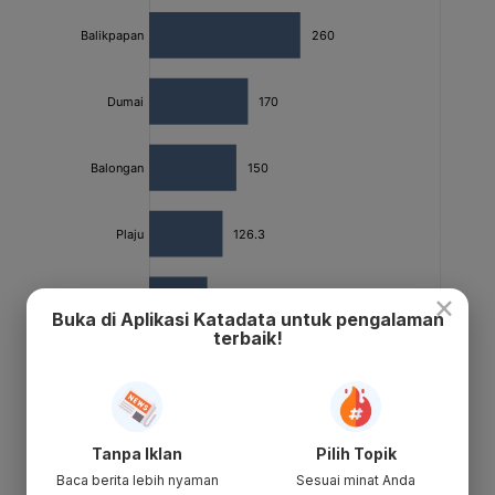
×
Buka di Aplikasi Katadata untuk pengalaman
terbaik!
Tanpa Iklan
Pilih Topik
Baca berita lebih nyaman
Sesuai minat Anda