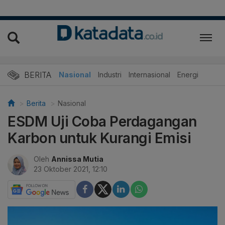
BERITA
Nasional
Industri
Internasional
Energi
Berita
Nasional
ESDM Uji Coba Perdagangan
Karbon untuk Kurangi Emisi
Oleh
Annissa Mutia
23 Oktober 2021, 12:10