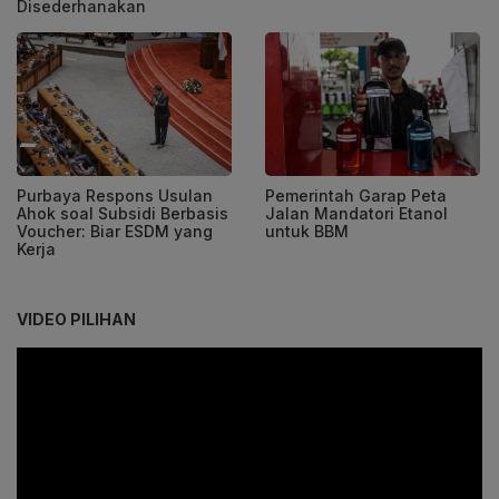
Disederhanakan
Purbaya Respons Usulan
Pemerintah Garap Peta
Ahok soal Subsidi Berbasis
Jalan Mandatori Etanol
Voucher: Biar ESDM yang
untuk BBM
Kerja
VIDEO PILIHAN