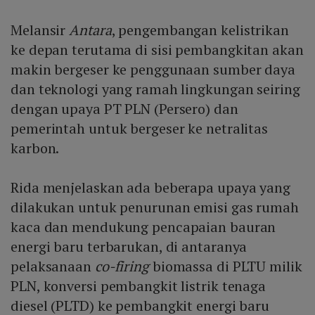
Melansir
Antara
, pengembangan kelistrikan
ke depan terutama di sisi pembangkitan akan
makin bergeser ke penggunaan sumber daya
dan teknologi yang ramah lingkungan seiring
dengan upaya PT PLN (Persero) dan
pemerintah untuk bergeser ke netralitas
karbon.
Rida menjelaskan ada beberapa upaya yang
dilakukan untuk penurunan emisi gas rumah
kaca dan mendukung pencapaian bauran
energi baru terbarukan, di antaranya
pelaksanaan
co-firing
biomassa di PLTU milik
PLN, konversi pembangkit listrik tenaga
diesel (PLTD) ke pembangkit energi baru