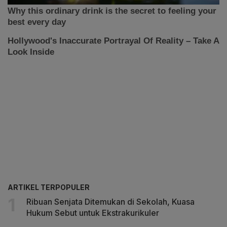
ARTIKEL TERPOPULER
Ribuan Senjata Ditemukan di Sekolah, Kuasa
Hukum Sebut untuk Ekstrakurikuler