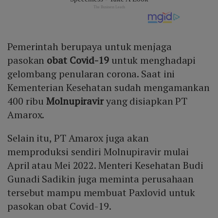
Pemerintah berupaya untuk menjaga
pasokan
obat Covid-19
untuk menghadapi
gelombang penularan corona. Saat ini
Kementerian Kesehatan sudah mengamankan
400 ribu
Molnupiravir
yang disiapkan PT
Amarox.
Selain itu, PT Amarox juga akan
memproduksi sendiri Molnupiravir mulai
April atau Mei 2022. Menteri Kesehatan Budi
Gunadi Sadikin juga meminta perusahaan
tersebut mampu membuat Paxlovid untuk
pasokan obat Covid-19.