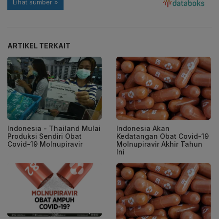
ARTIKEL TERKAIT
Indonesia - Thailand Mulai
Indonesia Akan
Produksi Sendiri Obat
Kedatangan Obat Covid-19
Covid-19 Molnupiravir
Molnupiravir Akhir Tahun
Ini