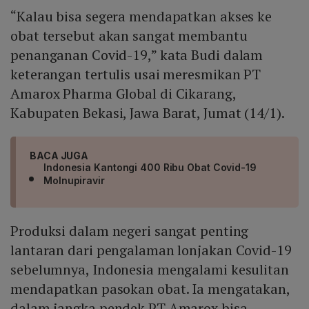
“Kalau bisa segera mendapatkan akses ke
obat tersebut akan sangat membantu
penanganan Covid-19,” kata Budi dalam
keterangan tertulis usai meresmikan PT
Amarox Pharma Global di Cikarang,
Kabupaten Bekasi, Jawa Barat, Jumat (14/1).
BACA JUGA
Indonesia Kantongi 400 Ribu Obat Covid-19
Molnupiravir
Produksi dalam negeri sangat penting
lantaran dari pengalaman lonjakan Covid-19
sebelumnya, Indonesia mengalami kesulitan
mendapatkan pasokan obat. Ia mengatakan,
dalam jangka pendek PT Amarox bisa