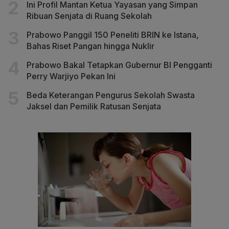
Ini Profil Mantan Ketua Yayasan yang Simpan
Ribuan Senjata di Ruang Sekolah
Prabowo Panggil 150 Peneliti BRIN ke Istana,
Bahas Riset Pangan hingga Nuklir
Prabowo Bakal Tetapkan Gubernur BI Pengganti
Perry Warjiyo Pekan Ini
Beda Keterangan Pengurus Sekolah Swasta
Jaksel dan Pemilik Ratusan Senjata