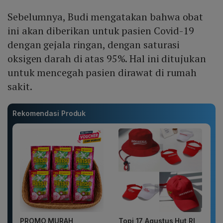
Sebelumnya, Budi mengatakan bahwa obat
ini akan diberikan untuk pasien Covid-19
dengan gejala ringan, dengan saturasi
oksigen darah di atas 95%. Hal ini ditujukan
untuk mencegah pasien dirawat di rumah
sakit.
Rekomendasi Produk
PROMO MURAH
Topi 17 Agustus Hut RI