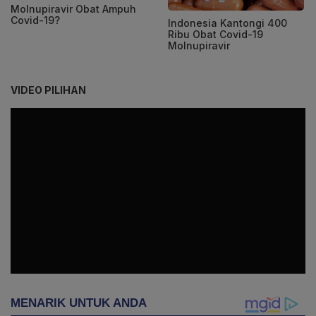
Molnupiravir Obat Ampuh
Covid-19?
Indonesia Kantongi 400
Ribu Obat Covid-19
Molnupiravir
VIDEO PILIHAN