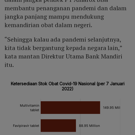
membantu penanganan pandemi dan dalam
jangka panjang mampu mendukung
kemandirian obat dalam negeri.
“Sehingga kalau ada pandemi selanjutnya,
kita tidak bergantung kepada negara lain,”
kata mantan Direktur Utama Bank Mandiri
itu.