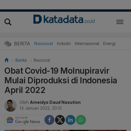
BERITA
Nasional
Industri
Internasional
Energi
Berita
Nasional
Obat Covid-19 Molnupiravir
Mulai Diproduksi di Indonesia
April 2022
Oleh
Ameidyo Daud Nasution
14 Januari 2022, 20:12