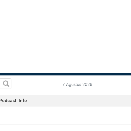
7 Agustus 2026
Podcast
Info