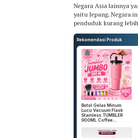
Negara Asia lainnya ya
yaitu Jepang. Negara in
penduduk kurang lebih
Rekomendasi Produk
Botol Gelas Minum
Lucu Vacuum Flask
Stainless TUMBLER
900ML Coffee...