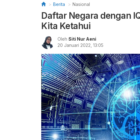
Berita
Nasional
Daftar Negara dengan IQ
Kita Ketahui
Oleh
Siti Nur Aeni
20 Januari 2022, 13:05