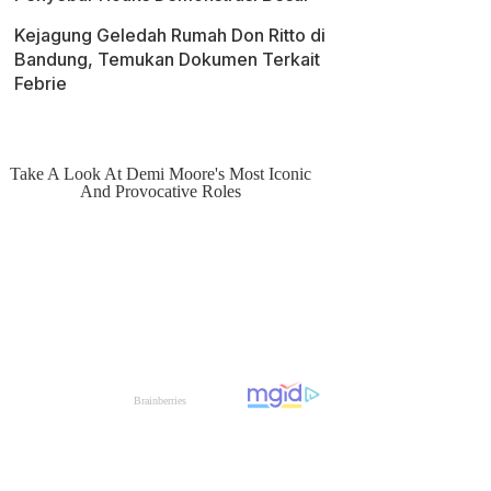
Kejagung Geledah Rumah Don Ritto di
Bandung, Temukan Dokumen Terkait
Febrie