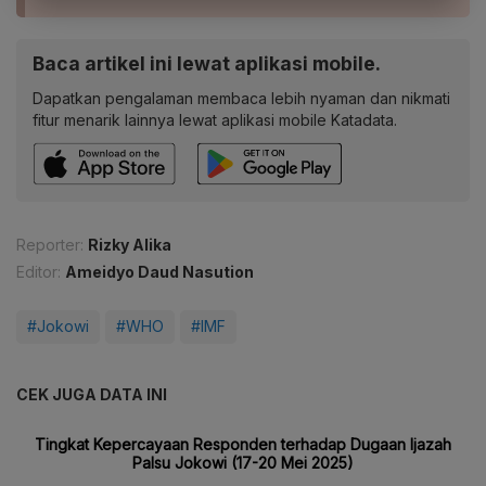
Baca artikel ini lewat aplikasi mobile.
Dapatkan pengalaman membaca lebih nyaman dan nikmati
fitur menarik lainnya lewat aplikasi mobile Katadata.
Reporter:
Rizky Alika
Editor:
Ameidyo Daud Nasution
#Jokowi
#WHO
#IMF
CEK JUGA DATA INI