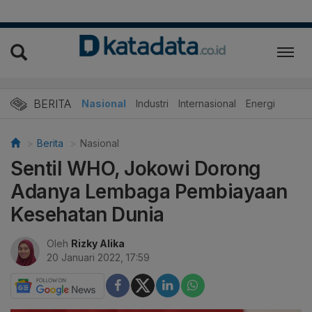
BERITA
Nasional
Industri
Internasional
Energi
Berita
Nasional
Sentil WHO, Jokowi Dorong
Adanya Lembaga Pembiayaan
Kesehatan Dunia
Oleh
Rizky Alika
20 Januari 2022, 17:59