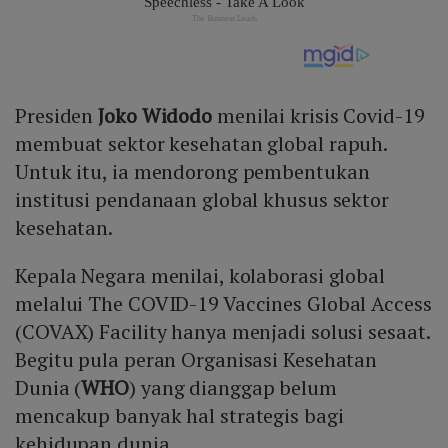
Presiden
Joko Widodo
menilai krisis Covid-19
membuat sektor kesehatan global rapuh.
Untuk itu, ia mendorong pembentukan
institusi pendanaan global khusus sektor
kesehatan.
Kepala Negara menilai, kolaborasi global
melalui The COVID-19 Vaccines Global Access
(COVAX) Facility hanya menjadi solusi sesaat.
Begitu pula peran Organisasi Kesehatan
Dunia (
WHO
) yang dianggap belum
mencakup banyak hal strategis bagi
kehidupan dunia.