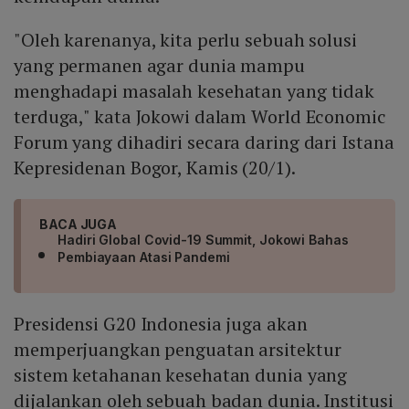
"Oleh karenanya, kita perlu sebuah solusi
yang permanen agar dunia mampu
menghadapi masalah kesehatan yang tidak
terduga," kata Jokowi dalam World Economic
Forum yang dihadiri secara daring dari Istana
Kepresidenan Bogor, Kamis (20/1).
BACA JUGA
Hadiri Global Covid-19 Summit, Jokowi Bahas
Pembiayaan Atasi Pandemi
Presidensi G20 Indonesia juga akan
memperjuangkan penguatan arsitektur
sistem ketahanan kesehatan dunia yang
dijalankan oleh sebuah badan dunia. Institusi