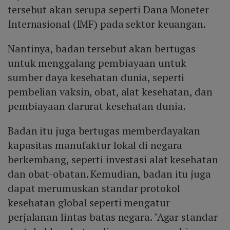
tersebut akan serupa seperti Dana Moneter
Internasional (IMF) pada sektor keuangan.
Nantinya, badan tersebut akan bertugas
untuk menggalang pembiayaan untuk
sumber daya kesehatan dunia, seperti
pembelian vaksin, obat, alat kesehatan, dan
pembiayaan darurat kesehatan dunia.
Badan itu juga bertugas memberdayakan
kapasitas manufaktur lokal di negara
berkembang, seperti investasi alat kesehatan
dan obat-obatan. Kemudian, badan itu juga
dapat merumuskan standar protokol
kesehatan global seperti mengatur
perjalanan lintas batas negara. "Agar standar