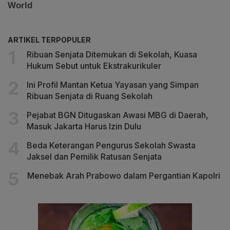
ARTIKEL TERPOPULER
Ribuan Senjata Ditemukan di Sekolah, Kuasa
Hukum Sebut untuk Ekstrakurikuler
Ini Profil Mantan Ketua Yayasan yang Simpan
Ribuan Senjata di Ruang Sekolah
Pejabat BGN Ditugaskan Awasi MBG di Daerah,
Masuk Jakarta Harus Izin Dulu
Beda Keterangan Pengurus Sekolah Swasta
Jaksel dan Pemilik Ratusan Senjata
Menebak Arah Prabowo dalam Pergantian Kapolri