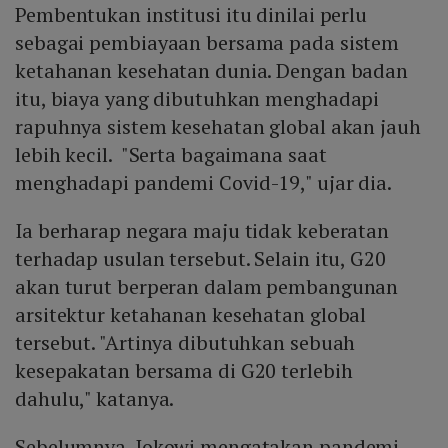
Pembentukan institusi itu dinilai perlu
sebagai pembiayaan bersama pada sistem
ketahanan kesehatan dunia. Dengan badan
itu, biaya yang dibutuhkan menghadapi
rapuhnya sistem kesehatan global akan jauh
lebih kecil. "Serta bagaimana saat
menghadapi pandemi Covid-19," ujar dia.
Ia berharap negara maju tidak keberatan
terhadap usulan tersebut. Selain itu, G20
akan turut berperan dalam pembangunan
arsitektur ketahanan kesehatan global
tersebut. "Artinya dibutuhkan sebuah
kesepakatan bersama di G20 terlebih
dahulu," katanya.
Sebelumnya, Jokowi mengatakan pandemi