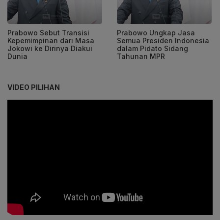
Prabowo Sebut Transisi
Prabowo Ungkap Jasa
Kepemimpinan dari Masa
Semua Presiden Indonesia
Jokowi ke Dirinya Diakui
dalam Pidato Sidang
Dunia
Tahunan MPR
VIDEO PILIHAN