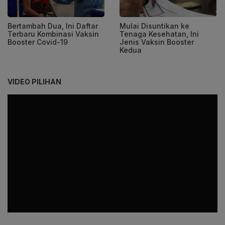
Bertambah Dua, Ini Daftar
Mulai Disuntikan ke
Terbaru Kombinasi Vaksin
Tenaga Kesehatan, Ini
Booster Covid-19
Jenis Vaksin Booster
Kedua
VIDEO PILIHAN