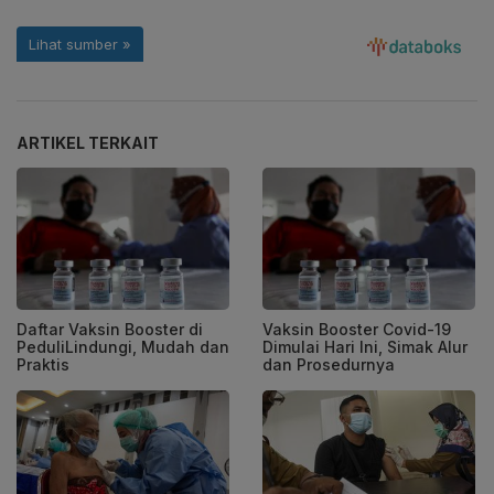
ARTIKEL TERKAIT
Daftar Vaksin Booster di
Vaksin Booster Covid-19
PeduliLindungi, Mudah dan
Dimulai Hari Ini, Simak Alur
Praktis
dan Prosedurnya