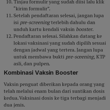
Tinjau formulir yang sudah diisi lalu klik
“kirim formulir”.
Setelah pendaftaran selesai, jangan lupa
isi
pre-screening
terlebih dahulu dan
unduh kartu kendali vaksin
booster
.
Pendaftaran selesai. Silahkan datang ke
lokasi vaksinasi yang sudah dipilih sesuai
dengan jadwal yang tertera. Jangan lupa
untuk membawa bukti
pre-sceening
, KTP
asli, dan pulpen.
Kombinasi Vaksin Booster
Vaksin penguat diberikan kepada orang yang
telah melalui enam bulan dari suntikan dosis
kedua. Vaksinasi dosis ke tiga terbagi menjadi
dua jenis.