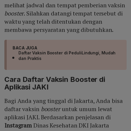
melihat jadwal dan tempat pemberian vaksin
booster
. Silahkan datangi tempat tersebut di
waktu yang telah ditentukan dengan
membawa persyaratan yang dibutuhkan.
BACA JUGA
Daftar Vaksin Booster di PeduliLindungi, Mudah
dan Praktis
Cara Daftar Vaksin Booster di
Aplikasi JAKI
Bagi Anda yang tinggal di Jakarta, Anda bisa
daftar vaksin
booster
untuk umum lewat
aplikasi JAKI. Berdasarkan penjelasan di
Instagram
Dinas Kesehatan DKI Jakarta