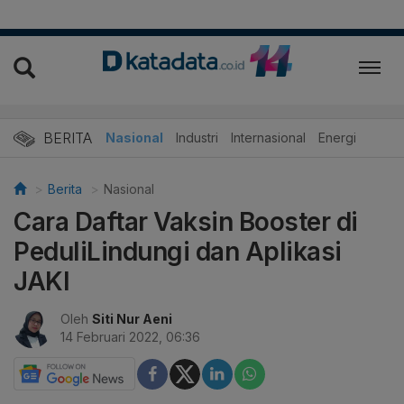
BERITA
Nasional
Industri
Internasional
Energi
Berita
Nasional
Cara Daftar Vaksin Booster di
PeduliLindungi dan Aplikasi
JAKI
Oleh
Siti Nur Aeni
14 Februari 2022, 06:36