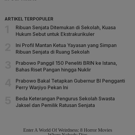
ARTIKEL TERPOPULER
Ribuan Senjata Ditemukan di Sekolah, Kuasa
Hukum Sebut untuk Ekstrakurikuler
Ini Profil Mantan Ketua Yayasan yang Simpan
Ribuan Senjata di Ruang Sekolah
Prabowo Panggil 150 Peneliti BRIN ke Istana,
Bahas Riset Pangan hingga Nuklir
Prabowo Bakal Tetapkan Gubernur BI Pengganti
Perry Warjiyo Pekan Ini
Beda Keterangan Pengurus Sekolah Swasta
Jaksel dan Pemilik Ratusan Senjata