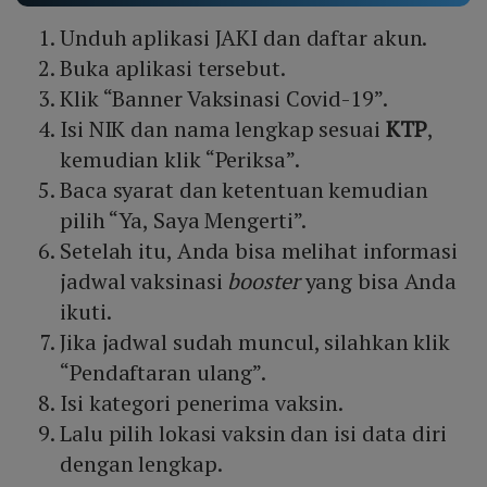
Unduh aplikasi JAKI dan daftar akun.
Buka aplikasi tersebut.
Klik “Banner Vaksinasi Covid-19”.
Isi NIK dan nama lengkap sesuai
KTP
,
kemudian klik “Periksa”.
Baca syarat dan ketentuan kemudian
pilih “Ya, Saya Mengerti”.
Setelah itu, Anda bisa melihat informasi
jadwal vaksinasi
booster
yang bisa Anda
ikuti.
Jika jadwal sudah muncul, silahkan klik
“Pendaftaran ulang”.
Isi kategori penerima vaksin.
Lalu pilih lokasi vaksin dan isi data diri
dengan lengkap.