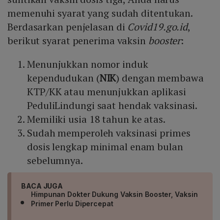
memenuhi syarat yang sudah ditentukan.
Berdasarkan penjelasan di
Covid19.go.id
,
berikut syarat penerima vaksin
booster
:
Menunjukkan nomor induk
kependudukan (
NIK
) dengan membawa
KTP/KK atau menunjukkan aplikasi
PeduliLindungi saat hendak vaksinasi.
Memiliki usia 18 tahun ke atas.
Sudah memperoleh vaksinasi primes
dosis lengkap minimal enam bulan
sebelumnya.
BACA JUGA
Himpunan Dokter Dukung Vaksin Booster, Vaksin
Primer Perlu Dipercepat