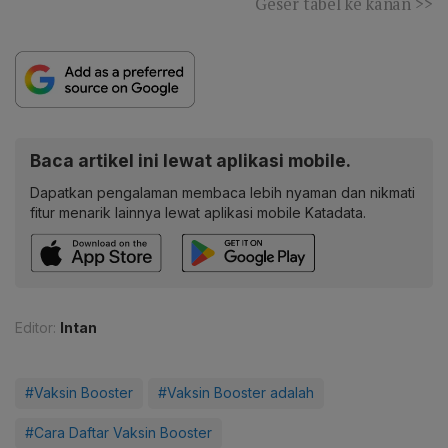
Geser tabel ke kanan >>
Baca artikel ini lewat aplikasi mobile.
Dapatkan pengalaman membaca lebih nyaman dan nikmati
fitur menarik lainnya lewat aplikasi mobile Katadata.
Editor:
Intan
#Vaksin Booster
#Vaksin Booster adalah
#Cara Daftar Vaksin Booster