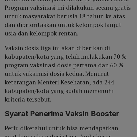
Program vaksinasi ini dilakukan secara gratis
untuk masyarakat berusia 18 tahun ke atas
dan diprioritaskan untuk kelompok lanjut
usia dan kelompok rentan.
Vaksin dosis tiga ini akan diberikan di
kabupaten/kota yang telah melakukan 70 %
program vaksinasi dosis pertama dan 60 %
untuk vaksinasi dosis kedua. Menurut
keterangan Menteri Kesehatan, ada 244
kabupaten/kota yang sudah memenuhi
kriteria tersebut.
Syarat Penerima Vaksin Booster
Perlu diketahui untuk bisa mendapatkan
suntikan vaksin dosis tiga, Anda harus