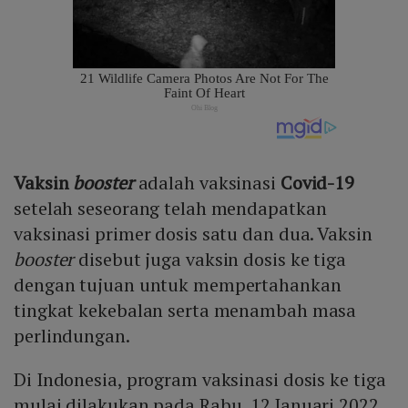
Vaksin
booster
adalah vaksinasi
Covid-19
setelah seseorang telah mendapatkan
vaksinasi primer dosis satu dan dua. Vaksin
booster
disebut juga vaksin dosis ke tiga
dengan tujuan untuk mempertahankan
tingkat kekebalan serta menambah masa
perlindungan.
Di Indonesia, program vaksinasi dosis ke tiga
mulai dilakukan pada Rabu, 12 Januari 2022.