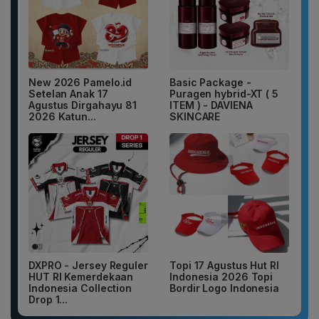
New 2026 Pamelo.id
Basic Package -
Setelan Anak 17
Puragen hybrid-XT ( 5
Agustus Dirgahayu 81
ITEM ) - DAVIENA
2026 Katun...
SKINCARE
DXPRO - Jersey Reguler
Topi 17 Agustus Hut RI
HUT RI Kemerdekaan
Indonesia 2026 Topi
Indonesia Collection
Bordir Logo Indonesia
Drop 1...