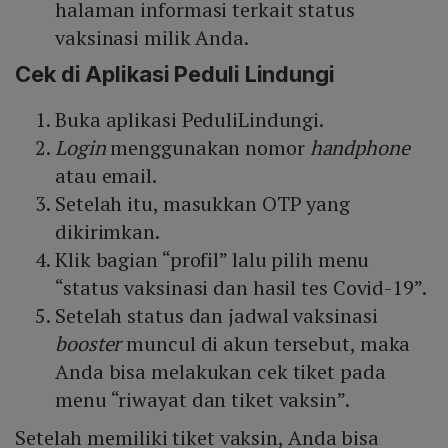
halaman informasi terkait status
vaksinasi milik Anda.
Cek di Aplikasi Peduli Lindungi
Buka aplikasi PeduliLindungi.
Login
menggunakan nomor
handphone
atau email.
Setelah itu, masukkan OTP yang
dikirimkan.
Klik bagian “profil” lalu pilih menu
“status vaksinasi dan hasil tes Covid-19”.
Setelah status dan jadwal vaksinasi
booster
muncul di akun tersebut, maka
Anda bisa melakukan cek tiket pada
menu “riwayat dan tiket vaksin”.
Setelah memiliki tiket vaksin, Anda bisa