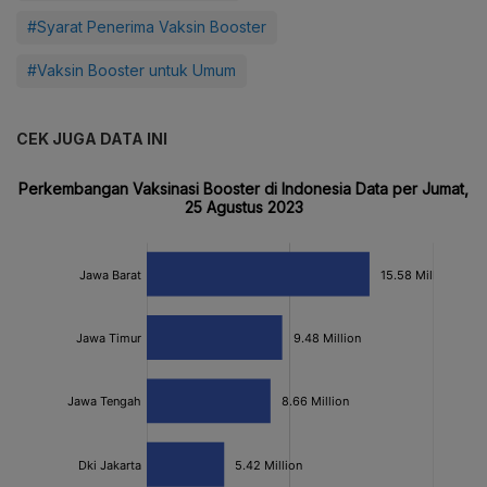
#Syarat Penerima Vaksin Booster
#Vaksin Booster untuk Umum
CEK JUGA DATA INI