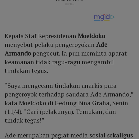
Kepala Staf Kepresidenan
Moeldoko
menyebut pelaku pengeroyokan
Ade
Armando
pengecut. Ia pun meminta aparat
keamanan tidak ragu-ragu mengambil
tindakan tegas.
“Saya mengecam tindakan anarkis para
pengeroyok terhadap saudara Ade Armando,”
kata Moeldoko di Gedung Bina Graha, Senin
(11/4). “Cari (pelakunya). Temukan, dan
tindak tegas!”
Ade merupakan pegiat media sosial sekaligus