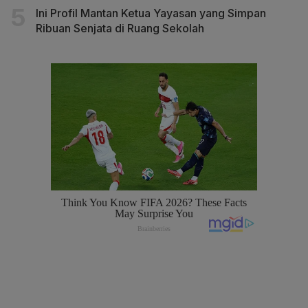
Ini Profil Mantan Ketua Yayasan yang Simpan
Ribuan Senjata di Ruang Sekolah