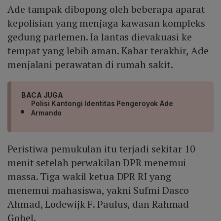
Ade tampak dibopong oleh beberapa aparat
kepolisian yang menjaga kawasan kompleks
gedung parlemen. Ia lantas dievakuasi ke
tempat yang lebih aman. Kabar terakhir, Ade
menjalani perawatan di rumah sakit.
BACA JUGA
Polisi Kantongi Identitas Pengeroyok Ade
Armando
Peristiwa pemukulan itu terjadi sekitar 10
menit setelah perwakilan DPR menemui
massa. Tiga wakil ketua DPR RI yang
menemui mahasiswa, yakni Sufmi Dasco
Ahmad, Lodewijk F. Paulus, dan Rahmad
Gobel.