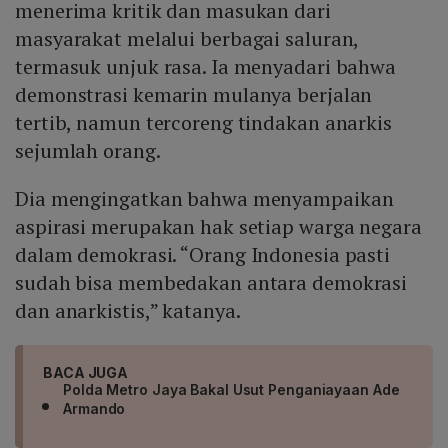
menerima kritik dan masukan dari
masyarakat melalui berbagai saluran,
termasuk unjuk rasa. Ia menyadari bahwa
demonstrasi kemarin mulanya berjalan
tertib, namun tercoreng tindakan anarkis
sejumlah orang.
Dia mengingatkan bahwa menyampaikan
aspirasi merupakan hak setiap warga negara
dalam demokrasi. “Orang Indonesia pasti
sudah bisa membedakan antara demokrasi
dan anarkistis,” katanya.
BACA JUGA
Polda Metro Jaya Bakal Usut Penganiayaan Ade
Armando