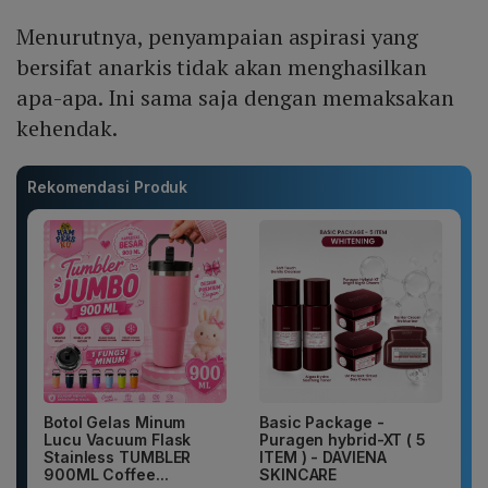
Menurutnya, penyampaian aspirasi yang
bersifat anarkis tidak akan menghasilkan
apa-apa. Ini sama saja dengan memaksakan
kehendak.
Rekomendasi Produk
Botol Gelas Minum
Basic Package -
Lucu Vacuum Flask
Puragen hybrid-XT ( 5
Stainless TUMBLER
ITEM ) - DAVIENA
900ML Coffee...
SKINCARE