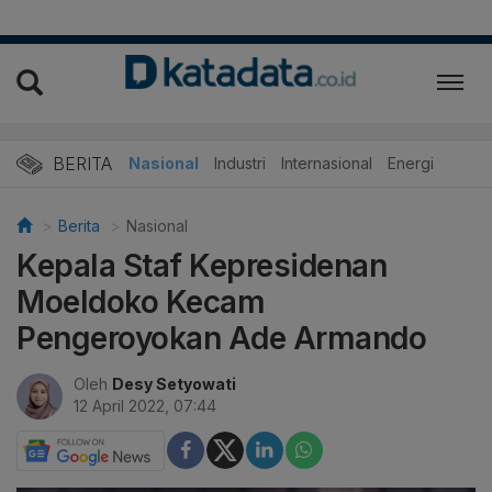
BERITA
Nasional
Industri
Internasional
Energi
Berita
Nasional
Kepala Staf Kepresidenan
Moeldoko Kecam
Pengeroyokan Ade Armando
Oleh
Desy Setyowati
12 April 2022, 07:44