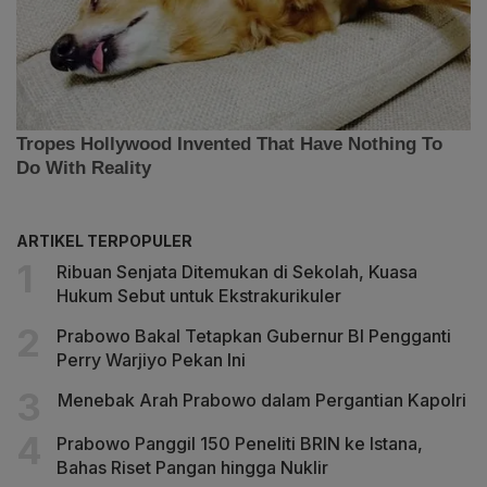
ARTIKEL TERPOPULER
Ribuan Senjata Ditemukan di Sekolah, Kuasa
Hukum Sebut untuk Ekstrakurikuler
Prabowo Bakal Tetapkan Gubernur BI Pengganti
Perry Warjiyo Pekan Ini
Menebak Arah Prabowo dalam Pergantian Kapolri
Prabowo Panggil 150 Peneliti BRIN ke Istana,
Bahas Riset Pangan hingga Nuklir