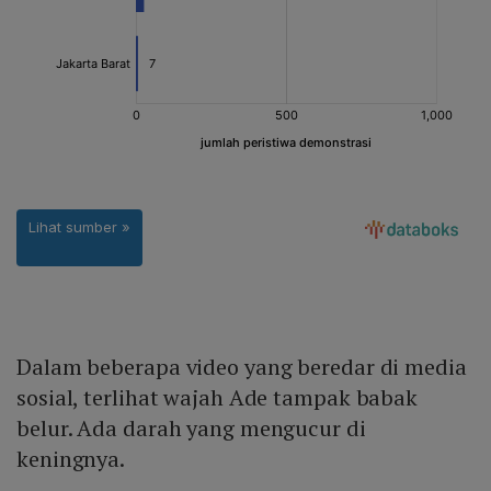
Dalam beberapa video yang beredar di media
sosial, terlihat wajah Ade tampak babak
belur. Ada darah yang mengucur di
keningnya.