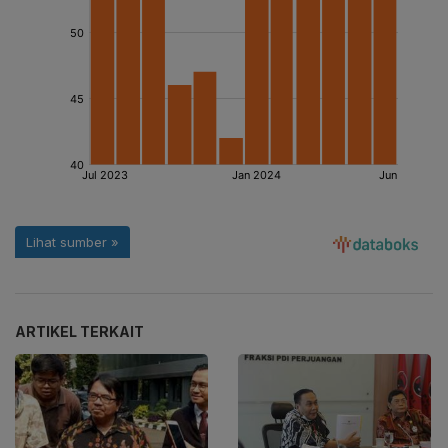
ARTIKEL TERKAIT