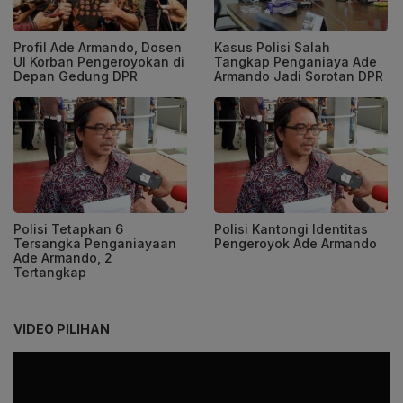
Profil Ade Armando, Dosen
Kasus Polisi Salah
UI Korban Pengeroyokan di
Tangkap Penganiaya Ade
Depan Gedung DPR
Armando Jadi Sorotan DPR
Polisi Tetapkan 6
Polisi Kantongi Identitas
Tersangka Penganiayaan
Pengeroyok Ade Armando
Ade Armando, 2
Tertangkap
VIDEO PILIHAN