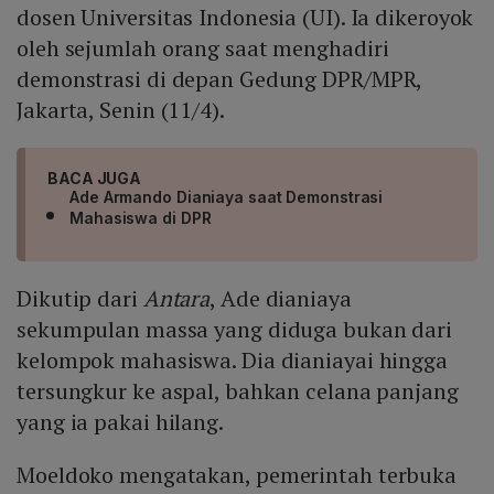
dosen Universitas Indonesia (UI). Ia dikeroyok
oleh sejumlah orang saat menghadiri
demonstrasi di depan Gedung DPR/MPR,
Jakarta, Senin (11/4).
BACA JUGA
Ade Armando Dianiaya saat Demonstrasi
Mahasiswa di DPR
Dikutip dari
Antara
, Ade dianiaya
sekumpulan massa yang diduga bukan dari
kelompok mahasiswa. Dia dianiayai hingga
tersungkur ke aspal, bahkan celana panjang
yang ia pakai hilang.
Moeldoko mengatakan, pemerintah terbuka