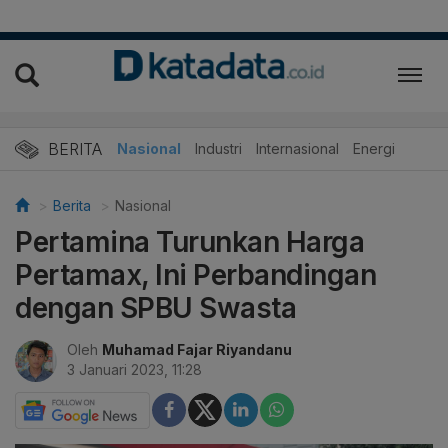
BERITA
Nasional
Industri
Internasional
Energi
Berita
Nasional
Pertamina Turunkan Harga
Pertamax, Ini Perbandingan
dengan SPBU Swasta
Oleh
Muhamad Fajar Riyandanu
3 Januari 2023, 11:28