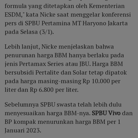
formula yang ditetapkan oleh Kementerian
ESDM," kata Nicke saat menggelar konferensi
pers di SPBU Pertamina MT Haryono Jakarta
pada Selasa (3/1).
Lebih lanjut, Nicke menjelaskan bahwa
penurunan harga BBM hanya berlaku pada
jenis Pertamax Series atau JBU. Harga BBM
bersubsidi Pertalite dan Solar tetap dipatok
pada harga masing-masing Rp 10.000 per
liter dan Rp 6.800 per liter.
Sebelumnya SPBU swasta telah lebih dulu
menyesuaikan harga BBM-nya.
SPBU Vivo
dan
BP kompak menurunkan harga BBM per 1
Januari 2023.