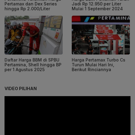
Pertamax dan Dex Series
Jadi Rp 12.950 per Liter
hingga Rp 2.000/Liter
Mulai 1 September 2024
Daftar Harga BBM di SPBU
Harga Pertamax Turbo Cs
Pertamina, Shell hingga BP
Turun Mulai Hari Ini,
per 1 Agustus 2025
Berikut Rinciannya
VIDEO PILIHAN