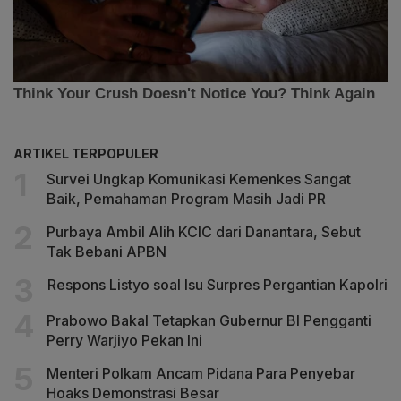
ARTIKEL TERPOPULER
Survei Ungkap Komunikasi Kemenkes Sangat
Baik, Pemahaman Program Masih Jadi PR
Purbaya Ambil Alih KCIC dari Danantara, Sebut
Tak Bebani APBN
Respons Listyo soal Isu Surpres Pergantian Kapolri
Prabowo Bakal Tetapkan Gubernur BI Pengganti
Perry Warjiyo Pekan Ini
Menteri Polkam Ancam Pidana Para Penyebar
Hoaks Demonstrasi Besar