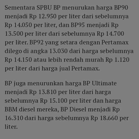
Sementara SPBU BP menurukan harga BP90
menjadi Rp 12.950 per liter dari sebelumnya
Rp 14.050 per liter, dan BP95 menjadi Rp
13.500 per liter dari sebelumnya Rp 14.700
per liter. BP92 yang setara dengan Pertamax
dilego di angka 13.030 dari harga sebelumnya
Rp 14.150 atau lebih rendah murah Rp 1.120
per liter dari harga jual Pertamax.
BP juga menurunkan harga BP Ultimate
menjadi Rp 13.810 per liter dari harga
sebelumnya Rp 15.100 per liter dan harga
BBM diesel mereka, BP Diesel menjadi Rp
16.310 dari harga sebelumnya Rp 18.660 per
liter.