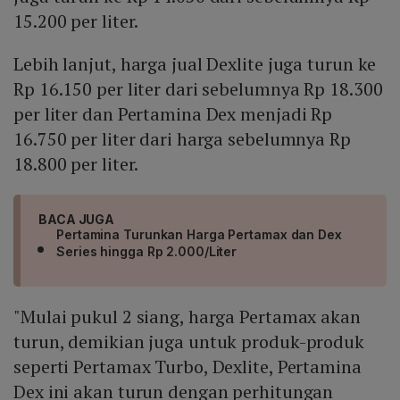
15.200 per liter.
Lebih lanjut, harga jual Dexlite juga turun ke
Rp 16.150 per liter dari sebelumnya Rp 18.300
per liter dan Pertamina Dex menjadi Rp
16.750 per liter dari harga sebelumnya Rp
18.800 per liter.
BACA JUGA
Pertamina Turunkan Harga Pertamax dan Dex
Series hingga Rp 2.000/Liter
"Mulai pukul 2 siang, harga Pertamax akan
turun, demikian juga untuk produk-produk
seperti Pertamax Turbo, Dexlite, Pertamina
Dex ini akan turun dengan perhitungan