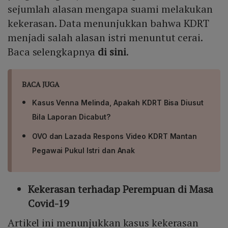
sejumlah alasan mengapa suami melakukan
kekerasan. Data menunjukkan bahwa KDRT
menjadi salah alasan istri menuntut cerai.
Baca selengkapnya
di sini
.
BACA JUGA
Kasus Venna Melinda, Apakah KDRT Bisa Diusut
Bila Laporan Dicabut?
OVO dan Lazada Respons Video KDRT Mantan
Pegawai Pukul Istri dan Anak
Kekerasan terhadap Perempuan di Masa
Covid-19
Artikel ini menunjukkan kasus kekerasan