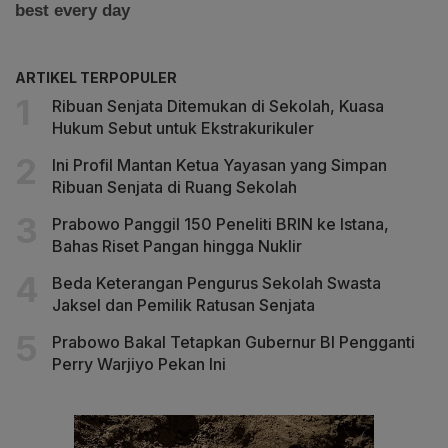
ARTIKEL TERPOPULER
Ribuan Senjata Ditemukan di Sekolah, Kuasa
Hukum Sebut untuk Ekstrakurikuler
Ini Profil Mantan Ketua Yayasan yang Simpan
Ribuan Senjata di Ruang Sekolah
Prabowo Panggil 150 Peneliti BRIN ke Istana,
Bahas Riset Pangan hingga Nuklir
Beda Keterangan Pengurus Sekolah Swasta
Jaksel dan Pemilik Ratusan Senjata
Prabowo Bakal Tetapkan Gubernur BI Pengganti
Perry Warjiyo Pekan Ini