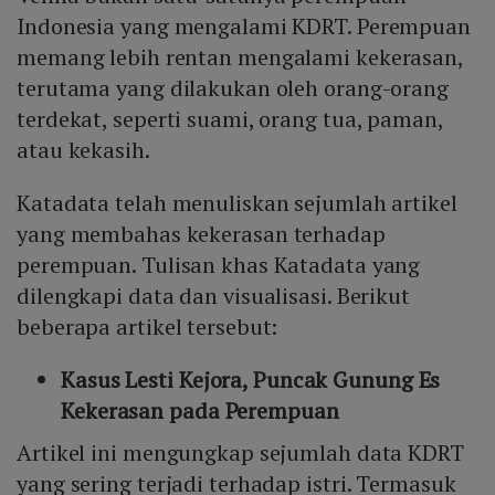
Indonesia yang mengalami KDRT. Perempuan
memang lebih rentan mengalami kekerasan,
terutama yang dilakukan oleh orang-orang
terdekat, seperti suami, orang tua, paman,
atau kekasih.
Katadata telah menuliskan sejumlah artikel
yang membahas kekerasan terhadap
perempuan. Tulisan khas Katadata yang
dilengkapi data dan visualisasi. Berikut
beberapa artikel tersebut:
Kasus Lesti Kejora, Puncak Gunung Es
Kekerasan pada Perempuan
Artikel ini mengungkap sejumlah data KDRT
yang sering terjadi terhadap istri. Termasuk