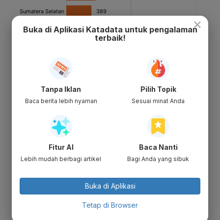
×
Buka di Aplikasi Katadata untuk pengalaman
terbaik!
Tanpa Iklan
Pilih Topik
Baca berita lebih nyaman
Sesuai minat Anda
Fitur AI
Baca Nanti
Lebih mudah berbagi artikel
Bagi Anda yang sibuk
Buka di Aplikasi
Tetap di Browser