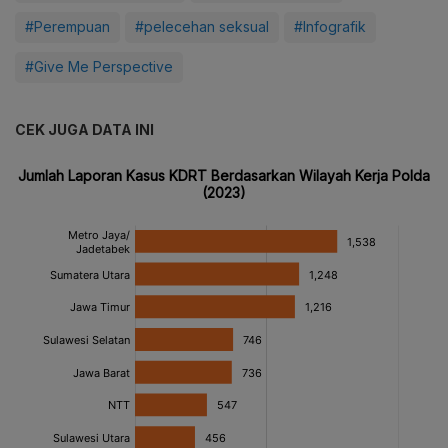
#Perempuan
#pelecehan seksual
#Infografik
#Give Me Perspective
CEK JUGA DATA INI