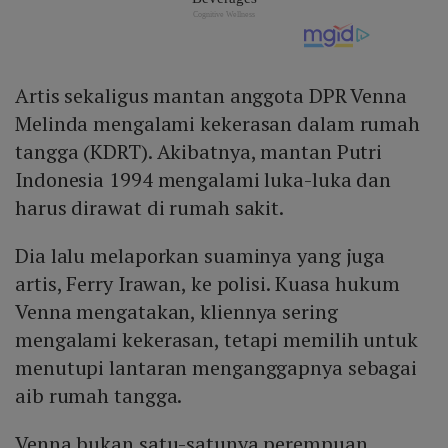
Artis sekaligus mantan anggota DPR Venna
Melinda mengalami kekerasan dalam rumah
tangga (KDRT). Akibatnya, mantan Putri
Indonesia 1994 mengalami luka-luka dan
harus dirawat di rumah sakit.
Dia lalu melaporkan suaminya yang juga
artis, Ferry Irawan, ke polisi. Kuasa hukum
Venna mengatakan, kliennya sering
mengalami kekerasan, tetapi memilih untuk
menutupi lantaran menganggapnya sebagai
aib rumah tangga.
Venna bukan satu-satunya perempuan