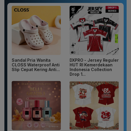
Sandal Pria Wanita
DXPRO - Jersey Reguler
CLOSS Waterproof Anti
HUT RI Kemerdekaan
Slip Cepat Kering Anti...
Indonesia Collection
Drop 1...