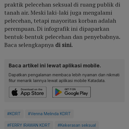
praktik pelecehan seksual di ruang publik di
tanah air. Meski laki-laki juga mengalami
pelecehan, tetapi mayoritas korban adalah
perempuan. Di infografik ini dipaparkan
bentuk-bentuk pelecehan dan penyebabnya.
Baca selengkapnya
di sini
.
Baca artikel ini lewat aplikasi mobile.
Dapatkan pengalaman membaca lebih nyaman dan nikmati
fitur menarik lainnya lewat aplikasi mobile Katadata.
#KDRT
#Venna Melinda KDRT
#FERRY IRAWAN KDRT
#Kekerasan seksual