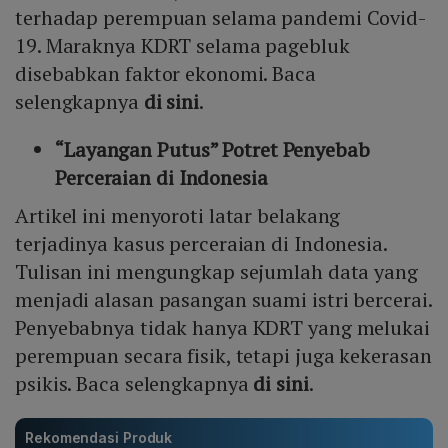
terhadap perempuan selama pandemi Covid-
19. Maraknya KDRT selama pagebluk
disebabkan faktor ekonomi. Baca
selengkapnya
di sini
.
“Layangan Putus” Potret Penyebab
Perceraian di Indonesia
Artikel ini menyoroti latar belakang
terjadinya kasus perceraian di Indonesia.
Tulisan ini mengungkap sejumlah data yang
menjadi alasan pasangan suami istri bercerai.
Penyebabnya tidak hanya KDRT yang melukai
perempuan secara fisik, tetapi juga kekerasan
psikis. Baca selengkapnya
di sini
.
Rekomendasi Produk