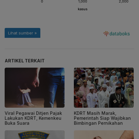
ARTIKEL TERKAIT
Viral Pegawai Ditjen Pajak
KDRT Masih Marak,
Lakukan KDRT, Kemenkeu
Pemerintah Siap Wajibkan
Buka Suara
Bimbingan Pernikahan