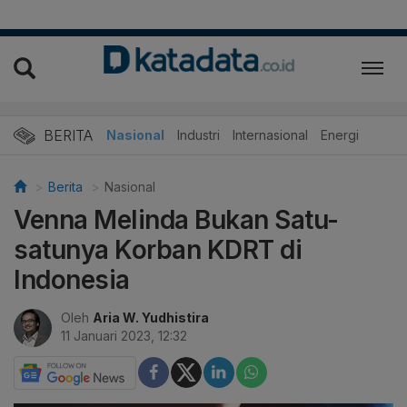
BERITA
Nasional
Industri
Internasional
Energi
Berita
Nasional
Venna Melinda Bukan Satu-
satunya Korban KDRT di
Indonesia
Oleh
Aria W. Yudhistira
11 Januari 2023, 12:32