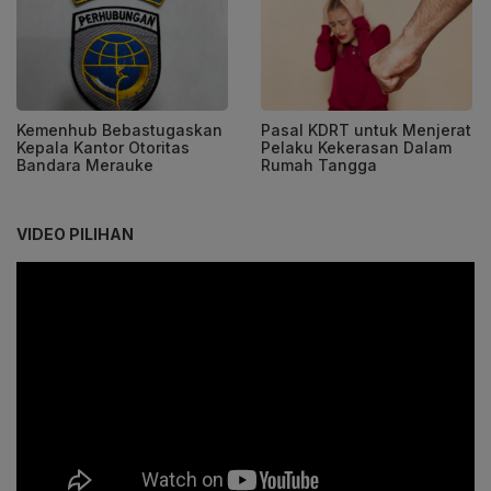
Kemenhub Bebastugaskan
Pasal KDRT untuk Menjerat
Kepala Kantor Otoritas
Pelaku Kekerasan Dalam
Bandara Merauke
Rumah Tangga
VIDEO PILIHAN