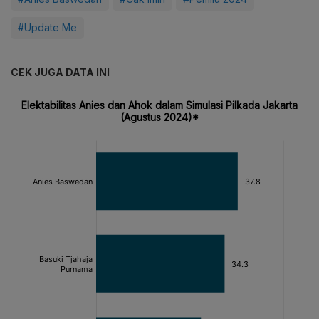
#Update Me
CEK JUGA DATA INI