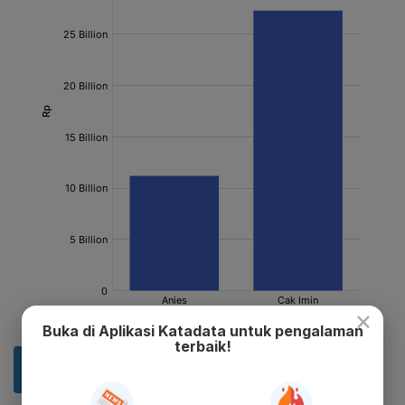
×
Buka di Aplikasi Katadata untuk pengalaman
terbaik!