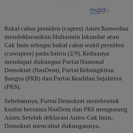
Bakal calon presiden (capres) Anies Baswedan
mendeklarasikan Muhaimin Iskandar atau
Cak Imin sebagai bakal calon wakil presiden
(cawapres) pada Sabtu (2/9). Keduanya
mendapat dukungan Partai Nasional
Demokrat (NasDem), Partai Kebangkitan
Bangsa (PKB) dan Partai Keadilan Sejahtera
(PKS).
Sebelumnya, Partai Demokrat membentuk
koalisi bersama NasDem dan PKS mengusung
Anies. Setelah deklarasi Anies-Cak Imin,
Demokrat mencabut dukungannya.