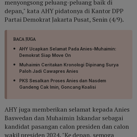
menyongsong peluang-peluang baik di
depan," kata AHY pidatonya di Kantor DPP
Partai Demokrat Jakarta Pusat, Senin (4/9).
BACA JUGA
AHY Ucapkan Selamat Pada Anies-Muhaimin:
Demokrat Siap Move On
Muhaimin Ceritakan Kronologi Dipinang Surya
Paloh Jadi Cawapres Anies
PKS Sesalkan Proses Anies dan Nasdem
Gandeng Cak Imin, Goncang Koalisi
AHY juga memberikan selamat kepada Anies
Baswedan dan Muhaimin Iskandar sebagai
kandidat pasangan calon presiden dan calon
wakil presiden 2024. "Ke depan, semoga