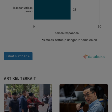
ARTIKEL TERKAIT