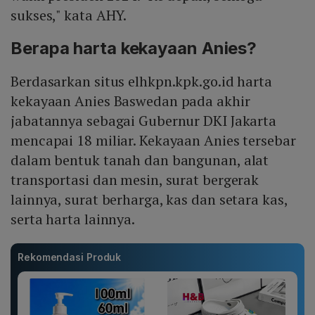
sukses," kata AHY.
Berapa harta kekayaan Anies?
Berdasarkan situs elhkpn.kpk.go.id harta
kekayaan Anies Baswedan pada akhir
jabatannya sebagai Gubernur DKI Jakarta
mencapai 18 miliar. Kekayaan Anies tersebar
dalam bentuk tanah dan bangunan, alat
transportasi dan mesin, surat bergerak
lainnya, surat berharga, kas dan setara kas,
serta harta lainnya.
Rekomendasi Produk