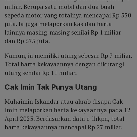
miliar. Berupa satu mobil dan dua buah
sepeda motor yang totalnya mencapai Rp 550
juta. Ia juga melaporkan kas dan harta
lainnya masing-masing senilai Rp 1 miliar
dan Rp 675 juta.
Namun, ia memiliki utang sebesar Rp 7 miliar.
Total harta kekayaannya dengan dikurangi
utang senilai Rp 11 miliar.
Cak Imin Tak Punya Utang
Muhaimin Iskandar atau akrab disapa Cak
Imin melaporkan harta kekayaannya pada 12
April 2023. Berdasarkan data e-lhkpn, total
harta kekayaannya mencapai Rp 27 miliar.