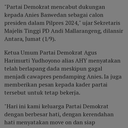
"Partai Demokrat mencabut dukungan
kepada Anies Baswedan sebagai calon
presiden dalam Pilpres 2024," ujar Sekretaris
Majelis Tinggi PD Andi Mallarangeng, dilansir
Antara, Jumat (1/9).
Ketua Umum Partai Demokrat Agus
Harimurti Yudhoyono alias AHY menyatakan
telah berlapang dada meskipun gagal
menjadi cawapres pendamping Anies. Ia juga
memberikan pesan kepada kader partai
tersebut untuk tetap bekerja.
"Hari ini kami keluarga Partai Demokrat
dengan berbesar hati, dengan kerendahan
hati menyatakan move on dan siap