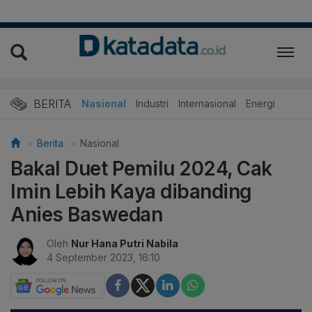
BERITA
Nasional
Industri
Internasional
Energi
Berita
Nasional
Bakal Duet Pemilu 2024, Cak
Imin Lebih Kaya dibanding
Anies Baswedan
Oleh
Nur Hana Putri Nabila
4 September 2023, 16:10