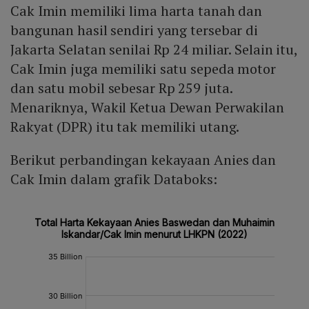
Cak Imin memiliki lima harta tanah dan
bangunan hasil sendiri yang tersebar di
Jakarta Selatan senilai Rp 24 miliar. Selain itu,
Cak Imin juga memiliki satu sepeda motor
dan satu mobil sebesar Rp 259 juta.
Menariknya, Wakil Ketua Dewan Perwakilan
Rakyat (DPR) itu tak memiliki utang.
Berikut perbandingan kekayaan Anies dan
Cak Imin dalam grafik Databoks: