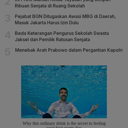
Ribuan Senjata di Ruang Sekolah
Pejabat BGN Ditugaskan Awasi MBG di Daerah,
Masuk Jakarta Harus Izin Dulu
Beda Keterangan Pengurus Sekolah Swasta
Jaksel dan Pemilik Ratusan Senjata
Menebak Arah Prabowo dalam Pergantian Kapolri