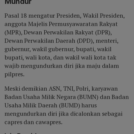
Mundur
Pasal 18 mengatur Presiden, Wakil Presiden,
anggota Majelis Permusyawaratan Rakyat
(MPR), Dewan Perwakilan Rakyat (DPR),
Dewan Perwakilan Daerah (DPD), menteri,
gubernur, wakil gubernur, bupati, wakil
bupati, wali kota, dan wakil wali kota tak
wajib mengundurkan diri jika maju dalam
pilpres.
Meski demikian ASN, TNI, Polri, karyawan
Badan Usaha Milik Negara (BUMN) dan Badan
Usaha Milik Daerah (BUMD) harus
mengundurkan diri jika dicalonkan sebagai
capres dan cawapres.