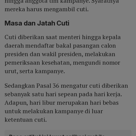
hingga anggota tim kampanye. Syaratnya
mereka harus mengambil cuti.
Masa dan Jatah Cuti
Cuti diberikan saat menteri hingga kepala
daerah mendaftar bakal pasangan calon
presiden dan wakil presiden, melakukan
pemeriksaan kesehatan, mengundi nomor
urut, serta kampanye.
Sedangkan Pasal 36 mengatur cuti diberikan
sebanyak satu hari sepean pada hari kerja.
Adapun, hari libur merupakan hari bebas
untuk melakukan kampanye di luar
ketentuan cuti.