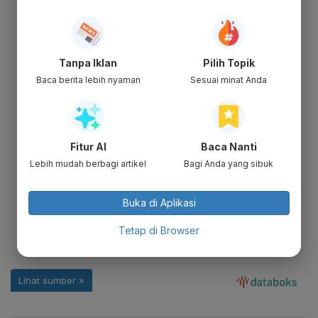
Tanpa Iklan
Pilih Topik
Baca berita lebih nyaman
Sesuai minat Anda
Fitur AI
Baca Nanti
Lebih mudah berbagi artikel
Bagi Anda yang sibuk
Buka di Aplikasi
Tetap di Browser