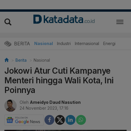
BERITA
Nasional
Industri
Internasional
Energi
Berita
Nasional
Jokowi Atur Cuti Kampanye
Menteri hingga Wali Kota, Ini
Poinnya
Oleh
Ameidyo Daud Nasution
24 November 2023, 17:16