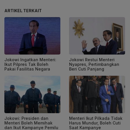
ARTIKEL TERKAIT
Jokowi Ingatkan Menteri:
Jokowi Restui Menteri
Ikut Pilpres Tak Boleh
Nyapres, Pertimbangkan
Pakai Fasilitas Negara
Beri Cuti Panjang
Jokowi: Presiden dan
Menteri Ikut Pilkada Tidak
Menteri Boleh Memihak
Harus Mundur, Boleh Cuti
dan Ikut Kampanye Pemilu
Saat Kampanye