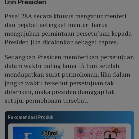
Izin Presiden
Pasal 28A secara khusus mengatur menteri
dan pejabat setingkat menteri harus
mengajukan permintaan persetujuan kepada
Presiden jika dicalonkan sebagai capres.
Sedangkan Presiden memberikan persetujuan
dalam waktu paling lama 15 hari setelah
mendapatkan surat permohonan. Jika dalam
jangka waktu tersebut persetujuan tak
diberikan, maka presiden dianggap tak
setujui permohonan tersebut.
Rekomendasi Produk