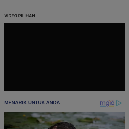
VIDEO PILIHAN