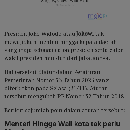
Presiden Joko Widodo atau
Jokowi
tak
mewajibkan menteri hingga kepala daerah
yang maju sebagai calon presiden serta calon
wakil presiden mundur dari jabatannya.
Hal tersebut diatur dalam Peraturan
Pemerintah Nomor 53 Tahun 2023 yang
diterbitkan pada Selasa (21/11). Aturan
tersebut mengubah PP Nomor 32 Tahun 2018.
Berikut sejumlah poin dalam aturan tersebut:
Menteri Hingga Wali kota tak perlu