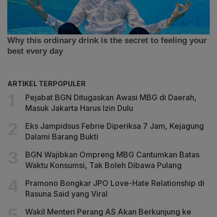
ARTIKEL TERPOPULER
Pejabat BGN Ditugaskan Awasi MBG di Daerah,
Masuk Jakarta Harus Izin Dulu
Eks Jampidsus Febrie Diperiksa 7 Jam, Kejagung
Dalami Barang Bukti
BGN Wajibkan Ompreng MBG Cantumkan Batas
Waktu Konsumsi, Tak Boleh Dibawa Pulang
Pramono Bongkar JPO Love-Hate Relationship di
Rasuna Said yang Viral
Wakil Menteri Perang AS Akan Berkunjung ke