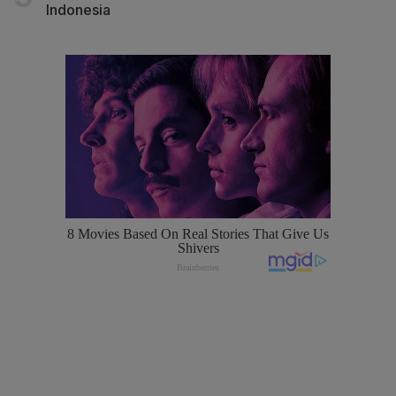
Indonesia