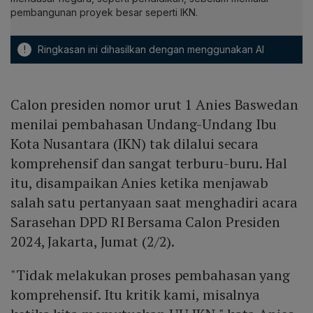
pembangunan proyek besar seperti IKN.
!
Ringkasan ini dihasilkan dengan menggunakan AI
Calon presiden nomor urut 1 Anies Baswedan
menilai pembahasan Undang-Undang Ibu
Kota Nusantara (IKN) tak dilalui secara
komprehensif dan sangat terburu-buru. Hal
itu, disampaikan Anies ketika menjawab
salah satu pertanyaan saat menghadiri acara
Sarasehan DPD RI Bersama Calon Presiden
2024, Jakarta, Jumat (2/2).
"Tidak melakukan proses pembahasan yang
komprehensif. Itu kritik kami, misalnya