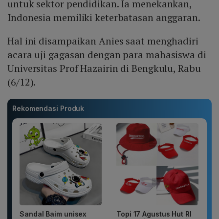
untuk sektor pendidikan. Ia menekankan,
Indonesia memiliki keterbatasan anggaran.
Hal ini disampaikan Anies saat menghadiri
acara uji gagasan dengan para mahasiswa di
Universitas Prof Hazairin di Bengkulu, Rabu
(6/12).
Rekomendasi Produk
Sandal Baim unisex
Topi 17 Agustus Hut RI