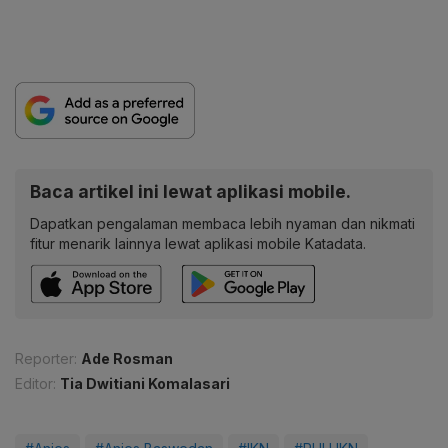
Baca artikel ini lewat aplikasi mobile.
Dapatkan pengalaman membaca lebih nyaman dan nikmati
fitur menarik lainnya lewat aplikasi mobile Katadata.
Reporter:
Ade Rosman
Editor:
Tia Dwitiani Komalasari