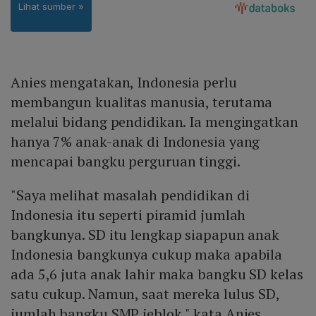
Anies mengatakan, Indonesia perlu
membangun kualitas manusia, terutama
melalui bidang pendidikan. Ia mengingatkan
hanya 7% anak-anak di Indonesia yang
mencapai bangku perguruan tinggi.
"Saya melihat masalah pendidikan di
Indonesia itu seperti piramid jumlah
bangkunya. SD itu lengkap siapapun anak
Indonesia bangkunya cukup maka apabila
ada 5,6 juta anak lahir maka bangku SD kelas
satu cukup. Namun, saat mereka lulus SD,
jumlah bangku SMP jeblok," kata Anies.