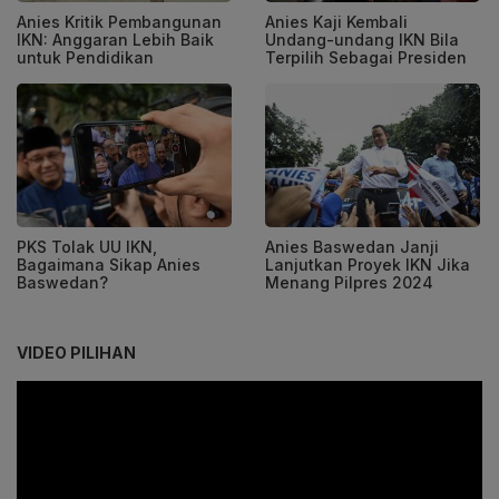
Anies Kritik Pembangunan
Anies Kaji Kembali
IKN: Anggaran Lebih Baik
Undang-undang IKN Bila
untuk Pendidikan
Terpilih Sebagai Presiden
PKS Tolak UU IKN,
Anies Baswedan Janji
Bagaimana Sikap Anies
Lanjutkan Proyek IKN Jika
Baswedan?
Menang Pilpres 2024
VIDEO PILIHAN