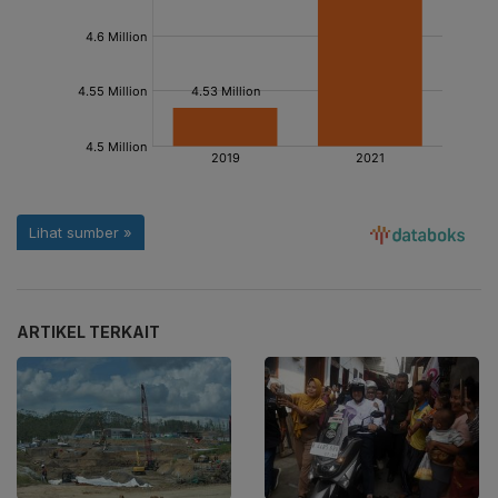
ARTIKEL TERKAIT