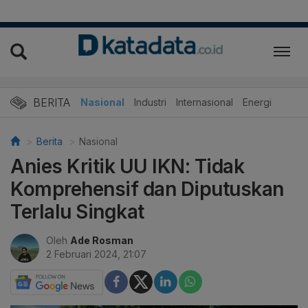
BERITA
Nasional
Industri
Internasional
Energi
Berita
Nasional
Anies Kritik UU IKN: Tidak
Komprehensif dan Diputuskan
Terlalu Singkat
Oleh
Ade Rosman
2 Februari 2024, 21:07