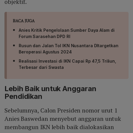
objektif.
BACA JUGA
Anies Kritik Pengelolaan Sumber Daya Alam di
Forum Sarasehan DPD RI
Rusun dan Jalan Tol IKN Nusantara DItargetkan
Beroperasi Agustus 2024
Realisasi Investasi di IKN Capai Rp 47,5 Triliun,
Terbesar dari Swasta
Lebih Baik untuk Anggaran
Pendidikan
Sebelumnya, Calon Presiden nomor urut 1
Anies Baswedan menyebut anggaran untuk
membangun IKN lebih baik dialokasikan