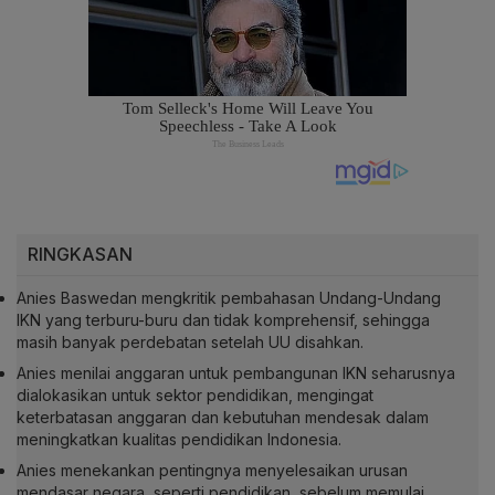
RINGKASAN
Anies Baswedan mengkritik pembahasan Undang-Undang
IKN yang terburu-buru dan tidak komprehensif, sehingga
masih banyak perdebatan setelah UU disahkan.
Anies menilai anggaran untuk pembangunan IKN seharusnya
dialokasikan untuk sektor pendidikan, mengingat
keterbatasan anggaran dan kebutuhan mendesak dalam
meningkatkan kualitas pendidikan Indonesia.
Anies menekankan pentingnya menyelesaikan urusan
mendasar negara, seperti pendidikan, sebelum memulai