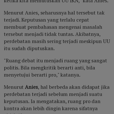
ketika kita memutuskan UU IKN," kata Anies.
Menurut Anies, seharusnya hal tersebut tak
terjadi. Keputusan yang terlalu cepat
membuat pembahasan mengenai masalah
tersebut menjadi tidak tuntas. Akibatnya,
perdebatan masih sering terjadi meskipun UU
itu sudah diputuskan.
"Ruang debat itu menjadi ruang yang sangat
politis. Bila mengkritik berarti anti, bila
menyetujui berarti pro," katanya.
Menurut
Anies
, hal berbeda akan didapat jika
perdebatan terjadi sebelum menjadi suatu
keputusan. Ia mengatakan, ruang pro dan
kontra akan lebih dingin karena sifatnya