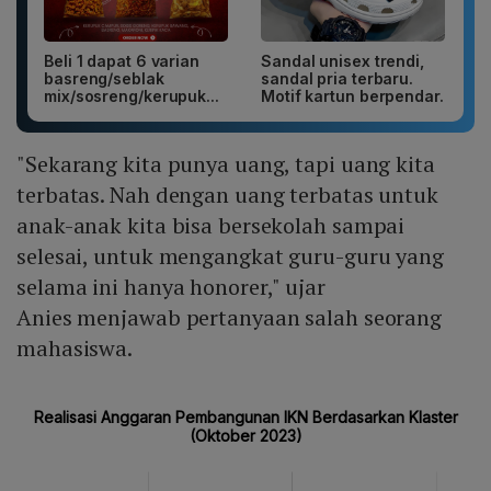
Beli 1 dapat 6 varian
Sandal unisex trendi,
basreng/seblak
sandal pria terbaru.
mix/sosreng/kerupuk...
Motif kartun berpendar.
"Sekarang kita punya uang, tapi uang kita
terbatas. Nah dengan uang terbatas untuk
anak-anak kita bisa bersekolah sampai
selesai, untuk mengangkat guru-guru yang
selama ini hanya honorer," ujar
Anies menjawab pertanyaan salah seorang
mahasiswa.