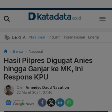
BERITA
Nasional
Industri
Internasional
Energi
Berita
Nasional
Hasil Pilpres Digugat Anies
hingga Ganjar ke MK, Ini
Respons KPU
Oleh
Ameidyo Daud Nasution
22 Maret 2024, 07:46