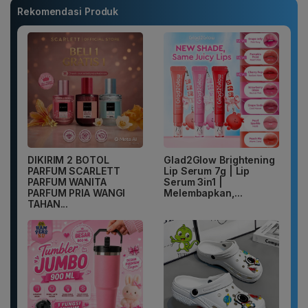
Rekomendasi Produk
DIKIRIM 2 BOTOL
Glad2Glow Brightening
PARFUM SCARLETT
Lip Serum 7g | Lip
PARFUM WANITA
Serum 3in1 |
PARFUM PRIA WANGI
Melembapkan,...
TAHAN...