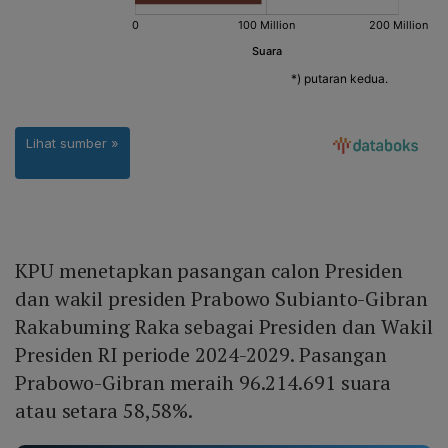
KPU menetapkan pasangan calon Presiden
dan wakil presiden Prabowo Subianto-Gibran
Rakabuming Raka sebagai Presiden dan Wakil
Presiden RI periode 2024-2029. Pasangan
Prabowo-Gibran meraih 96.214.691 suara
atau setara 58,58%.