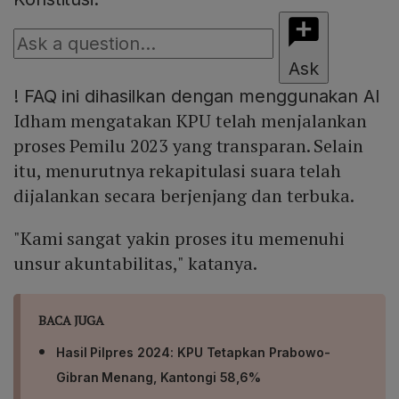
Ask
!
FAQ ini dihasilkan dengan menggunakan AI
Idham mengatakan KPU telah menjalankan
proses Pemilu 2023 yang transparan. Selain
itu, menurutnya rekapitulasi suara telah
dijalankan secara berjenjang dan terbuka.
"Kami sangat yakin proses itu memenuhi
unsur akuntabilitas," katanya.
BACA JUGA
Hasil Pilpres 2024: KPU Tetapkan Prabowo-
Gibran Menang, Kantongi 58,6%