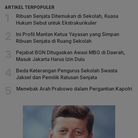
ARTIKEL TERPOPULER
Ribuan Senjata Ditemukan di Sekolah, Kuasa
Hukum Sebut untuk Ekstrakurikuler
Ini Profil Mantan Ketua Yayasan yang Simpan
Ribuan Senjata di Ruang Sekolah
Pejabat BGN Ditugaskan Awasi MBG di Daerah,
Masuk Jakarta Harus Izin Dulu
Beda Keterangan Pengurus Sekolah Swasta
Jaksel dan Pemilik Ratusan Senjata
Menebak Arah Prabowo dalam Pergantian Kapolri