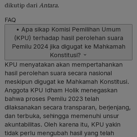
dikutip dari
Antara
.
FAQ
•
Apa sikap Komisi Pemilihan Umum
(KPU) terhadap hasil perolehan suara
Pemilu 2024 jika digugat ke Mahkamah
Konstitusi?
KPU menyatakan akan mempertahankan
hasil perolehan suara secara nasional
meskipun digugat ke Mahkamah Konstitusi.
Anggota KPU Idham Holik menegaskan
bahwa proses Pemilu 2023 telah
dilaksanakan secara transparan, berjenjang,
dan terbuka, sehingga memenuhi unsur
akuntabilitas. Oleh karena itu, KPU yakin
tidak perlu mengubah hasil yang telah