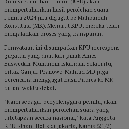
Komisi Pemilihan Umum (
KPU
) akan
mempertahankan hasil perolehan suara
Pemilu 2024 jika digugat ke Mahkamah
Konstitusi (MK). Menurut KPU, mereka telah
menjalankan proses yang transparan.
Pernyataan ini disampaikan KPU merespons
gugatan yang diajukan pihak Anies
Baswedan-Muhaimin Iskandar. Selain itu,
pihak Ganjar Pranowo-Mahfud MD juga
berencana menggugat hasil Pilpres ke MK
dalam waktu dekat.
"Kami sebagai penyelenggara pemilu, akan
mempertahankan perolehan suara yang
ditetapkan secara nasional," kata Anggota
KPU Idham Holik di Jakarta, Kamis (21/3)