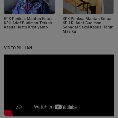
KPK Periksa Mantan Ketua
KPK Periksa Mantan Ketua
KPU Arief Budiman Terkait
KPU RI Arief Budiman
Kasus Hasto Kristiyanto
Sebagai Saksi Kasus Harun
Masiku
VIDEO PILIHAN