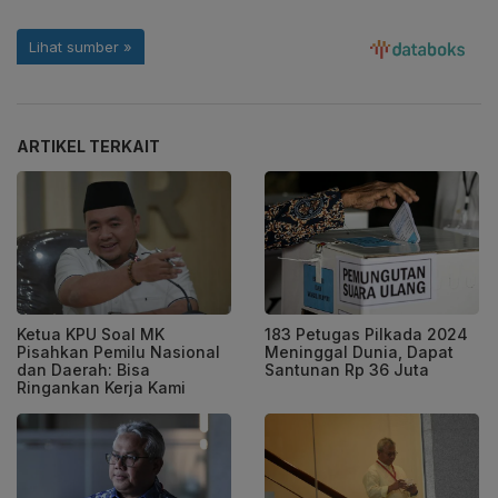
ARTIKEL TERKAIT
Ketua KPU Soal MK
183 Petugas Pilkada 2024
Pisahkan Pemilu Nasional
Meninggal Dunia, Dapat
dan Daerah: Bisa
Santunan Rp 36 Juta
Ringankan Kerja Kami