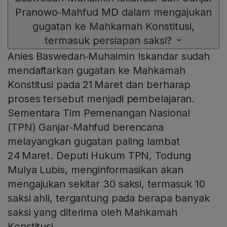
Pranowo‑Mahfud MD dalam mengajukan
gugatan ke Mahkamah Konstitusi,
termasuk persiapan saksi?
Anies Baswedan‑Muhaimin Iskandar sudah
mendaftarkan gugatan ke Mahkamah
Konstitusi pada 21 Maret dan berharap
proses tersebut menjadi pembelajaran.
Sementara Tim Pemenangan Nasional
(TPN) Ganjar‑Mahfud berencana
melayangkan gugatan paling lambat
24 Maret. Deputi Hukum TPN, Todung
Mulya Lubis, menginformasikan akan
mengajukan sekitar 30 saksi, termasuk 10
saksi ahli, tergantung pada berapa banyak
saksi yang diterima oleh Mahkamah
Konstitusi.