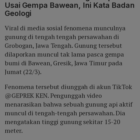
Usai Gempa Bawean, Ini Kata Badan
Geologi
Viral di media sosial fenomena munculnya
gunung di tengah tengah persawahan di
Grobogan, Jawa Tengah. Gunung tersebut
dilaporkan muncul tak lama pasca gempa
bumi di Bawean, Gresik, Jawa Timur pada
Jumat (22/3).
Fenomena tersebut diunggah di akun TikTok
@GEPREK KEN. Pengunggah video
menarasikan bahwa sebuah gunung api aktif
muncul di tengah-tengah persawahan. Dia
mengatakan tinggi gunung sekitar 15-20
meter.