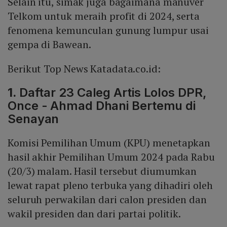
Selain itu, simak juga bagaimana manuver
Telkom untuk meraih profit di 2024, serta
fenomena kemunculan gunung lumpur usai
gempa di Bawean.
Berikut Top News Katadata.co.id:
1.
Daftar 23 Caleg Artis Lolos DPR,
Once - Ahmad Dhani Bertemu di
Senayan
Komisi Pemilihan Umum (KPU) menetapkan
hasil akhir Pemilihan Umum 2024 pada Rabu
(20/3) malam. Hasil tersebut diumumkan
lewat rapat pleno terbuka yang dihadiri oleh
seluruh perwakilan dari calon presiden dan
wakil presiden dan dari partai politik.