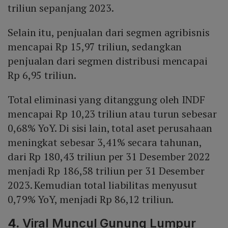
triliun sepanjang 2023.
Selain itu, penjualan dari segmen agribisnis
mencapai Rp 15,97 triliun, sedangkan
penjualan dari segmen distribusi mencapai
Rp 6,95 triliun.
Total eliminasi yang ditanggung oleh INDF
mencapai Rp 10,23 triliun atau turun sebesar
0,68% YoY. Di sisi lain, total aset perusahaan
meningkat sebesar 3,41% secara tahunan,
dari Rp 180,43 triliun per 31 Desember 2022
menjadi Rp 186,58 triliun per 31 Desember
2023. Kemudian total liabilitas menyusut
0,79% YoY, menjadi Rp 86,12 triliun.
4.
Viral Muncul Gunung Lumpur