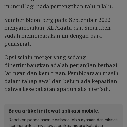
muncul lagi pada pertengahan tahun lalu.
Sumber Bloomberg pada September 2023
menyampaikan, XL Axiata dan Smartfren
sudah membicarakan ini dengan para
penasihat.
Opsi selain merger yang sedang
dipertimbangkan adalah perjanjian berbagi
jaringan dan kemitraan. Pembicaraan masih
dalam tahap awal dan belum ada kepastian
bahwa kesepakatan apapun akan terjadi.
Baca artikel ini lewat aplikasi mobile.
Dapatkan pengalaman membaca lebih nyaman dan nikmati
fitur menarik lainnya lewat aplikasi mobile Katadata.