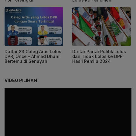
Daftar 23 Caleg Artis Lolos
Daftar Partai Politik Lolos
DPR, Once - Ahmad Dhani
dan Tidak Lolos ke DPR
Bertemu di Senayan
Hasil Pemilu 2024
VIDEO PILIHAN