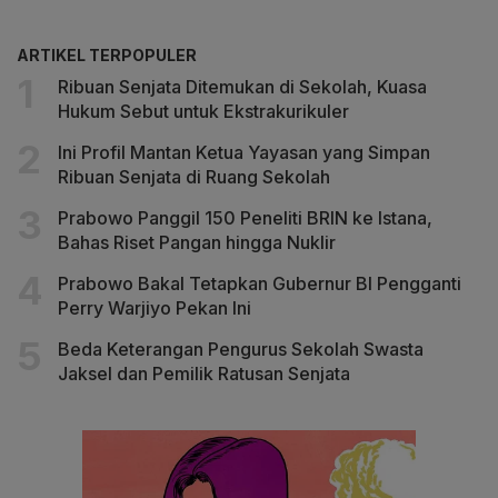
ARTIKEL TERPOPULER
Ribuan Senjata Ditemukan di Sekolah, Kuasa
Hukum Sebut untuk Ekstrakurikuler
Ini Profil Mantan Ketua Yayasan yang Simpan
Ribuan Senjata di Ruang Sekolah
Prabowo Panggil 150 Peneliti BRIN ke Istana,
Bahas Riset Pangan hingga Nuklir
Prabowo Bakal Tetapkan Gubernur BI Pengganti
Perry Warjiyo Pekan Ini
Beda Keterangan Pengurus Sekolah Swasta
Jaksel dan Pemilik Ratusan Senjata