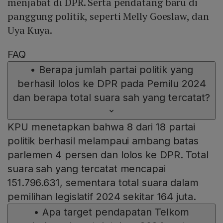
menjabat di DPR. Serta pendatang baru di
panggung politik, seperti Melly Goeslaw, dan
Uya Kuya.
FAQ
•
Berapa jumlah partai politik yang
berhasil lolos ke DPR pada Pemilu 2024
dan berapa total suara sah yang tercatat?
KPU menetapkan bahwa 8 dari 18 partai
politik berhasil melampaui ambang batas
parlemen 4 persen dan lolos ke DPR. Total
suara sah yang tercatat mencapai
151.796.631, sementara total suara dalam
pemilihan legislatif 2024 sekitar 164 juta.
•
Apa target pendapatan Telkom