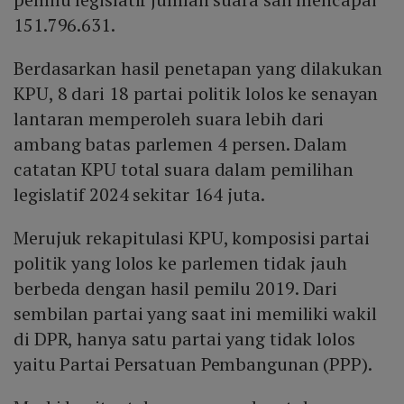
151.796.631.
Berdasarkan hasil penetapan yang dilakukan
KPU, 8 dari 18 partai politik lolos ke senayan
lantaran memperoleh suara lebih dari
ambang batas parlemen 4 persen. Dalam
catatan KPU total suara dalam pemilihan
legislatif 2024 sekitar 164 juta.
Merujuk rekapitulasi KPU, komposisi partai
politik yang lolos ke parlemen tidak jauh
berbeda dengan hasil pemilu 2019. Dari
sembilan partai yang saat ini memiliki wakil
di DPR, hanya satu partai yang tidak lolos
yaitu Partai Persatuan Pembangunan (PPP).