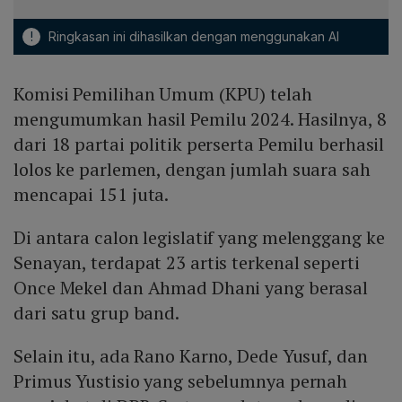
!
Ringkasan ini dihasilkan dengan menggunakan AI
Komisi Pemilihan Umum (KPU) telah
mengumumkan hasil Pemilu 2024. Hasilnya, 8
dari 18 partai politik perserta Pemilu berhasil
lolos ke parlemen, dengan jumlah suara sah
mencapai 151 juta.
Di antara calon legislatif yang melenggang ke
Senayan, terdapat 23 artis terkenal seperti
Once Mekel dan Ahmad Dhani yang berasal
dari satu grup band.
Selain itu, ada Rano Karno, Dede Yusuf, dan
Primus Yustisio yang sebelumnya pernah