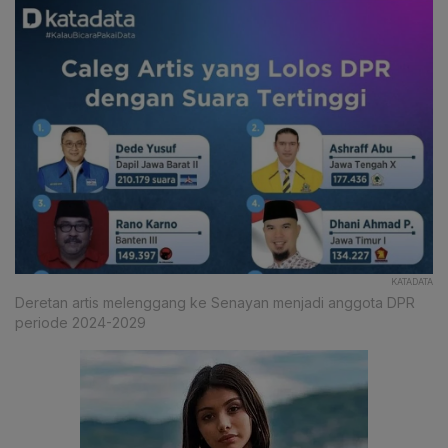
KATADATA
Deretan artis melenggang ke Senayan menjadi anggota DPR
periode 2024-2029