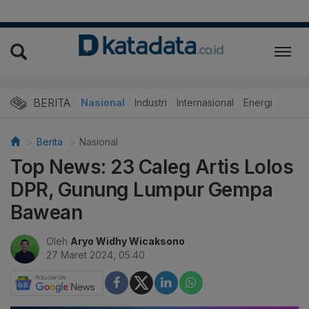
BERITA
Nasional
Industri
Internasional
Energi
Berita
Nasional
Top News: 23 Caleg Artis Lolos
DPR, Gunung Lumpur Gempa
Bawean
Oleh
Aryo Widhy Wicaksono
27 Maret 2024, 05:40