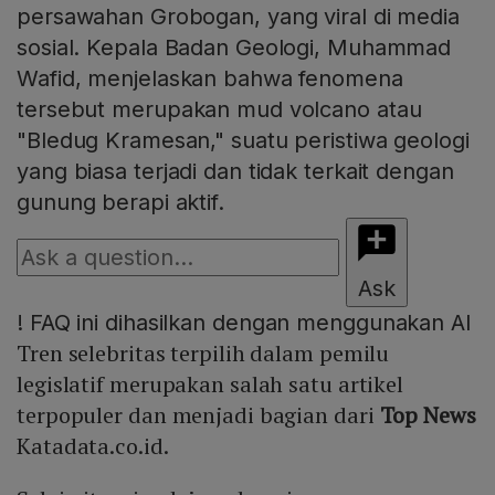
persawahan Grobogan, yang viral di media
sosial. Kepala Badan Geologi, Muhammad
Wafid, menjelaskan bahwa fenomena
tersebut merupakan mud volcano atau
"Bledug Kramesan," suatu peristiwa geologi
yang biasa terjadi dan tidak terkait dengan
gunung berapi aktif.
Ask
!
FAQ ini dihasilkan dengan menggunakan AI
Tren selebritas terpilih dalam pemilu
legislatif merupakan salah satu artikel
terpopuler dan menjadi bagian dari
Top News
Katadata.co.id.