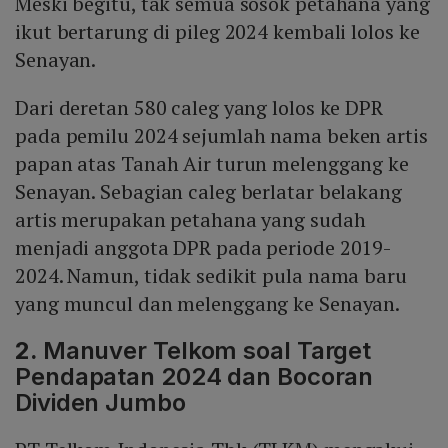
Meski begitu, tak semua sosok petahana yang
ikut bertarung di pileg 2024 kembali lolos ke
Senayan.
Dari deretan 580 caleg yang lolos ke DPR
pada pemilu 2024 sejumlah nama beken artis
papan atas Tanah Air turun melenggang ke
Senayan. Sebagian caleg berlatar belakang
artis merupakan petahana yang sudah
menjadi anggota DPR pada periode 2019-
2024. Namun, tidak sedikit pula nama baru
yang muncul dan melenggang ke Senayan.
2.
Manuver Telkom soal Target
Pendapatan 2024 dan Bocoran
Dividen Jumbo