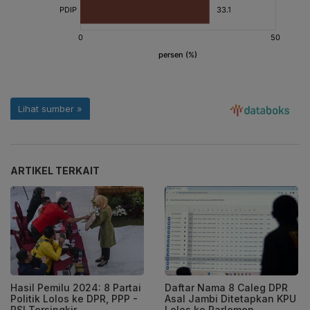
ARTIKEL TERKAIT
Hasil Pemilu 2024: 8 Partai
Daftar Nama 8 Caleg DPR
Politik Lolos ke DPR, PPP -
Asal Jambi Ditetapkan KPU
PSI Tersingkir
Lolos ke Parlemen