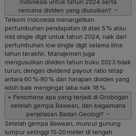
Indonesia untuk tahun 2024 serta
rencana dividen yang diusulkan?
Telkom Indonesia menargetkan
pertumbuhan pendapatan di atas 5 % atau
mid single digit untuk tahun 2024, naik dari
pertumbuhan low single digit selama lima
tahun terakhir. Manajemen juga
mengusulkan dividen tahun buku 2023 tidak
turun, dengan dividend payout ratio tetap
antara 60 %‑80 % dan harapan dividen yang
lebih baik mengingat laba naik 18 %.
•
Fenomena apa yang terjadi di Grobogan
setelah gempa Bawean, dan bagaimana
penjelasan Badan Geologi?
Setelah gempa Bawean, muncul gunung
lumpur setinggi 15‑20 meter di tengah