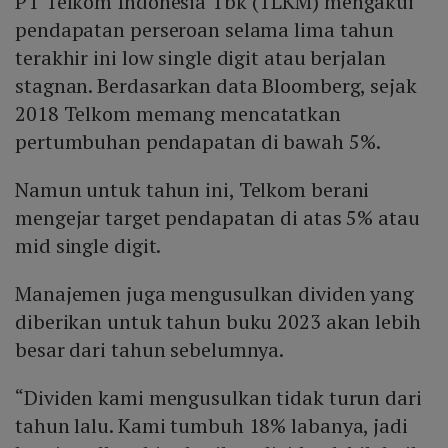
PT Telkom Indonesia Tbk (TLKM) mengakui
pendapatan perseroan selama lima tahun
terakhir ini low single digit atau berjalan
stagnan. Berdasarkan data Bloomberg, sejak
2018 Telkom memang mencatatkan
pertumbuhan pendapatan di bawah 5%.
Namun untuk tahun ini, Telkom berani
mengejar target pendapatan di atas 5% atau
mid single digit.
Manajemen juga mengusulkan dividen yang
diberikan untuk tahun buku 2023 akan lebih
besar dari tahun sebelumnya.
“Dividen kami mengusulkan tidak turun dari
tahun lalu. Kami tumbuh 18% labanya, jadi