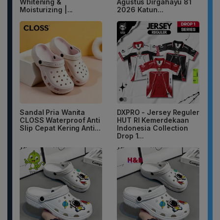
Whitening &
Agustus Dirgahayu 81
Moisturizing |...
2026 Katun...
Sandal Pria Wanita
DXPRO - Jersey Reguler
CLOSS Waterproof Anti
HUT RI Kemerdekaan
Slip Cepat Kering Anti...
Indonesia Collection
Drop 1...