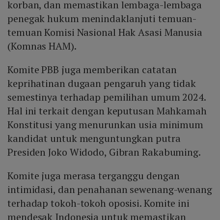
korban, dan memastikan lembaga-lembaga
penegak hukum menindaklanjuti temuan-
temuan Komisi Nasional Hak Asasi Manusia
(Komnas HAM).
Komite PBB juga memberikan catatan
keprihatinan dugaan pengaruh yang tidak
semestinya terhadap pemilihan umum 2024.
Hal ini terkait dengan keputusan Mahkamah
Konstitusi yang menurunkan usia minimum
kandidat untuk menguntungkan putra
Presiden Joko Widodo, Gibran Rakabuming.
Komite juga merasa terganggu dengan
intimidasi, dan penahanan sewenang-wenang
terhadap tokoh-tokoh oposisi. Komite ini
mendesak Indonesia untuk memastikan