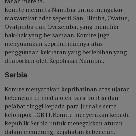
tanah mereka.
Komite meminta Namibia untuk mengakui
masyarakat adat seperti San, Himba, Ovatue,
Ovatjimba dan Ovazemba, yang memiliki
hak-hak yang bersamaan. Komite juga
menyuarakan keprihatinannya atas
penggunaan kekuatan yang berlebihan yang
dilaporkan oleh Kepolisian Namibia.
Serbia
Komite menyatakan keprihatinan atas ujaran
kebencian di media oleh para politisi dan
pejabat tinggi kepada para jurnalis serta
kelompok LGBTI. Komite menyerukan kepada
Republik Serbia untuk menegakkan aturan
dalam memerangi kejahatan kebencian.