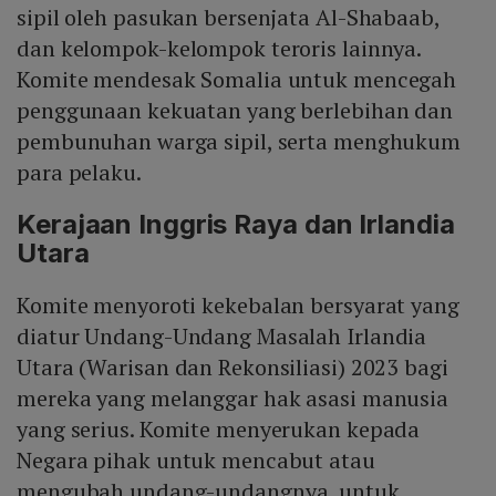
sipil oleh pasukan bersenjata Al-Shabaab,
dan kelompok-kelompok teroris lainnya.
Komite mendesak Somalia untuk mencegah
penggunaan kekuatan yang berlebihan dan
pembunuhan warga sipil, serta menghukum
para pelaku.
Kerajaan Inggris Raya dan Irlandia
Utara
Komite menyoroti kekebalan bersyarat yang
diatur Undang-Undang Masalah Irlandia
Utara (Warisan dan Rekonsiliasi) 2023 bagi
mereka yang melanggar hak asasi manusia
yang serius. Komite menyerukan kepada
Negara pihak untuk mencabut atau
mengubah undang-undangnya, untuk