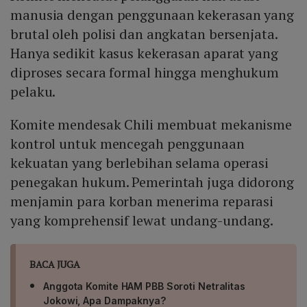
manusia dengan penggunaan kekerasan yang
brutal oleh polisi dan angkatan bersenjata.
Hanya sedikit kasus kekerasan aparat yang
diproses secara formal hingga menghukum
pelaku.
Komite mendesak Chili membuat mekanisme
kontrol untuk mencegah penggunaan
kekuatan yang berlebihan selama operasi
penegakan hukum. Pemerintah juga didorong
menjamin para korban menerima reparasi
yang komprehensif lewat undang-undang.
BACA JUGA
Anggota Komite HAM PBB Soroti Netralitas
Jokowi, Apa Dampaknya?