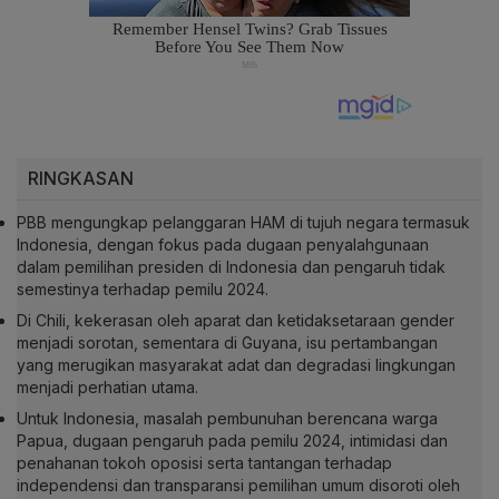
RINGKASAN
PBB mengungkap pelanggaran HAM di tujuh negara termasuk
Indonesia, dengan fokus pada dugaan penyalahgunaan
dalam pemilihan presiden di Indonesia dan pengaruh tidak
semestinya terhadap pemilu 2024.
Di Chili, kekerasan oleh aparat dan ketidaksetaraan gender
menjadi sorotan, sementara di Guyana, isu pertambangan
yang merugikan masyarakat adat dan degradasi lingkungan
menjadi perhatian utama.
Untuk Indonesia, masalah pembunuhan berencana warga
Papua, dugaan pengaruh pada pemilu 2024, intimidasi dan
penahanan tokoh oposisi serta tantangan terhadap
independensi dan transparansi pemilihan umum disoroti oleh