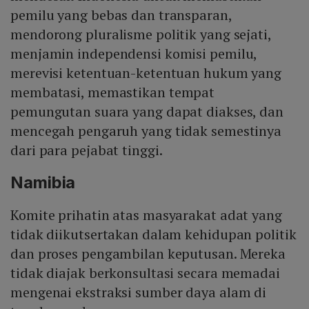
pemilu yang bebas dan transparan,
mendorong pluralisme politik yang sejati,
menjamin independensi komisi pemilu,
merevisi ketentuan-ketentuan hukum yang
membatasi, memastikan tempat
pemungutan suara yang dapat diakses, dan
mencegah pengaruh yang tidak semestinya
dari para pejabat tinggi.
Namibia
Komite prihatin atas masyarakat adat yang
tidak diikutsertakan dalam kehidupan politik
dan proses pengambilan keputusan. Mereka
tidak diajak berkonsultasi secara memadai
mengenai ekstraksi sumber daya alam di