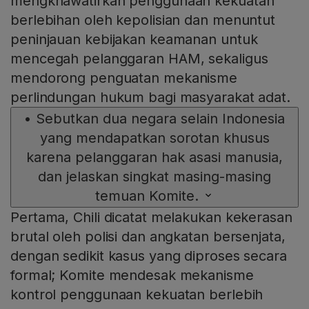
mengkhawatirkan penggunaan kekuatan
berlebihan oleh kepolisian dan menuntut
peninjauan kebijakan keamanan untuk
mencegah pelanggaran HAM, sekaligus
mendorong penguatan mekanisme
perlindungan hukum bagi masyarakat adat.
•
Sebutkan dua negara selain Indonesia
yang mendapatkan sorotan khusus
karena pelanggaran hak asasi manusia,
dan jelaskan singkat masing-masing
temuan Komite.
Pertama, Chili dicatat melakukan kekerasan
brutal oleh polisi dan angkatan bersenjata,
dengan sedikit kasus yang diproses secara
formal; Komite mendesak mekanisme
kontrol penggunaan kekuatan berlebih