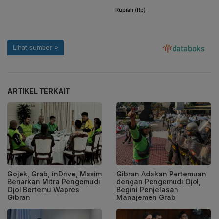
ARTIKEL TERKAIT
Gojek, Grab, inDrive, Maxim
Gibran Adakan Pertemuan
Benarkan Mitra Pengemudi
dengan Pengemudi Ojol,
Ojol Bertemu Wapres
Begini Penjelasan
Gibran
Manajemen Grab