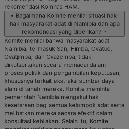
rekomendasi Komnas HAM.
•
Bagaimana Komite menilai situasi hak-
hak masyarakat adat di Namibia dan apa
rekomendasi yang diberikan?
Komite menilai bahwa masyarakat adat
Namibia, termasuk San, Himba, Ovatue,
Ovatjimba, dan Ovazemba, tidak
diikutsertakan secara memadai dalam
proses politik dan pengambilan keputusan,
khususnya terkait ekstraksi sumber daya
alam di tanah mereka. Komite meminta
pemerintah Namibia mengakui hak
kesetaraan bagi semua kelompok adat serta
melibatkan mereka secara efektif dalam
konsultasi kebijakan. Selain itu, Komite