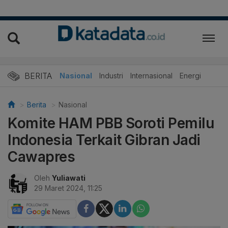
BERITA
Nasional
Industri
Internasional
Energi
Berita
Nasional
Komite HAM PBB Soroti Pemilu
Indonesia Terkait Gibran Jadi
Cawapres
Oleh
Yuliawati
29 Maret 2024, 11:25