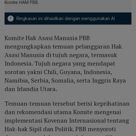
Komite HAM PBB.
!
Ringkasan ini dihasilkan dengan menggunakan AI
Komite Hak Asasi Manusia PBB
mengungkapkan temuan pelanggaran Hak
Asasi Manusia di tujuh negara, termasuk
Indonesia. Tujuh negara yang mendapat
sorotan yakni Chili, Guyana, Indonesia,
Namibia, Serbia, Somalia, serta Inggris Raya
dan Irlandia Utara.
Temuan-temuan tersebut berisi keprihatinan
dan rekomendasi utama Komite mengenai
implementasi Kovenan Internasional tentang
Hak-hak Sipil dan Politik. PBB menyoroti