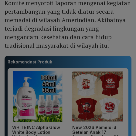
Komite menyoroti laporan mengenai kegiatan
pertambangan yang tidak diatur secara
memadai di wilayah Amerindian. Akibatnya
terjadi degradasi lingkungan yang
mengancam kesehatan dan cara hidup
tradisional masyarakat di wilayah itu.
Rekomendasi Produk
WHITE INC Alpha Glow
New 2026 Pamelo.id
White Body Lotion
Setelan Anak 17