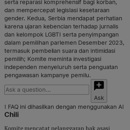
serta reparasi komprehensif bagi korban,
dan mempercepat legislasi kesetaraan
gender. Kedua, Serbia mendapat perhatian
karena ujaran kebencian terhadap jurnalis
dan kelompok LGBTI serta penyimpangan
dalam pemilihan parlemen Desember 2023,
termasuk pembelian suara dan intimidasi
pemilih; Komite meminta investigasi
independen menyeluruh serta penguatan
pengawasan kampanye pemilu.
Ask
!
FAQ ini dihasilkan dengan menggunakan AI
Chili
Komite mencatat pelanggaran hak asasi