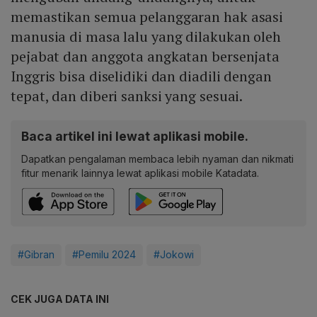
memastikan semua pelanggaran hak asasi
manusia di masa lalu yang dilakukan oleh
pejabat dan anggota angkatan bersenjata
Inggris bisa diselidiki dan diadili dengan
tepat, dan diberi sanksi yang sesuai.
Baca artikel ini lewat aplikasi mobile.
Dapatkan pengalaman membaca lebih nyaman dan nikmati
fitur menarik lainnya lewat aplikasi mobile Katadata.
#Gibran
#Pemilu 2024
#Jokowi
CEK JUGA DATA INI