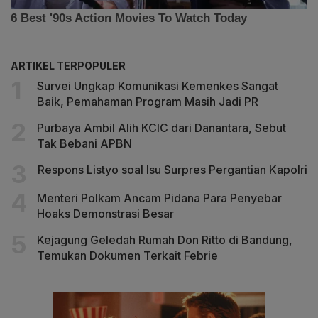
ARTIKEL TERPOPULER
Survei Ungkap Komunikasi Kemenkes Sangat
Baik, Pemahaman Program Masih Jadi PR
Purbaya Ambil Alih KCIC dari Danantara, Sebut
Tak Bebani APBN
Respons Listyo soal Isu Surpres Pergantian Kapolri
Menteri Polkam Ancam Pidana Para Penyebar
Hoaks Demonstrasi Besar
Kejagung Geledah Rumah Don Ritto di Bandung,
Temukan Dokumen Terkait Febrie