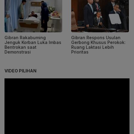
Gibran Rakabuming
Gibran Respons Usulan
Jenguk Korban Luka Imbas
Gerbong Khusus Perokok:
Bentrokan saat
Ruang Laktasi Lebih
Demonstrasi
Prioritas
VIDEO PILIHAN