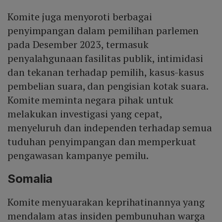
Komite juga menyoroti berbagai
penyimpangan dalam pemilihan parlemen
pada Desember 2023, termasuk
penyalahgunaan fasilitas publik, intimidasi
dan tekanan terhadap pemilih, kasus-kasus
pembelian suara, dan pengisian kotak suara.
Komite meminta negara pihak untuk
melakukan investigasi yang cepat,
menyeluruh dan independen terhadap semua
tuduhan penyimpangan dan memperkuat
pengawasan kampanye pemilu.
Somalia
Komite menyuarakan keprihatinannya yang
mendalam atas insiden pembunuhan warga