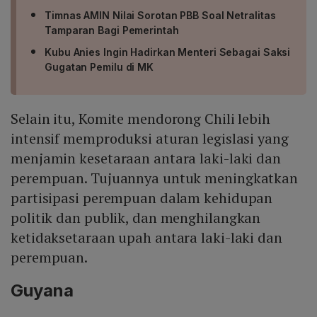
Timnas AMIN Nilai Sorotan PBB Soal Netralitas
Tamparan Bagi Pemerintah
Kubu Anies Ingin Hadirkan Menteri Sebagai Saksi
Gugatan Pemilu di MK
Selain itu, Komite mendorong Chili lebih
intensif memproduksi aturan legislasi yang
menjamin kesetaraan antara laki-laki dan
perempuan. Tujuannya untuk meningkatkan
partisipasi perempuan dalam kehidupan
politik dan publik, dan menghilangkan
ketidaksetaraan upah antara laki-laki dan
perempuan.
Guyana