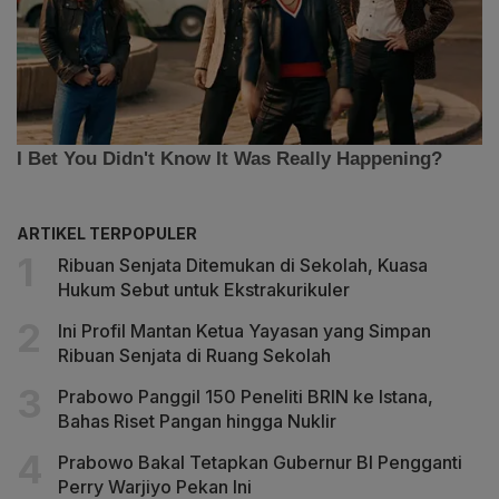
ARTIKEL TERPOPULER
Ribuan Senjata Ditemukan di Sekolah, Kuasa
Hukum Sebut untuk Ekstrakurikuler
Ini Profil Mantan Ketua Yayasan yang Simpan
Ribuan Senjata di Ruang Sekolah
Prabowo Panggil 150 Peneliti BRIN ke Istana,
Bahas Riset Pangan hingga Nuklir
Prabowo Bakal Tetapkan Gubernur BI Pengganti
Perry Warjiyo Pekan Ini