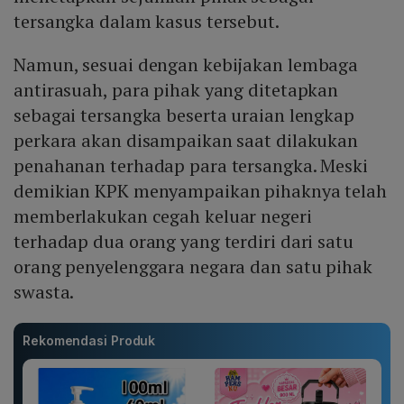
tersangka dalam kasus tersebut.
Namun, sesuai dengan kebijakan lembaga
antirasuah, para pihak yang ditetapkan
sebagai tersangka beserta uraian lengkap
perkara akan disampaikan saat dilakukan
penahanan terhadap para tersangka. Meski
demikian KPK menyampaikan pihaknya telah
memberlakukan cegah keluar negeri
terhadap dua orang yang terdiri dari satu
orang penyelenggara negara dan satu pihak
swasta.
Rekomendasi Produk