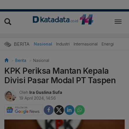
BERITA
Nasional
Industri
Internasional
Energi
Berita
Nasional
KPK Periksa Mantan Kepala
Divisi Pasar Modal PT Taspen
Oleh
Ira Guslina Sufa
19 April 2024, 14:56