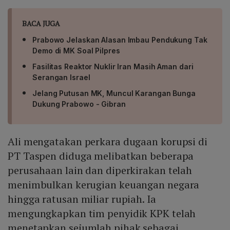
BACA JUGA
Prabowo Jelaskan Alasan Imbau Pendukung Tak
Demo di MK Soal Pilpres
Fasilitas Reaktor Nuklir Iran Masih Aman dari
Serangan Israel
Jelang Putusan MK, Muncul Karangan Bunga
Dukung Prabowo - Gibran
Ali mengatakan perkara dugaan korupsi di
PT Taspen diduga melibatkan beberapa
perusahaan lain dan diperkirakan telah
menimbulkan kerugian keuangan negara
hingga ratusan miliar rupiah. Ia
mengungkapkan tim penyidik KPK telah
menetapkan sejumlah pihak sebagai