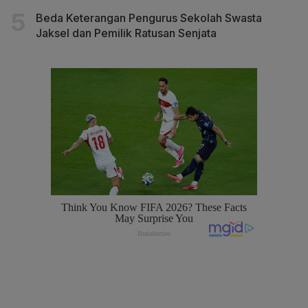
Beda Keterangan Pengurus Sekolah Swasta
Jaksel dan Pemilik Ratusan Senjata