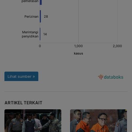
ARTIKEL TERKAIT