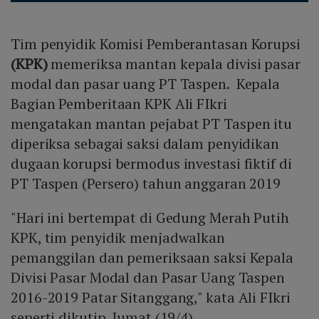
Tim penyidik Komisi Pemberantasan Korupsi
(KPK)
memeriksa mantan kepala divisi pasar
modal dan pasar uang PT Taspen. Kepala
Bagian Pemberitaan KPK Ali FIkri
mengatakan mantan pejabat PT Taspen itu
diperiksa sebagai saksi dalam penyidikan
dugaan korupsi bermodus investasi fiktif di
PT Taspen (Persero) tahun anggaran 2019
"Hari ini bertempat di Gedung Merah Putih
KPK, tim penyidik menjadwalkan
pemanggilan dan pemeriksaan saksi Kepala
Divisi Pasar Modal dan Pasar Uang Taspen
2016-2019 Patar Sitanggang," kata Ali FIkri
seperti dikutip, Jumat (19/4). .