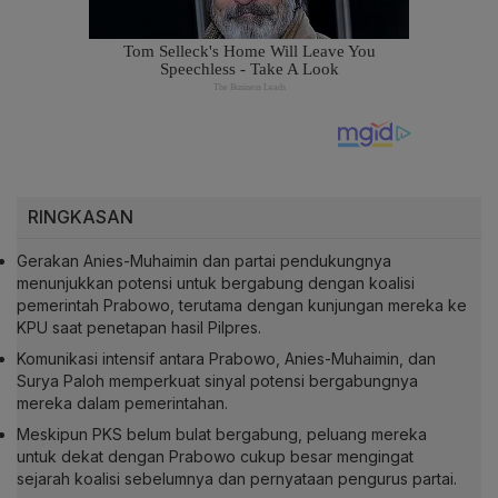
RINGKASAN
Gerakan Anies-Muhaimin dan partai pendukungnya
menunjukkan potensi untuk bergabung dengan koalisi
pemerintah Prabowo, terutama dengan kunjungan mereka ke
KPU saat penetapan hasil Pilpres.
Komunikasi intensif antara Prabowo, Anies-Muhaimin, dan
Surya Paloh memperkuat sinyal potensi bergabungnya
mereka dalam pemerintahan.
Meskipun PKS belum bulat bergabung, peluang mereka
untuk dekat dengan Prabowo cukup besar mengingat
sejarah koalisi sebelumnya dan pernyataan pengurus partai.