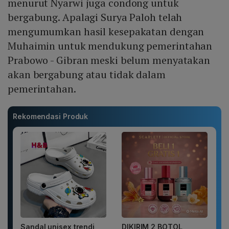
menurut Nyarwi juga condong untuk
bergabung. Apalagi Surya Paloh telah
mengumumkan hasil kesepakatan dengan
Muhaimin untuk mendukung pemerintahan
Prabowo - Gibran meski belum menyatakan
akan bergabung atau tidak dalam
pemerintahan.
Rekomendasi Produk
Sandal unisex trendi,
DIKIRIM 2 BOTOL