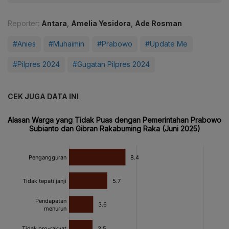
Reporter:
Antara
,
Amelia Yesidora
,
Ade Rosman
#Anies
#Muhaimin
#Prabowo
#Update Me
#Pilpres 2024
#Gugatan Pilpres 2024
CEK JUGA DATA INI