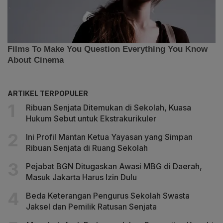
ARTIKEL TERPOPULER
Ribuan Senjata Ditemukan di Sekolah, Kuasa
Hukum Sebut untuk Ekstrakurikuler
Ini Profil Mantan Ketua Yayasan yang Simpan
Ribuan Senjata di Ruang Sekolah
Pejabat BGN Ditugaskan Awasi MBG di Daerah,
Masuk Jakarta Harus Izin Dulu
Beda Keterangan Pengurus Sekolah Swasta
Jaksel dan Pemilik Ratusan Senjata