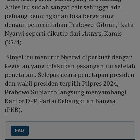
Anies itu sudah sangat cair sehingga ada
peluang kemungkinan bisa bergabung
dengan pemerintahan Prabowo-Gibran," kata
Nyarwi seperti dikutip dari
Antara,
Kamis
(25/4).
Sinyal itu menurut Nyarwi diperkuat dengan
kegiatan yang dilakukan pasangan itu setelah
penetapan. Selepas acara penetapan presiden
dan wakil presiden terpilih Pilpres 2024,
Prabowo Subianto langsung menyambangi
Kantor DPP Partai Kebangkitan Bangsa
(PKB).
FAQ