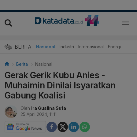
BERITA
Nasional
Industri
Internasional
Energi
Berita
Nasional
Gerak Gerik Kubu Anies -
Muhaimin Dinilai Isyaratkan
Gabung Koalisi
Oleh
Ira Guslina Sufa
25 April 2024, 11:11