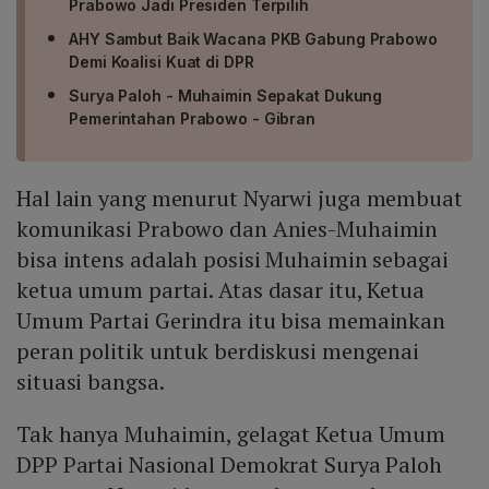
Prabowo Jadi Presiden Terpilih
AHY Sambut Baik Wacana PKB Gabung Prabowo
Demi Koalisi Kuat di DPR
Surya Paloh - Muhaimin Sepakat Dukung
Pemerintahan Prabowo - Gibran
Hal lain yang menurut Nyarwi juga membuat
komunikasi Prabowo dan Anies-Muhaimin
bisa intens adalah posisi Muhaimin sebagai
ketua umum partai. Atas dasar itu, Ketua
Umum Partai Gerindra itu bisa memainkan
peran politik untuk berdiskusi mengenai
situasi bangsa.
Tak hanya Muhaimin, gelagat Ketua Umum
DPP Partai Nasional Demokrat Surya Paloh