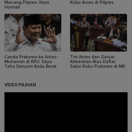
Menang Pilpres: Kami
Kubu Anies di Pilpres
Hormati
Canda Prabowo ke Anies-
Tim Anies dan Ganjar
Muhaimin di KPU: Saya
Keberatan Atas Daftar
Tahu Senyum Anda Berat
Saksi Kubu Prabowo di MK
VIDEO PILIHAN