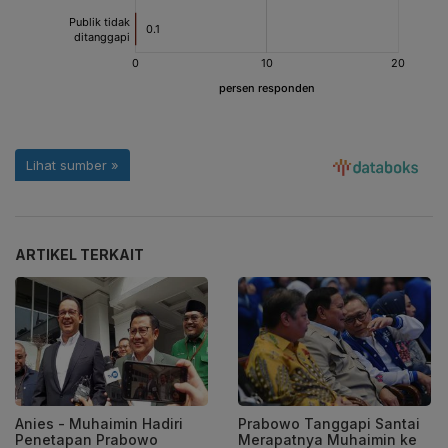
ARTIKEL TERKAIT
Anies - Muhaimin Hadiri
Prabowo Tanggapi Santai
Penetapan Prabowo
Merapatnya Muhaimin ke