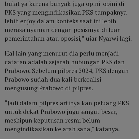
bulat ya karena banyak juga opini-opini di
PKS yang mengindikasikan PKS tampaknya
lebih enjoy dalam konteks saat ini lebih
merasa nyaman dengan posisinya di luar
pemerintahan atau oposisi,” ujar Nyarwi lagi.
Hal lain yang menurut dia perlu menjadi
catatan adalah sejarah hubungan PKS dan
Prabowo. Sebelum pilpres 2024, PKS dengan
Prabowo sudah dua kali berkoalisi
mengusung Prabowo di pilpres.
“Jadi dalam pilpres artinya kan peluang PKS
untuk dekat Prabowo juga sangat besar,
meskipun keputusan resmi belum
mengindikasikan ke arah sana," katanya.