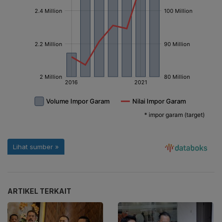
ARTIKEL TERKAIT