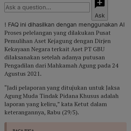
Ask
!
FAQ ini dihasilkan dengan menggunakan AI
Proses pelelangan yang dilakukan Pusat
Pemulihan Aset Kejagung dengan Dirjen
Kekayaan Negara terkait Aset PT GBU
dilaksanakan setelah adanya putusan
Pengadilan dari Mahkamah Agung pada 24
Agustus 2021.
“Jadi pelaporan yang ditujukan untuk Jaksa
Agung Muda Tindak Pidana Khusus adalah
laporan yang keliru,” kata Ketut dalam
keterangannya, Rabu (29/5).
BACA JUGA