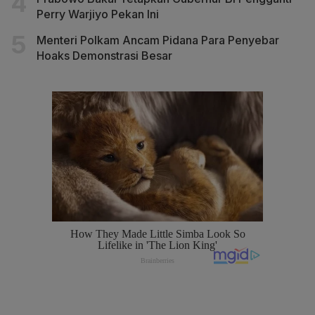
Perry Warjiyo Pekan Ini
Menteri Polkam Ancam Pidana Para Penyebar
Hoaks Demonstrasi Besar