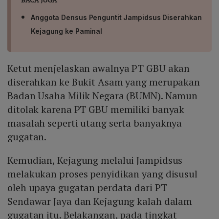
Anggota Densus Penguntit Jampidsus Diserahkan
Kejagung ke Paminal
Ketut menjelaskan awalnya PT GBU akan
diserahkan ke Bukit Asam yang merupakan
Badan Usaha Milik Negara (BUMN). Namun
ditolak karena PT GBU memiliki banyak
masalah seperti utang serta banyaknya
gugatan.
Kemudian, Kejagung melalui Jampidsus
melakukan proses penyidikan yang disusul
oleh upaya gugatan perdata dari PT
Sendawar Jaya dan Kejagung kalah dalam
gugatan itu. Belakangan, pada tingkat