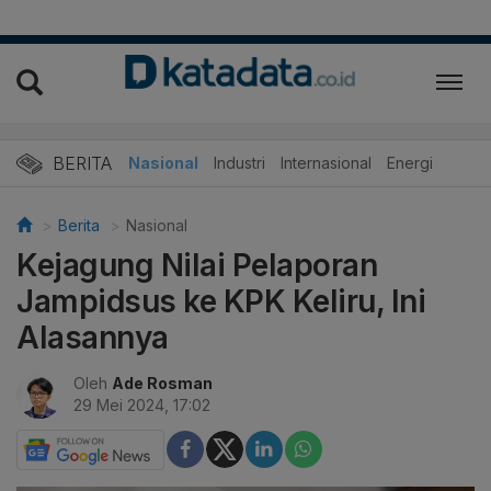
BERITA
Nasional
Industri
Internasional
Energi
Berita
Nasional
Kejagung Nilai Pelaporan
Jampidsus ke KPK Keliru, Ini
Alasannya
Oleh
Ade Rosman
29 Mei 2024, 17:02