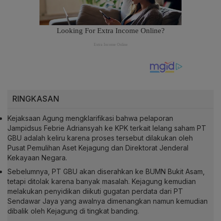
RINGKASAN
Kejaksaan Agung mengklarifikasi bahwa pelaporan
Jampidsus Febrie Adriansyah ke KPK terkait lelang saham PT
GBU adalah keliru karena proses tersebut dilakukan oleh
Pusat Pemulihan Aset Kejagung dan Direktorat Jenderal
Kekayaan Negara.
Sebelumnya, PT GBU akan diserahkan ke BUMN Bukit Asam,
tetapi ditolak karena banyak masalah. Kejagung kemudian
melakukan penyidikan diikuti gugatan perdata dari PT
Sendawar Jaya yang awalnya dimenangkan namun kemudian
dibalik oleh Kejagung di tingkat banding.