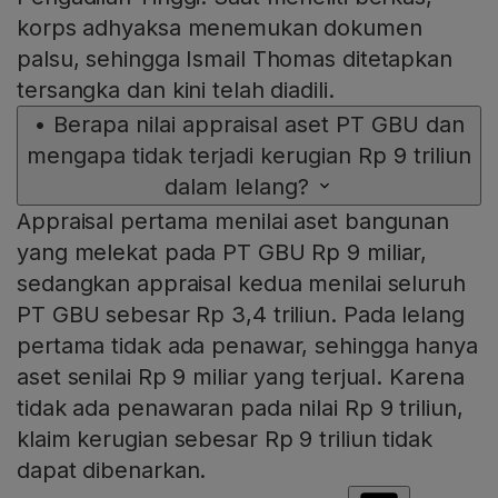
korps adhyaksa menemukan dokumen
palsu, sehingga Ismail Thomas ditetapkan
tersangka dan kini telah diadili.
•
Berapa nilai appraisal aset PT GBU dan
mengapa tidak terjadi kerugian Rp 9 triliun
dalam lelang?
Appraisal pertama menilai aset bangunan
yang melekat pada PT GBU Rp 9 miliar,
sedangkan appraisal kedua menilai seluruh
PT GBU sebesar Rp 3,4 triliun. Pada lelang
pertama tidak ada penawar, sehingga hanya
aset senilai Rp 9 miliar yang terjual. Karena
tidak ada penawaran pada nilai Rp 9 triliun,
klaim kerugian sebesar Rp 9 triliun tidak
dapat dibenarkan.