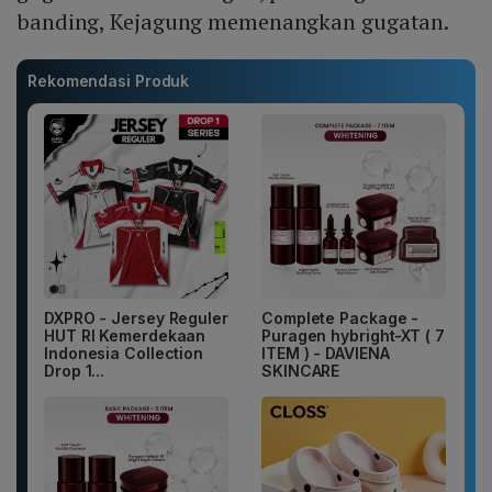
banding, Kejagung memenangkan gugatan.
Rekomendasi Produk
DXPRO - Jersey Reguler
Complete Package -
HUT RI Kemerdekaan
Puragen hybright-XT ( 7
Indonesia Collection
ITEM ) - DAVIENA
Drop 1...
SKINCARE