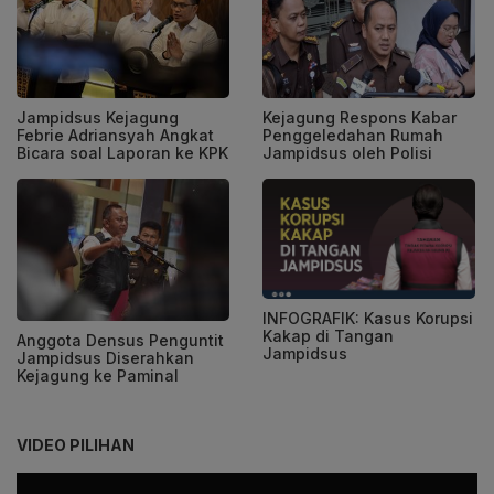
Jampidsus Kejagung
Kejagung Respons Kabar
Febrie Adriansyah Angkat
Penggeledahan Rumah
Bicara soal Laporan ke KPK
Jampidsus oleh Polisi
INFOGRAFIK: Kasus Korupsi
Kakap di Tangan
Anggota Densus Penguntit
Jampidsus
Jampidsus Diserahkan
Kejagung ke Paminal
VIDEO PILIHAN