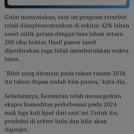
Gulat menyatakan, saat ini program tersebut
telah diimplementasikan di sekitar 42% lahan
sawit milik petani dengan luas lahan setara
200 ribu hektar. Hasil panen sawit
diperkirakan juga tidak membutuhkan waktu
lama.
"Bibit yang ditanam pada tahun tanam 2018
itu tahun depan sudah bisa panen," kata dia.
Sebelumnya, Kementan telah menargetkan
ekspor komoditas perkebunan pada 2024
naik tiga kali lipat dari saat ini. Untuk itu,
produksi di sektor hulu dan hilir akan
digenjot.