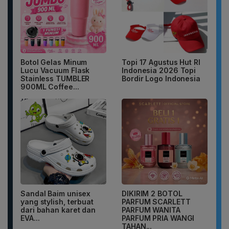
Botol Gelas Minum
Topi 17 Agustus Hut RI
Lucu Vacuum Flask
Indonesia 2026 Topi
Stainless TUMBLER
Bordir Logo Indonesia
900ML Coffee...
Sandal Baim unisex
DIKIRIM 2 BOTOL
yang stylish, terbuat
PARFUM SCARLETT
dari bahan karet dan
PARFUM WANITA
EVA...
PARFUM PRIA WANGI
TAHAN...