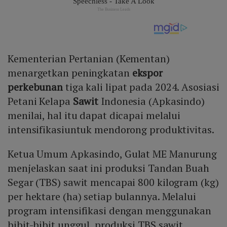
Kementerian Pertanian (Kementan)
menargetkan peningkatan
ekspor
perkebunan
tiga kali lipat pada 2024. Asosiasi
Petani Kelapa
Sawit
Indonesia (Apkasindo)
menilai, hal itu dapat dicapai melalui
intensifikasiuntuk mendorong produktivitas.
Ketua Umum Apkasindo, Gulat ME Manurung
menjelaskan saat ini produksi Tandan Buah
Segar (TBS) sawit mencapai 800 kilogram (kg)
per hektare (ha) setiap bulannya. Melalui
program intensifikasi dengan menggunakan
bibit-bibit unggul, produksi TBS sawit