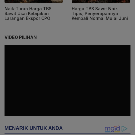
Naik-Turun Harga TBS
Harga TBS Sawit Naik
Sawit Usai Kebijakan
Tipis, Penyerapannya
Larangan Ekspor CPO
Kembali Normal Mulai Juni
VIDEO PILIHAN