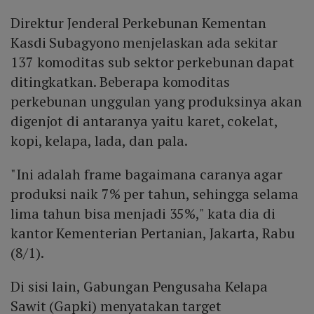
Direktur Jenderal Perkebunan Kementan
Kasdi Subagyono menjelaskan ada sekitar
137 komoditas sub sektor perkebunan dapat
ditingkatkan. Beberapa komoditas
perkebunan unggulan yang produksinya akan
digenjot di antaranya yaitu karet, cokelat,
kopi, kelapa, lada, dan pala.
"Ini adalah frame bagaimana caranya agar
produksi naik 7% per tahun, sehingga selama
lima tahun bisa menjadi 35%," kata dia di
kantor Kementerian Pertanian, Jakarta, Rabu
(8/1).
Di sisi lain, Gabungan Pengusaha Kelapa
Sawit (Gapki) menyatakan target