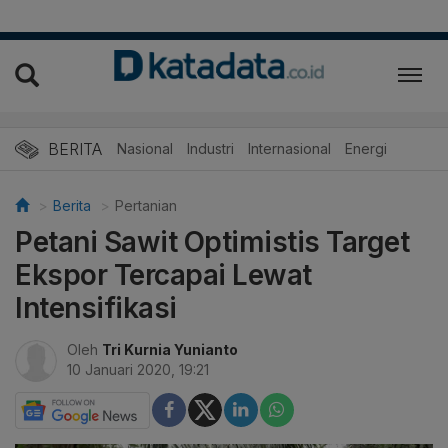
BERITA
Nasional
Industri
Internasional
Energi
Berita
Pertanian
Petani Sawit Optimistis Target
Ekspor Tercapai Lewat
Intensifikasi
Oleh
Tri Kurnia Yunianto
10 Januari 2020, 19:21