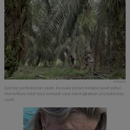
KATADATA
ilustrasi perkebunan sawit. Asosiasi petani kelapa sawit sebut
intensifikasi bibit bisa menjadi cara meningkatkan produktivitas
sawit.