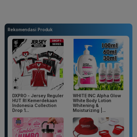
Rekomendasi Produk
DXPRO - Jersey Reguler
WHITE INC Alpha Glow
HUT RI Kemerdekaan
White Body Lotion
Indonesia Collection
Whitening &
Drop 1...
Moisturizing |...