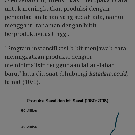
untuk meningkatkan produksi dengan
pemanfaatan lahan yang sudah ada, namun
mengganti tanaman dengan bibit
berproduktivitas tinggi.
"Program instensifikasi bibit menjawab cara
meningkatkan produksi dengan
meminimalisir penggunaan lahan-lahan
baru," kata dia saat dihubungi
katadata.co.id,
Jumat (10/1).