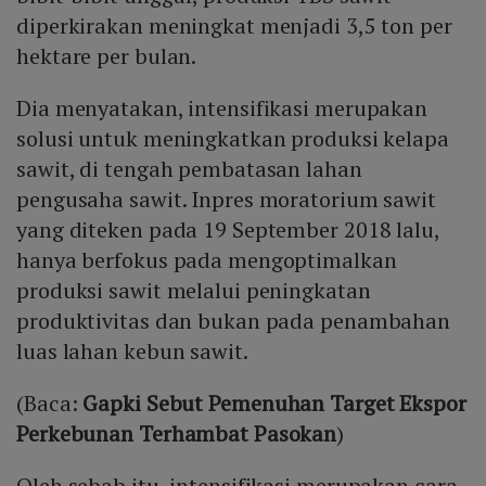
diperkirakan meningkat menjadi 3,5 ton per
hektare per bulan.
Dia menyatakan, intensifikasi merupakan
solusi untuk meningkatkan produksi kelapa
sawit, di tengah pembatasan lahan
pengusaha sawit. Inpres moratorium sawit
yang diteken pada 19 September 2018 lalu,
hanya berfokus pada mengoptimalkan
produksi sawit melalui peningkatan
produktivitas dan bukan pada penambahan
luas lahan kebun sawit.
(Baca:
Gapki Sebut Pemenuhan Target Ekspor
Perkebunan Terhambat Pasokan
)
Oleh sebab itu, intensifikasi merupakan cara