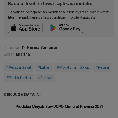
Baca artikel ini lewat aplikasi mobile.
Dapatkan pengalaman membaca lebih nyaman dan nikmati
fitur menarik lainnya lewat aplikasi mobile Katadata.
Reporter:
Tri Kurnia Yunianto
Editor:
Ekarina
#Kelapa Sawit
#Lahan
#Moratorium Sawit
#Petani
#Berita Hari Ini
#Ekspor
CEK JUGA DATA INI