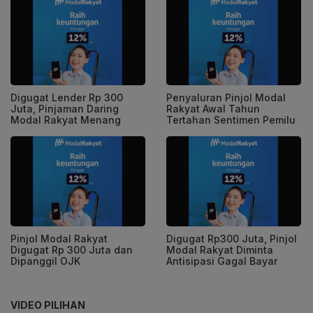
Digugat Lender Rp 300
Penyaluran Pinjol Modal
Juta, Pinjaman Daring
Rakyat Awal Tahun
Modal Rakyat Menang
Tertahan Sentimen Pemilu
Pinjol Modal Rakyat
Digugat Rp300 Juta, Pinjol
Digugat Rp 300 Juta dan
Modal Rakyat Diminta
Dipanggil OJK
Antisipasi Gagal Bayar
VIDEO PILIHAN