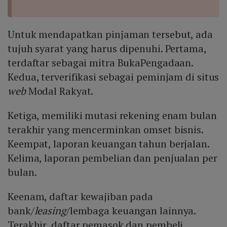
Untuk mendapatkan pinjaman tersebut, ada
tujuh syarat yang harus dipenuhi. Pertama,
terdaftar sebagai mitra BukaPengadaan.
Kedua, terverifikasi sebagai peminjam di situs
web
Modal Rakyat.
Ketiga, memiliki mutasi rekening enam bulan
terakhir yang mencerminkan omset bisnis.
Keempat, laporan keuangan tahun berjalan.
Kelima, laporan pembelian dan penjualan per
bulan.
Keenam, daftar kewajiban pada
bank/
leasing
/lembaga keuangan lainnya.
Terakhir, daftar pemasok dan pembeli