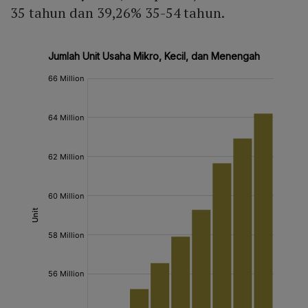
35 tahun dan 39,26% 35-54 tahun.