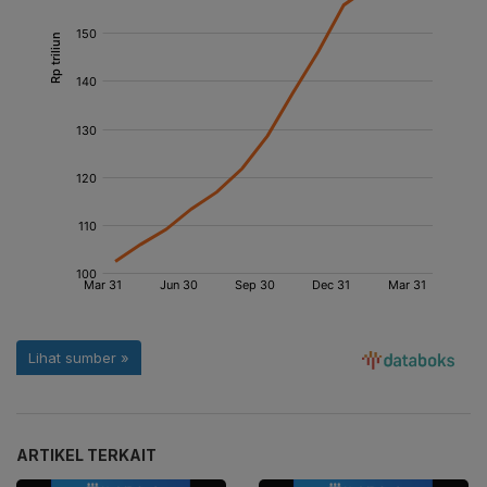
ARTIKEL TERKAIT