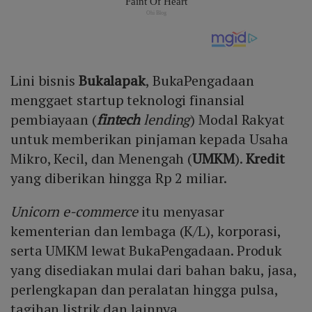
Lini bisnis
Bukalapak
, BukaPengadaan
menggaet startup teknologi finansial
pembiayaan (
fintech
lending
) Modal Rakyat
untuk memberikan pinjaman kepada Usaha
Mikro, Kecil, dan Menengah (
UMKM
).
Kredit
yang diberikan hingga Rp 2 miliar.
Unicorn e-commerce
itu menyasar
kementerian dan lembaga (K/L), korporasi,
serta UMKM lewat BukaPengadaan. Produk
yang disediakan mulai dari bahan baku, jasa,
perlengkapan dan peralatan hingga pulsa,
tagihan listrik dan lainnya.