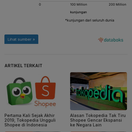
ARTIKEL TERKAIT
Pertama Kali Sejak Akhir
Alasan Tokopedia Tak Tiru
2019, Tokopedia Ungguli
Shopee Gencar Ekspansi
Shopee di Indonesia
ke Negara Lain