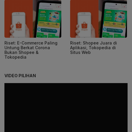
Riset: E-Commerce Paling
Riset: Shopee Juara di
Untung Berkat Corona
Aplikasi, Tokopedia di
Bukan Shopee &
Situs Web
Tokopedia
VIDEO PILIHAN