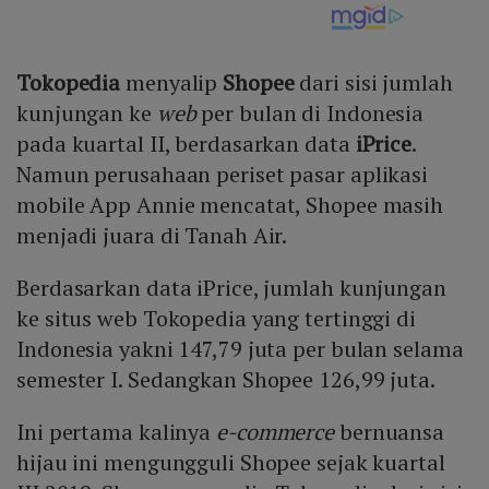
Tokopedia
menyalip
Shopee
dari sisi jumlah
kunjungan ke
web
per bulan di Indonesia
pada kuartal II, berdasarkan data
iPrice
.
Namun perusahaan periset pasar aplikasi
mobile App Annie mencatat, Shopee masih
menjadi juara di Tanah Air.
Berdasarkan data iPrice, jumlah kunjungan
ke situs web Tokopedia yang tertinggi di
Indonesia yakni 147,79 juta per bulan selama
semester I. Sedangkan Shopee 126,99 juta.
Ini pertama kalinya
e-commerce
bernuansa
hijau ini mengungguli Shopee sejak kuartal