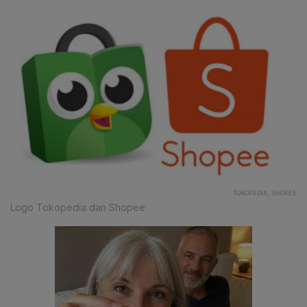
TOKOPEDIA, SHOPEE
Logo Tokopedia dan Shopee