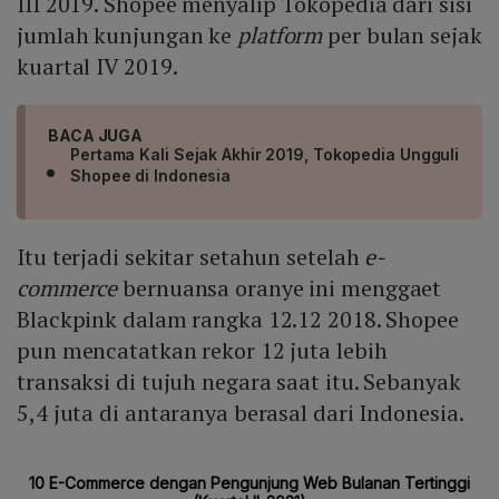
III 2019. Shopee menyalip Tokopedia dari sisi
jumlah kunjungan ke
platform
per bulan sejak
kuartal IV 2019.
BACA JUGA
Pertama Kali Sejak Akhir 2019, Tokopedia Ungguli
Shopee di Indonesia
Itu terjadi sekitar setahun setelah
e-
commerce
bernuansa oranye ini menggaet
Blackpink dalam rangka 12.12 2018. Shopee
pun mencatatkan rekor 12 juta lebih
transaksi di tujuh negara saat itu. Sebanyak
5,4 juta di antaranya berasal dari Indonesia.