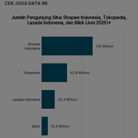
CEK JUGA DATA INI