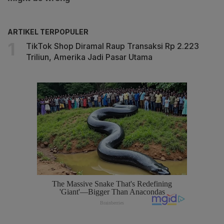
ARTIKEL TERPOPULER
TikTok Shop Diramal Raup Transaksi Rp 2.223
Triliun, Amerika Jadi Pasar Utama