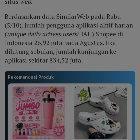
situs
web
.
Berdasarkan data SimilarWeb pada Rabu
(5/10), jumlah pengguna aplikasi aktif harian
(
unique daily actives users
/DAU) Shopee di
Indonesia 26,92 juta pada Agustus. Jika
dihitung sebulan, jumlah kunjungan ke
aplikasi sekitar 834,52 juta.
Rekomendasi Produk